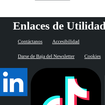
Enlaces de Utilida
Contáctanos
Accesibilidad
Darse de Baja del Newsletter
Cookies