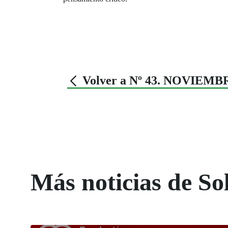
Volver a Nº 43. NOVIEMB
Más noticias de So