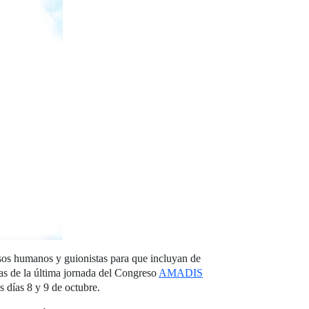
rsos humanos y guionistas para que incluyan de
mas de la última jornada del Congreso
AMADIS
 días 8 y 9 de octubre.