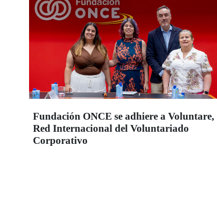
Fundación ONCE se adhiere a Voluntare,
Red Internacional del Voluntariado
Corporativo