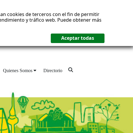
an cookies de terceros con el fin de permitir
 rendimiento y tráfico web. Puede obtener más
Quienes Somos
Directorio