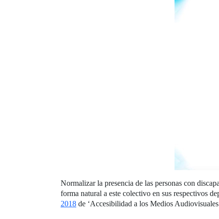
Normalizar la presencia de las personas con discap
forma natural a este colectivo en sus respectivos d
2018
de ‘Accesibilidad a los Medios Audiovisuales 