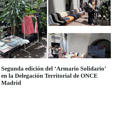
Segunda edición del ‘Armario Solidario’
en la Delegación Territorial de ONCE
Madrid