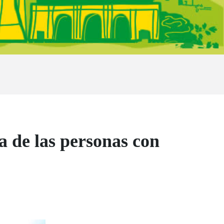
 de las personas con