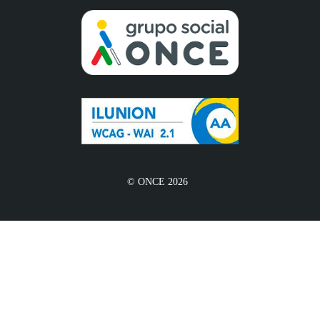
© ONCE 2026