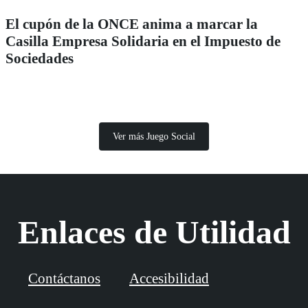
El cupón de la ONCE anima a marcar la
Casilla Empresa Solidaria en el Impuesto de
Sociedades
Ver más Juego Social
Enlaces de Utilidad
Contáctanos
Accesibilidad