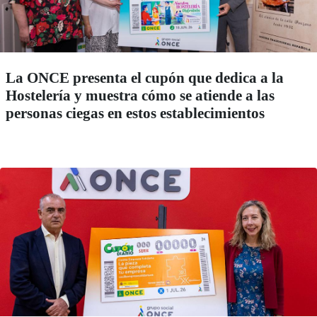
La ONCE presenta el cupón que dedica a la
Hostelería y muestra cómo se atiende a las
personas ciegas en estos establecimientos