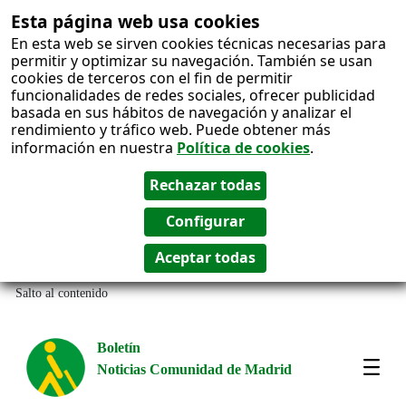
Esta página web usa cookies
En esta web se sirven cookies técnicas necesarias para
permitir y optimizar su navegación. También se usan
cookies de terceros con el fin de permitir
funcionalidades de redes sociales, ofrecer publicidad
basada en sus hábitos de navegación y analizar el
rendimiento y tráfico web. Puede obtener más
información en nuestra
Política de cookies
.
Salto al contenido
Boletín
Noticias Comunidad de Madrid
Most