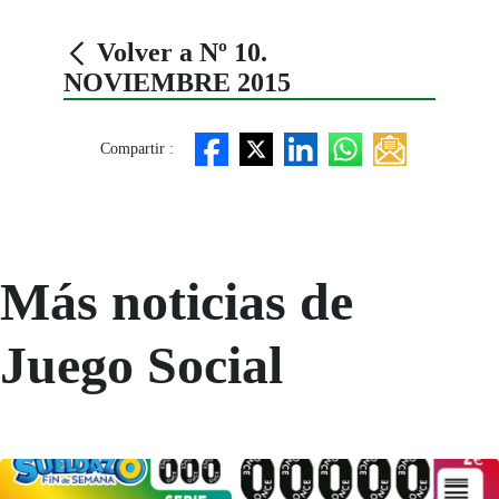
Volver a Nº 10.
NOVIEMBRE 2015
Compartir :
Más noticias de
Juego Social