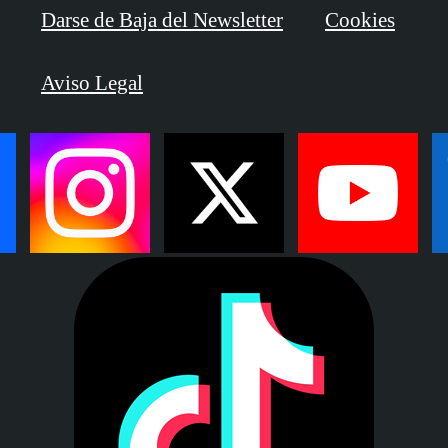
Darse de Baja del Newsletter
Cookies
Aviso Legal