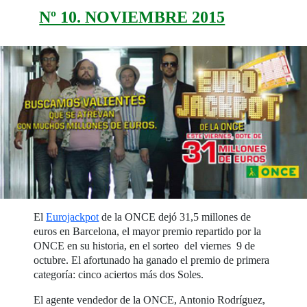
Nº 10. NOVIEMBRE 2015
El
Eurojackpot
de la ONCE dejó 31,5 millones de
euros en Barcelona, el mayor premio repartido por la
ONCE en su historia, en el sorteo del viernes 9 de
octubre. El afortunado ha ganado el premio de primera
categoría: cinco aciertos más dos Soles.
El agente vendedor de la ONCE, Antonio Rodríguez,