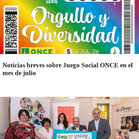
Noticias breves sobre Juego Social ONCE en el
mes de julio