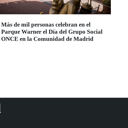
Más de mil personas celebran en el
Parque Warner el Día del Grupo Social
ONCE en la Comunidad de Madrid
d