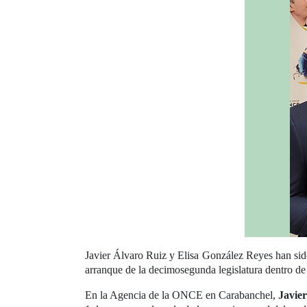
Javier Álvaro Ruiz y Elisa González Reyes han sid
arranque de la decimosegunda legislatura dentro de
En la Agencia de la ONCE en Carabanchel,
Javie