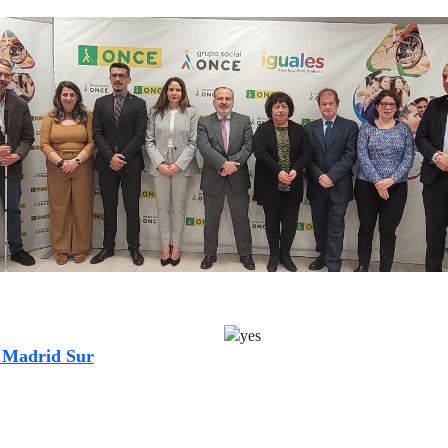
r Madrid Sur