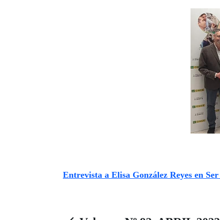
Entrevista a Elisa González Reyes en Se