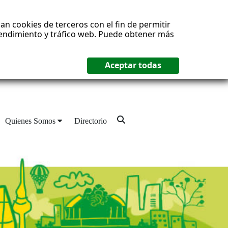
an cookies de terceros con el fin de permitir
 rendimiento y tráfico web. Puede obtener más
Quienes Somos
Directorio