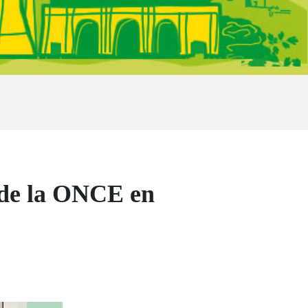
s de la ONCE en