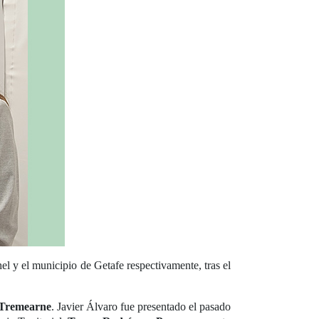
 y el municipio de Getafe respectivamente, tras el
 Tremearne
. Javier Álvaro fue presentado el pasado