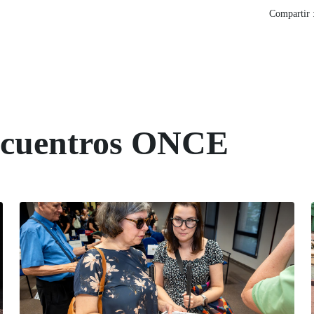
Compartir 
Encuentros ONCE