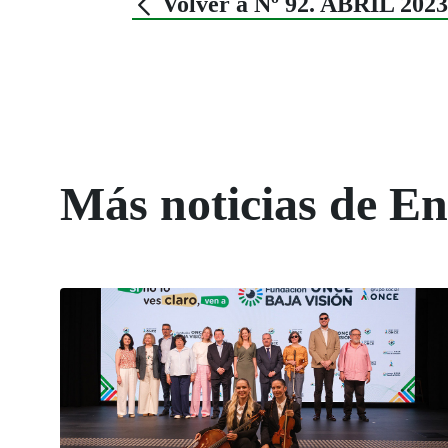
Volver a Nº 92. ABRIL 2023
Más noticias de 