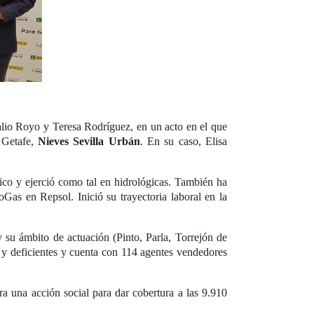
alio Royo y Teresa Rodríguez, en un acto en el que
e Getafe,
Nieves Sevilla Urbán
. En su caso, Elisa
co y ejerció como tal en hidrológicas. También ha
Gas en Repsol. Inició su trayectoria laboral en la
 su ámbito de actuación (Pinto, Parla, Torrejón de
 y deficientes y cuenta con 114 agentes vendedores
a una acción social para dar cobertura a las 9.910