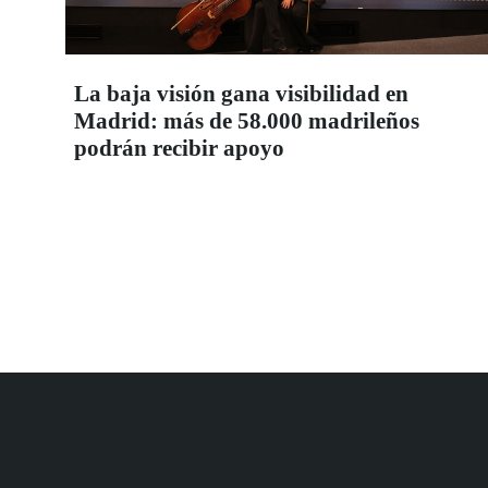
La baja visión gana visibilidad en
Madrid: más de 58.000 madrileños
podrán recibir apoyo