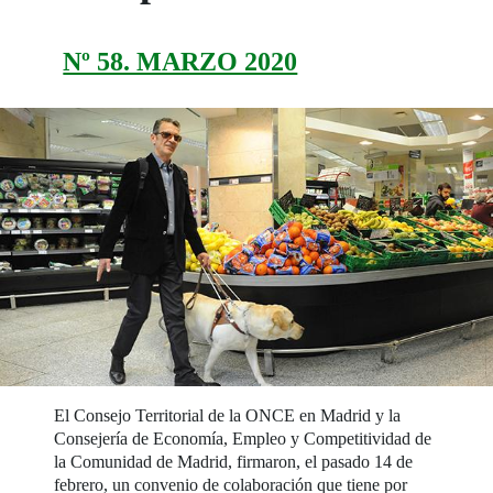
Nº 58. MARZO 2020
El Consejo Territorial de la ONCE en Madrid y la
Consejería de Economía, Empleo y Competitividad de
la Comunidad de Madrid, firmaron, el pasado 14 de
febrero, un convenio de colaboración que tiene por