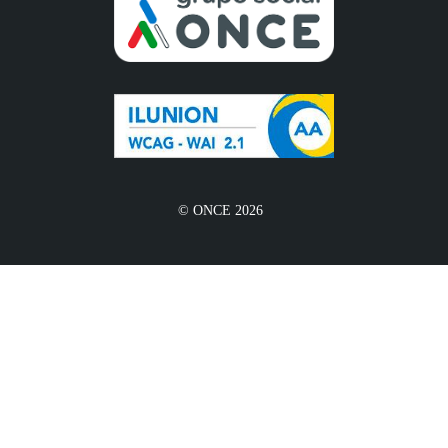
© ONCE 2026