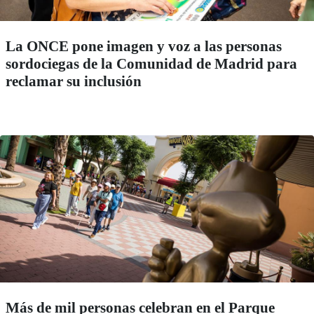
La ONCE pone imagen y voz a las personas
sordociegas de la Comunidad de Madrid para
reclamar su inclusión
Más de mil personas celebran en el Parque