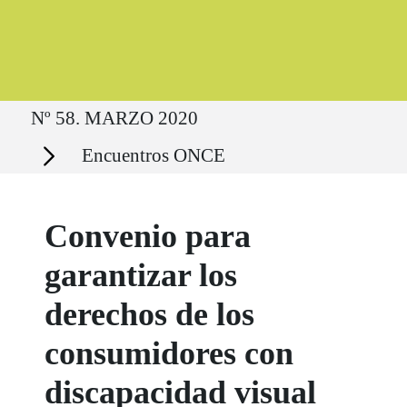
Ruta del sitio
Nº 58. MARZO 2020
Secciones
Encuentros ONCE
Convenio para
garantizar los
derechos de los
consumidores con
discapacidad visual