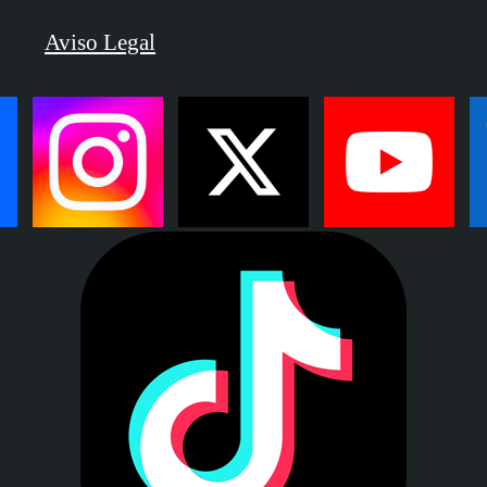
Aviso Legal