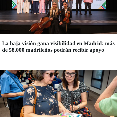
La baja visión gana visibilidad en Madrid: más
de 58.000 madrileños podrán recibir apoyo