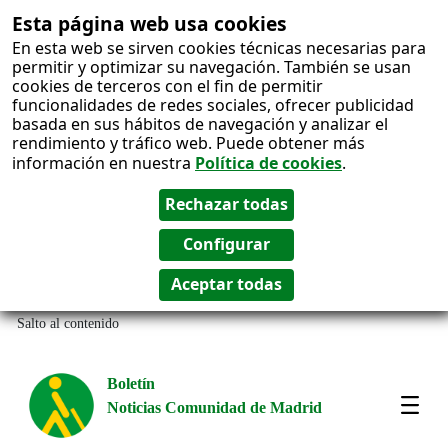
Esta página web usa cookies
En esta web se sirven cookies técnicas necesarias para
permitir y optimizar su navegación. También se usan
cookies de terceros con el fin de permitir
funcionalidades de redes sociales, ofrecer publicidad
basada en sus hábitos de navegación y analizar el
rendimiento y tráfico web. Puede obtener más
información en nuestra
Política de cookies
.
Salto al contenido
Boletín
Noticias Comunidad de Madrid
Most