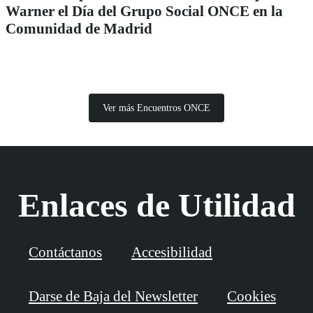
Warner el Día del Grupo Social ONCE en la
Comunidad de Madrid
Ver más Encuentros ONCE
Enlaces de Utilidad
Contáctanos
Accesibilidad
Darse de Baja del Newsletter
Cookies