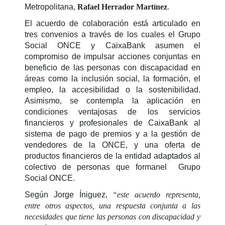
Metropolitana,
Rafael Herrador Martínez
.
El acuerdo de colaboración está articulado en
tres convenios a través de los cuales el Grupo
Social ONCE y CaixaBank asumen el
compromiso de impulsar acciones conjuntas en
beneficio de las personas con discapacidad en
áreas como la inclusión social, la formación, el
empleo, la accesibilidad o la sostenibilidad.
Asimismo, se contempla la aplicación en
condiciones ventajosas de los servicios
financieros y profesionales de CaixaBank al
sistema de pago de premios y a la gestión de
vendedores de la ONCE, y una oferta de
productos financieros de la entidad adaptados al
colectivo de personas que formanel Grupo
Social ONCE.
Según Jorge Íniguez,
“este acuerdo representa,
entre otros aspectos, una respuesta conjunta a las
necesidades que tiene las personas con discapacidad y