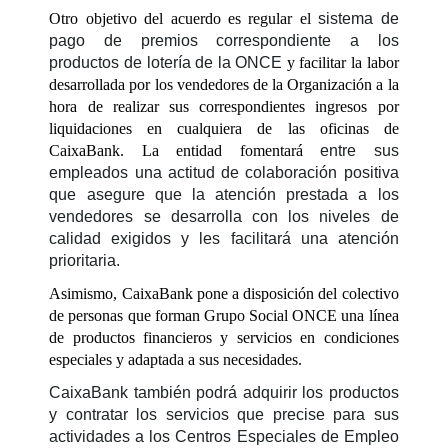
Otro objetivo del acuerdo es regular el
sistema de
pago de premios correspondiente a los
productos de lotería de la ONCE
y facilitar la labor
desarrollada por los vendedores de la Organización a la
hora de realizar sus correspondientes ingresos por
liquidaciones en cualquiera de las oficinas de
CaixaBank. La entidad fomentará
entre sus
empleados una actitud de colaboración positiva
que asegure que la atención prestada a los
vendedores se desarrolla con los niveles de
calidad exigidos y les facilitará una atención
prioritaria.
Asimismo, CaixaBank pone a disposición del colectivo
de personas que forman Grupo Social ONCE una línea
de productos financieros y servicios en condiciones
especiales y adaptada a sus necesidades.
CaixaBank también podrá adquirir los productos
y contratar los servicios que precise para sus
actividades a los Centros Especiales de Empleo