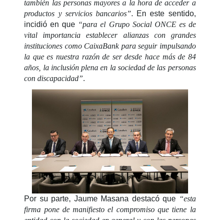
también las personas mayores a la hora de acceder a
productos y servicios bancarios”
. En este sentido,
incidió en que
“para el Grupo Social ONCE es de
vital importancia establecer alianzas con grandes
instituciones como CaixaBank para seguir impulsando
la que es nuestra razón de ser desde hace más de 84
años, la inclusión plena en la sociedad de las personas
con discapacidad”
.
Por su parte, Jaume Masana destacó que
“esta
firma pone de manifiesto el compromiso que tiene la