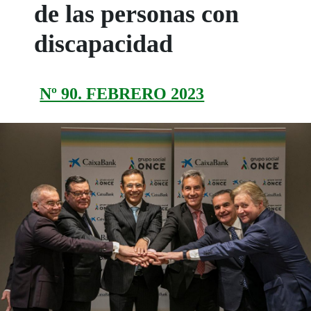
de las personas con
discapacidad
Nº 90. FEBRERO 2023