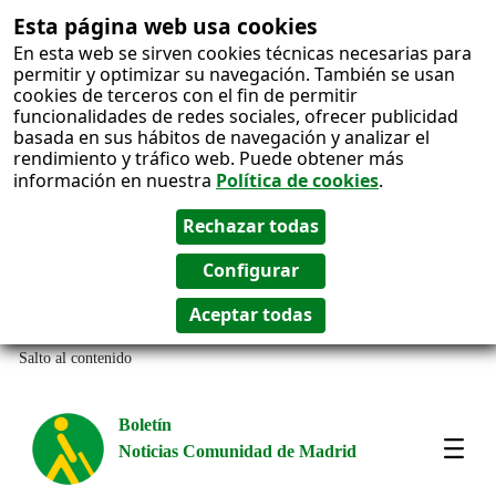
Esta página web usa cookies
En esta web se sirven cookies técnicas necesarias para
permitir y optimizar su navegación. También se usan
cookies de terceros con el fin de permitir
funcionalidades de redes sociales, ofrecer publicidad
basada en sus hábitos de navegación y analizar el
rendimiento y tráfico web. Puede obtener más
información en nuestra
Política de cookies
.
Salto al contenido
Boletín
Noticias Comunidad de Madrid
Most