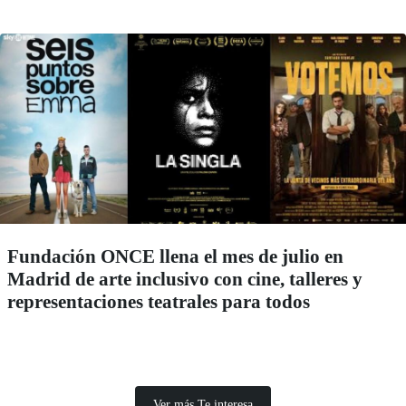
Fundación ONCE llena el mes de julio en
Madrid de arte inclusivo con cine, talleres y
representaciones teatrales para todos
Ver más Te interesa