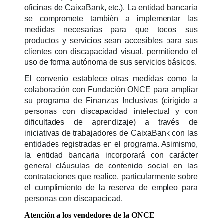
oficinas de CaixaBank, etc.). La entidad bancaria
se compromete también a implementar las
medidas necesarias para que todos sus
productos y servicios sean accesibles para sus
clientes con discapacidad visual, permitiendo el
uso de forma autónoma de sus servicios básicos.
El convenio establece otras medidas como la
colaboración con Fundación ONCE para ampliar
su programa de Finanzas Inclusivas (dirigido a
personas con discapacidad intelectual y con
dificultades de aprendizaje) a través de
iniciativas de trabajadores de CaixaBank con las
entidades registradas en el programa. Asimismo,
la entidad bancaria incorporará con carácter
general cláusulas de contenido social en las
contrataciones que realice, particularmente sobre
el cumplimiento de la reserva de empleo para
personas con discapacidad.
Atención a los vendedores de la ONCE