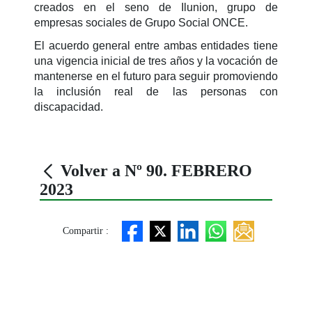
creados en el seno de Ilunion, grupo de
empresas sociales de Grupo Social ONCE.
El acuerdo general entre ambas entidades tiene
una vigencia inicial de tres años y la vocación de
mantenerse en el futuro para seguir promoviendo
la inclusión real de las personas con
discapacidad.
Volver a Nº 90. FEBRERO
2023
Compartir :