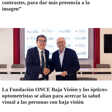
contrastes, para dar más presencia a la
imagen”
La Fundación ONCE Baja Visión y los ópticos-
optometristas se alían para acercar la salud
visual a las personas con baja visión