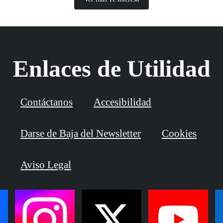
Enlaces de Utilidad
Contáctanos
Accesibilidad
Darse de Baja del Newsletter
Cookies
Aviso Legal