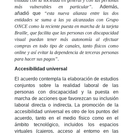
entidad con la sociedad en general y con las personas
más vulnerables en particular”
. Además,
añadió que
“esta nueva alianza entre las dos
entidades se suma a las ya alcanzadas con Grupo
ONCE como la reciente puesta en marcha de la tarjeta
Braille, que facilita que las personas con discapacidad
visual puedan tener más autonomía al efectuar
compras en todo tipo de canales, tanto físicos como
online y así evitar la dependencia de terceras personas
para hacer sus pagos”
.
Accesibilidad universal
El acuerdo contempla la elaboración de estudios
conjuntos sobre la realidad laboral de las
personas con discapacidad y la puesta en
marcha de acciones que favorezcan su inclusión
laboral directa o indirecta. La promoción de la
accesibilidad universal es otro de los puntos del
acuerdo, tanto en el medio físico como en el
ámbito tecnológico, incluidos los espacios
virtuales (cajeros, acceso al entorno en las