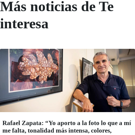
Más noticias de Te
interesa
Rafael Zapata: “Yo aporto a la foto lo que a mí
me falta, tonalidad más intensa, colores,