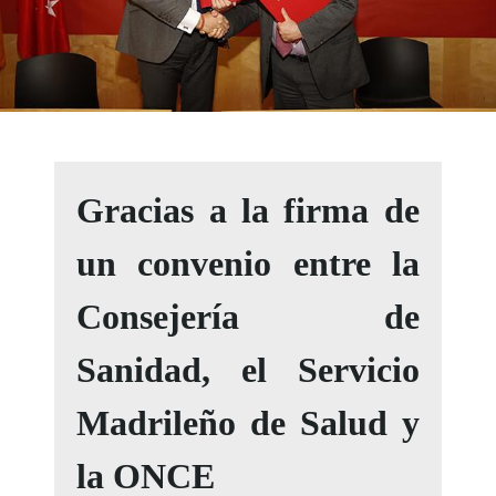
Gracias a la firma de
un convenio entre la
Consejería de
Sanidad, el Servicio
Madrileño de Salud y
la ONCE