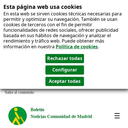
Esta página web usa cookies
En esta web se sirven cookies técnicas necesarias para
permitir y optimizar su navegación. También se usan
cookies de terceros con el fin de permitir
funcionalidades de redes sociales, ofrecer publicidad
basada en sus hábitos de navegación y analizar el
rendimiento y tráfico web. Puede obtener más
información en nuestra
Política de cookies
.
Salto al contenido
Boletín
Noticias Comunidad de Madrid
Most