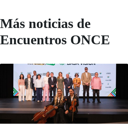
Más noticias de
Encuentros ONCE