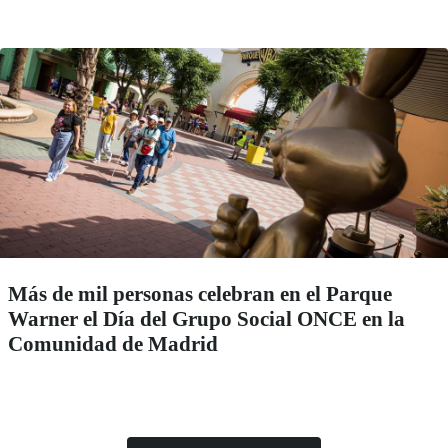
Más de mil personas celebran en el Parque
Warner el Día del Grupo Social ONCE en la
Comunidad de Madrid