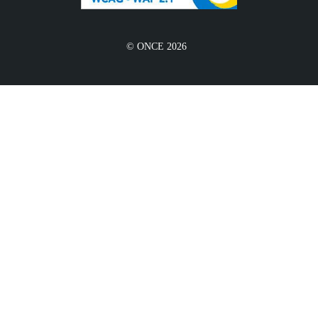
© ONCE 2026