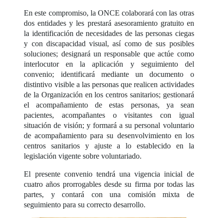
En este compromiso, la ONCE colaborará con las otras
dos entidades y les prestará asesoramiento gratuito en
la identificación de necesidades de las personas ciegas
y con discapacidad visual, así como de sus posibles
soluciones; designará un responsable que actúe como
interlocutor en la aplicación y seguimiento del
convenio; identificará mediante un documento o
distintivo visible a las personas que realicen actividades
de la Organización en los centros sanitarios; gestionará
el acompañamiento de estas personas, ya sean
pacientes, acompañantes o visitantes con igual
situación de visión; y formará a su personal voluntario
de acompañamiento para su desenvolvimiento en los
centros sanitarios y ajuste a lo establecido en la
legislación vigente sobre voluntariado.
El presente convenio tendrá una vigencia inicial de
cuatro años prorrogables desde su firma por todas las
partes, y contará con una comisión mixta de
seguimiento para su correcto desarrollo.