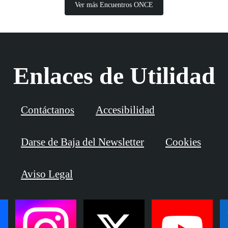
Ver más Encuentros ONCE
Enlaces de Utilidad
Contáctanos
Accesibilidad
Darse de Baja del Newsletter
Cookies
Aviso Legal