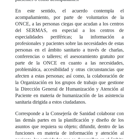
En este sentido, el acuerdo contempla el
acompañamiento, por parte de voluntarios de la
ONCE, a las personas ciegas que acudan a los centros
del SERMAS, en especial a los centros de
especialidades periféricas; la información a
profesionales y pacientes sobre las necesidades de estas
personas en el ámbito sanitario a través de charlas,
conferencias o talleres; el asesoramiento gratuito por
parte de la ONCE en cuanto a las necesidades,
problemática, accesibilidad y otras circunstancias que
afecten a estas personas; así como, la colaboración de
la Organización en los grupos de trabajo que gestione
la Dirección General de Humanización y Atención al
Paciente en materia de humanización de las asistencia
sanitaria dirigida a estos ciudadanos.
Corresponde a la Consejería de Sanidad colaborar con
las demás partes en la planificación y diseño de los
asuntos que requiera su objeto; difundir, dentro de las
funciones en materia de información y atención al