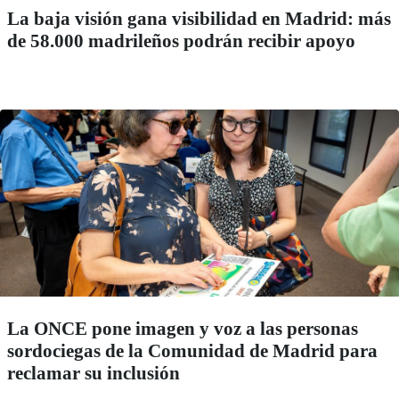
La baja visión gana visibilidad en Madrid: más
de 58.000 madrileños podrán recibir apoyo
La ONCE pone imagen y voz a las personas
sordociegas de la Comunidad de Madrid para
reclamar su inclusión