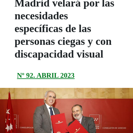
Madrid velará por las
necesidades
específicas de las
personas ciegas y con
discapacidad visual
Nº 92. ABRIL 2023