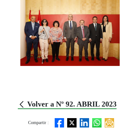
Volver a Nº 92. ABRIL 2023
Compartir :