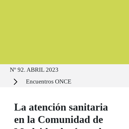
Ruta del sitio
Nº 92. ABRIL 2023
Secciones
Encuentros ONCE
La atención sanitaria
en la Comunidad de