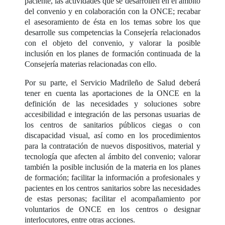
paciente, las actividades que se desarrollen en el ámbito
del convenio y en colaboración con la ONCE; recabar
el asesoramiento de ésta en los temas sobre los que
desarrolle sus competencias la Consejería relacionados
con el objeto del convenio, y valorar la posible
inclusión en los planes de formación continuada de la
Consejería materias relacionadas con ello.
Por su parte, el Servicio Madrileño de Salud deberá
tener en cuenta las aportaciones de la ONCE en la
definición de las necesidades y soluciones sobre
accesibilidad e integración de las personas usuarias de
los centros de sanitarios públicos ciegas o con
discapacidad visual, así como en los procedimientos
para la contratación de nuevos dispositivos, material y
tecnología que afecten al ámbito del convenio; valorar
también la posible inclusión de la materia en los planes
de formación; facilitar la información a profesionales y
pacientes en los centros sanitarios sobre las necesidades
de estas personas; facilitar el acompañamiento por
voluntarios de ONCE en los centros o designar
interlocutores, entre otras acciones.