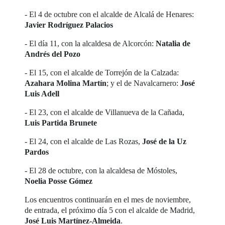
- El 4 de octubre con el alcalde de Alcalá de Henares:
Javier Rodríguez Palacios
- El día 11, con la alcaldesa de Alcorcón:
Natalia de
Andrés del Pozo
- El 15, con el alcalde de Torrejón de la Calzada:
Azahara Molina Martín
; y el de Navalcarnero:
José
Luis Adell
- El 23, con el alcalde de Villanueva de la Cañada,
Luis Partida Brunete
- El 24, con el alcalde de Las Rozas,
José de la Uz
Pardos
- El 28 de octubre, con la alcaldesa de Móstoles,
Noelia Posse Gómez
Los encuentros continuarán en el mes de noviembre,
de entrada, el próximo día 5 con el alcalde de Madrid,
José Luis Martínez-Almeida
.