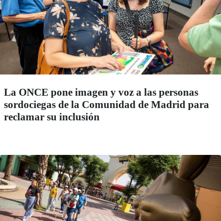
La ONCE pone imagen y voz a las personas
sordociegas de la Comunidad de Madrid para
reclamar su inclusión