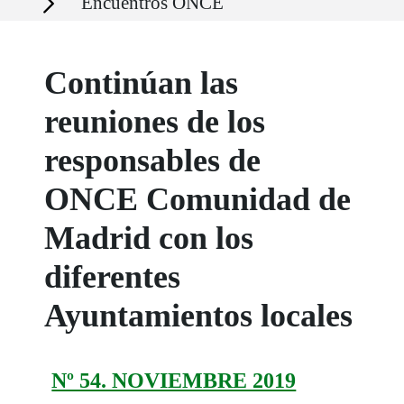
Encuentros ONCE
Continúan las
reuniones de los
responsables de
ONCE Comunidad de
Madrid con los
diferentes
Ayuntamientos locales
Nº 54. NOVIEMBRE 2019