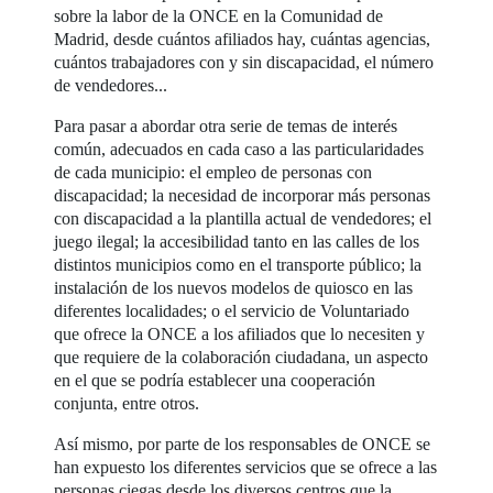
sobre la labor de la ONCE en la Comunidad de
Madrid, desde cuántos afiliados hay, cuántas agencias,
cuántos trabajadores con y sin discapacidad, el número
de vendedores...
Para pasar a abordar otra serie de temas de interés
común, adecuados en cada caso a las particularidades
de cada municipio: el empleo de personas con
discapacidad; la necesidad de incorporar más personas
con discapacidad a la plantilla actual de vendedores; el
juego ilegal; la accesibilidad tanto en las calles de los
distintos municipios como en el transporte público; la
instalación de los nuevos modelos de quiosco en las
diferentes localidades; o el servicio de Voluntariado
que ofrece la ONCE a los afiliados que lo necesiten y
que requiere de la colaboración ciudadana, un aspecto
en el que se podría establecer una cooperación
conjunta, entre otros.
Así mismo, por parte de los responsables de ONCE se
han expuesto los diferentes servicios que se ofrece a las
personas ciegas desde los diversos centros que la