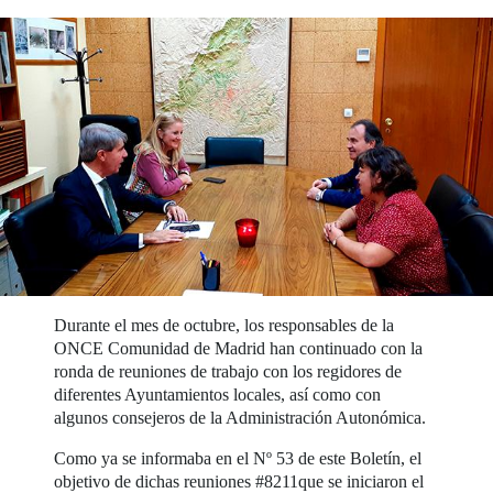
Durante el mes de octubre, los responsables de la
ONCE Comunidad de Madrid han continuado con la
ronda de reuniones de trabajo con los regidores de
diferentes Ayuntamientos locales, así como con
algunos consejeros de la Administración Autonómica.
Como ya se informaba en el Nº 53 de este Boletín, el
objetivo de dichas reuniones #8211que se iniciaron el