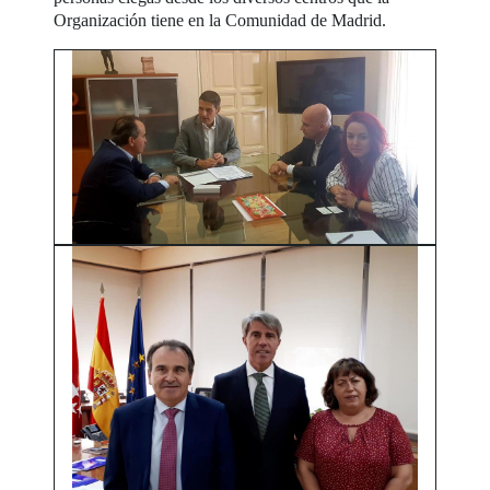
Organización tiene en la Comunidad de Madrid.