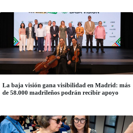
La baja visión gana visibilidad en Madrid: más
de 58.000 madrileños podrán recibir apoyo