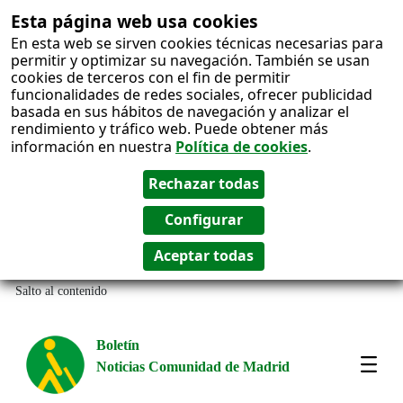
Esta página web usa cookies
En esta web se sirven cookies técnicas necesarias para
permitir y optimizar su navegación. También se usan
cookies de terceros con el fin de permitir
funcionalidades de redes sociales, ofrecer publicidad
basada en sus hábitos de navegación y analizar el
rendimiento y tráfico web. Puede obtener más
información en nuestra
Política de cookies
.
Salto al contenido
Boletín
Noticias Comunidad de Madrid
Most