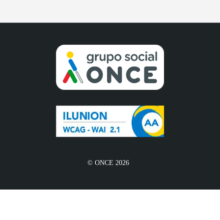
© ONCE 2026