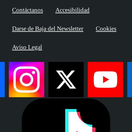
Contáctanos
Accesibilidad
Darse de Baja del Newsletter
Cookies
Aviso Legal