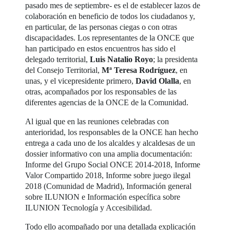
pasado mes de septiembre- es el de establecer lazos de
colaboración en beneficio de todos los ciudadanos y,
en particular, de las personas ciegas o con otras
discapacidades. Los representantes de la ONCE que
han participado en estos encuentros has sido el
delegado territorial,
Luis Natalio Royo
; la presidenta
del Consejo Territorial,
Mª Teresa Rodríguez
, en
unas, y el vicepresidente primero,
David Olalla
, en
otras, acompañados por los responsables de las
diferentes agencias de la ONCE de la Comunidad.
Al igual que en las reuniones celebradas con
anterioridad, los responsables de la ONCE han hecho
entrega a cada uno de los alcaldes y alcaldesas de un
dossier informativo con una amplia documentación:
Informe del Grupo Social ONCE 2014-2018, Informe
Valor Compartido 2018, Informe sobre juego ilegal
2018 (Comunidad de Madrid), Información general
sobre ILUNION e Información específica sobre
ILUNION Tecnología y Accesibilidad.
Todo ello acompañado por una detallada explicación