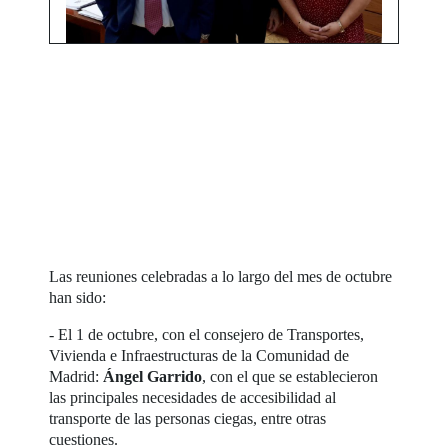
Las reuniones celebradas a lo largo del mes de octubre
han sido:
- El 1 de octubre, con el consejero de Transportes,
Vivienda e Infraestructuras de la Comunidad de
Madrid:
Ángel Garrido
, con el que se establecieron
las principales necesidades de accesibilidad al
transporte de las personas ciegas, entre otras
cuestiones.