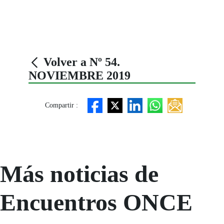
Volver a Nº 54.
NOVIEMBRE 2019
Compartir :
Más noticias de
Encuentros ONCE