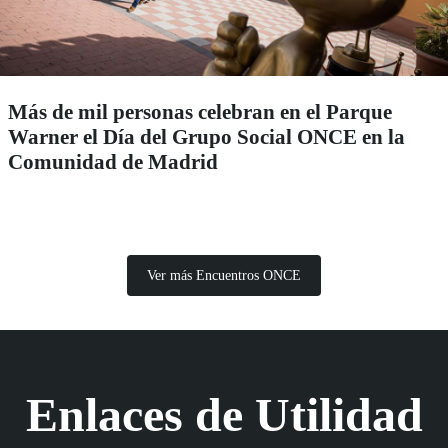
Más de mil personas celebran en el Parque
Warner el Día del Grupo Social ONCE en la
Comunidad de Madrid
Ver más Encuentros ONCE
Enlaces de Utilidad