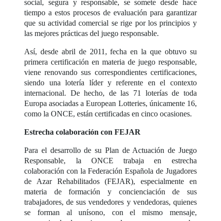
social, segura y responsable, se somete desde hace
tiempo a estos procesos de evaluación para garantizar
que su actividad comercial se rige por los principios y
las mejores prácticas del juego responsable.
Así, desde abril de 2011, fecha en la que obtuvo su
primera certificación en materia de juego responsable,
viene renovando sus correspondientes certificaciones,
siendo una lotería líder y referente en el contexto
internacional. De hecho, de las 71 loterías de toda
Europa asociadas a European Lotteries, únicamente 16,
como la ONCE, están certificadas en cinco ocasiones.
Estrecha colaboración con FEJAR
Para el desarrollo de su Plan de Actuación de Juego
Responsable, la ONCE trabaja en estrecha
colaboración con la Federación Española de Jugadores
de Azar Rehabilitados (FEJAR), especialmente en
materia de formación y concienciación de sus
trabajadores, de sus vendedores y vendedoras, quienes
se forman al unísono, con el mismo mensaje,