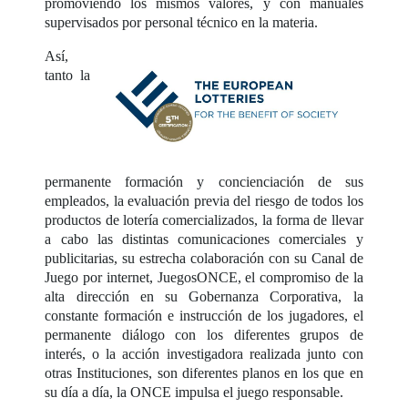
promoviendo los mismos valores, y con manuales
supervisados por personal técnico en la materia.
Así,
tanto la
permanente formación y concienciación de sus
empleados, la evaluación previa del riesgo de todos los
productos de lotería comercializados, la forma de llevar
a cabo las distintas comunicaciones comerciales y
publicitarias, su estrecha colaboración con su Canal de
Juego por internet, JuegosONCE, el compromiso de la
alta dirección en su Gobernanza Corporativa, la
constante formación e instrucción de los jugadores, el
permanente diálogo con los diferentes grupos de
interés, o la acción investigadora realizada junto con
otras Instituciones, son diferentes planos en los que en
su día a día, la ONCE impulsa el juego responsable.