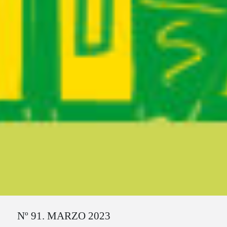
Ruta del sitio
Nº 91. MARZO 2023