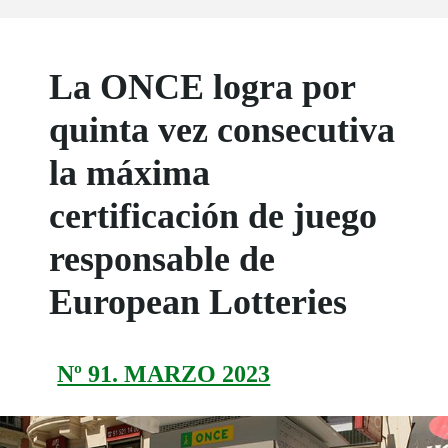
La ONCE logra por
quinta vez consecutiva
la máxima
certificación de juego
responsable de
European Lotteries
Nº 91. MARZO 2023