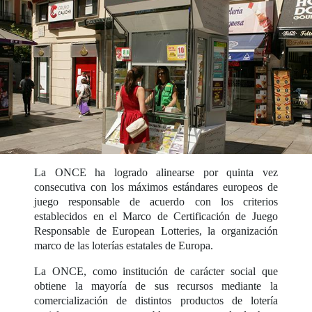
La ONCE ha logrado alinearse por quinta vez
consecutiva con los máximos estándares europeos de
juego responsable de acuerdo con los criterios
establecidos en el Marco de Certificación de Juego
Responsable de European Lotteries, la organización
marco de las loterías estatales de Europa.
La ONCE, como institución de carácter social que
obtiene la mayoría de sus recursos mediante la
comercialización de distintos productos de lotería