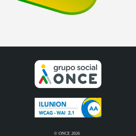
© ONCE 2026