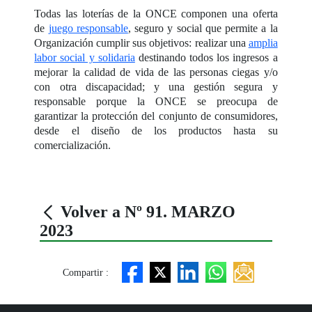
Todas las loterías de la ONCE componen una oferta
de
juego responsable
, seguro y social que permite a la
Organización cumplir sus objetivos: realizar una
amplia
labor social y solidaria
destinando todos los ingresos a
mejorar la calidad de vida de las personas ciegas y/o
con otra discapacidad; y una gestión segura y
responsable porque la ONCE se preocupa de
garantizar la protección del conjunto de consumidores,
desde el diseño de los productos hasta su
comercialización.
Volver a Nº 91. MARZO
2023
Compartir :