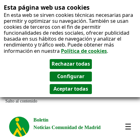
Esta página web usa cookies
En esta web se sirven cookies técnicas necesarias para
permitir y optimizar su navegación. También se usan
cookies de terceros con el fin de permitir
funcionalidades de redes sociales, ofrecer publicidad
basada en sus hábitos de navegación y analizar el
rendimiento y tráfico web. Puede obtener más
información en nuestra
Política de cookies
.
Salto al contenido
Boletín
Noticias Comunidad de Madrid
Most