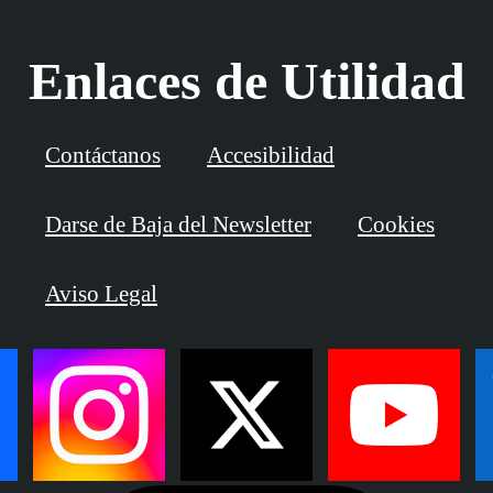
Enlaces de Utilidad
Contáctanos
Accesibilidad
Darse de Baja del Newsletter
Cookies
Aviso Legal