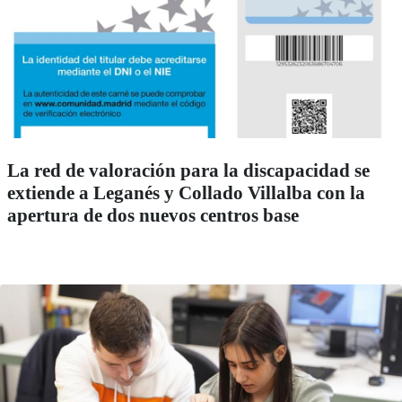
La red de valoración para la discapacidad se
extiende a Leganés y Collado Villalba con la
apertura de dos nuevos centros base