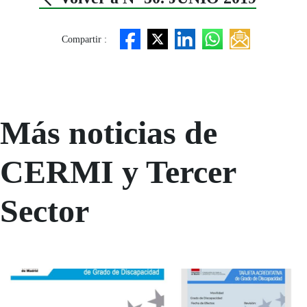
Compartir :
Más noticias de
CERMI y Tercer
Sector