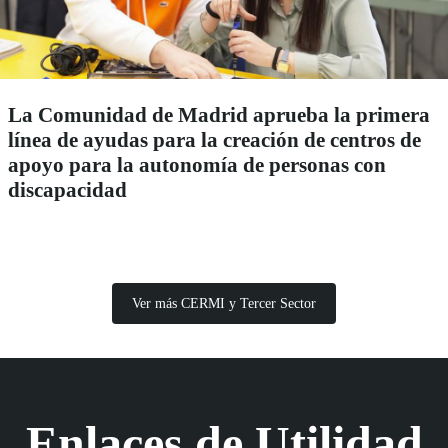
La Comunidad de Madrid aprueba la primera
línea de ayudas para la creación de centros de
apoyo para la autonomía de personas con
discapacidad
Ver más CERMI y Tercer Sector
Enlaces de Utilidad