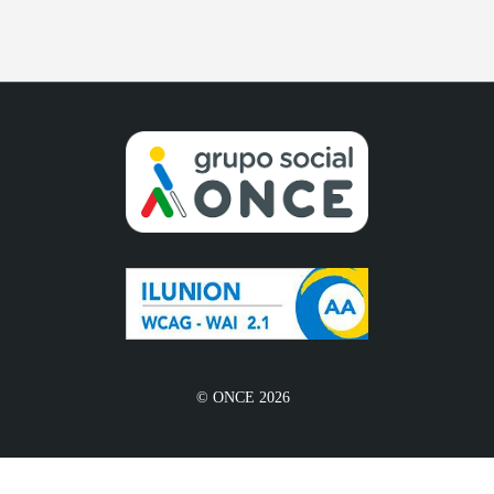
© ONCE 2026