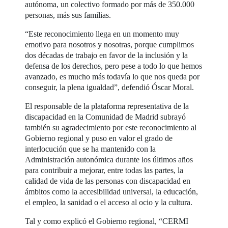
autónoma, un colectivo formado por más de 350.000
personas, más sus familias.
“Este reconocimiento llega en un momento muy
emotivo para nosotros y nosotras, porque cumplimos
dos décadas de trabajo en favor de la inclusión y la
defensa de los derechos, pero pese a todo lo que hemos
avanzado, es mucho más todavía lo que nos queda por
conseguir, la plena igualdad”, defendió Óscar Moral.
El responsable de la plataforma representativa de la
discapacidad en la Comunidad de Madrid subrayó
también su agradecimiento por este reconocimiento al
Gobierno regional y puso en valor el grado de
interlocución que se ha mantenido con la
Administración autonómica durante los últimos años
para contribuir a mejorar, entre todas las partes, la
calidad de vida de las personas con discapacidad en
ámbitos como la accesibilidad universal, la educación,
el empleo, la sanidad o el acceso al ocio y la cultura.
Tal y como explicó el Gobierno regional, “CERMI