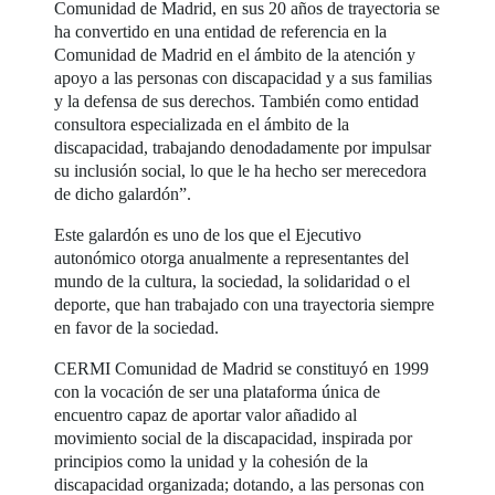
Comunidad de Madrid, en sus 20 años de trayectoria se
ha convertido en una entidad de referencia en la
Comunidad de Madrid en el ámbito de la atención y
apoyo a las personas con discapacidad y a sus familias
y la defensa de sus derechos. También como entidad
consultora especializada en el ámbito de la
discapacidad, trabajando denodadamente por impulsar
su inclusión social, lo que le ha hecho ser merecedora
de dicho galardón”.
Este galardón es uno de los que el Ejecutivo
autonómico otorga anualmente a representantes del
mundo de la cultura, la sociedad, la solidaridad o el
deporte, que han trabajado con una trayectoria siempre
en favor de la sociedad.
CERMI Comunidad de Madrid se constituyó en 1999
con la vocación de ser una plataforma única de
encuentro capaz de aportar valor añadido al
movimiento social de la discapacidad, inspirada por
principios como la unidad y la cohesión de la
discapacidad organizada; dotando, a las personas con