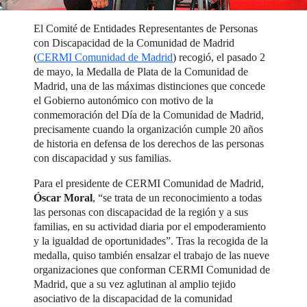
El Comité de Entidades Representantes de Personas
con Discapacidad de la Comunidad de Madrid
(
CERMI Comunidad de Madrid
) recogió, el pasado 2
de mayo, la Medalla de Plata de la Comunidad de
Madrid, una de las máximas distinciones que concede
el Gobierno autonómico con motivo de la
conmemoración del Día de la Comunidad de Madrid,
precisamente cuando la organización cumple 20 años
de historia en defensa de los derechos de las personas
con discapacidad y sus familias.
Para el presidente de CERMI Comunidad de Madrid,
Óscar Moral
, “se trata de un reconocimiento a todas
las personas con discapacidad de la región y a sus
familias, en su actividad diaria por el empoderamiento
y la igualdad de oportunidades”. Tras la recogida de la
medalla, quiso también ensalzar el trabajo de las nueve
organizaciones que conforman CERMI Comunidad de
Madrid, que a su vez aglutinan al amplio tejido
asociativo de la discapacidad de la comunidad