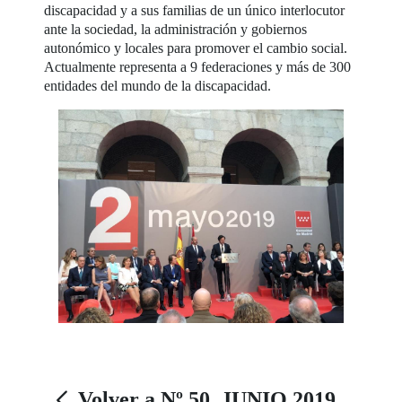
discapacidad y a sus familias de un único interlocutor
ante la sociedad, la administración y gobiernos
autonómico y locales para promover el cambio social.
Actualmente representa a 9 federaciones y más de 300
entidades del mundo de la discapacidad.
Volver a Nº 50. JUNIO 2019