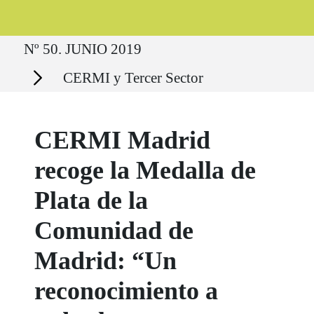
Ruta del sitio
Nº 50. JUNIO 2019
Secciones
CERMI y Tercer Sector
CERMI Madrid
recoge la Medalla de
Plata de la
Comunidad de
Madrid: “Un
reconocimiento a