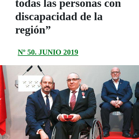
todas las personas con
discapacidad de la
región”
Nº 50. JUNIO 2019