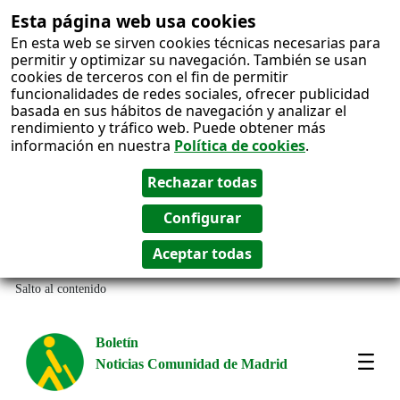
Esta página web usa cookies
En esta web se sirven cookies técnicas necesarias para
permitir y optimizar su navegación. También se usan
cookies de terceros con el fin de permitir
funcionalidades de redes sociales, ofrecer publicidad
basada en sus hábitos de navegación y analizar el
rendimiento y tráfico web. Puede obtener más
información en nuestra
Política de cookies
.
Salto al contenido
Boletín
Noticias Comunidad de Madrid
Most