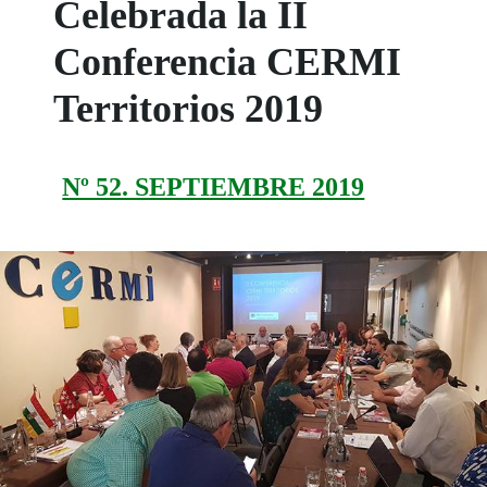
Celebrada la II
Conferencia CERMI
Territorios 2019
Nº 52. SEPTIEMBRE 2019