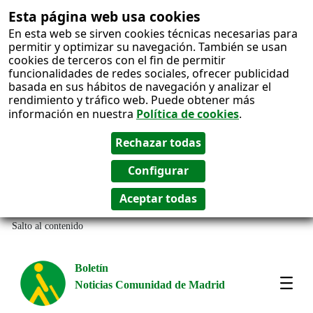
Esta página web usa cookies
En esta web se sirven cookies técnicas necesarias para
permitir y optimizar su navegación. También se usan
cookies de terceros con el fin de permitir
funcionalidades de redes sociales, ofrecer publicidad
basada en sus hábitos de navegación y analizar el
rendimiento y tráfico web. Puede obtener más
información en nuestra
Política de cookies
.
Salto al contenido
Boletín
Noticias Comunidad de Madrid
Most