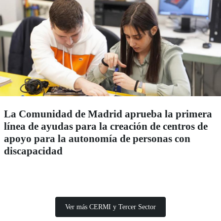
La Comunidad de Madrid aprueba la primera
línea de ayudas para la creación de centros de
apoyo para la autonomía de personas con
discapacidad
Ver más CERMI y Tercer Sector