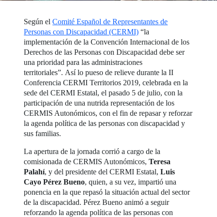
Según el
Comité Español de Representantes de
Personas con Discapacidad (CERMI)
“la
implementación de la Convención Internacional de los
Derechos de las Personas con Discapacidad debe ser
una prioridad para las administraciones
territoriales”. Así lo pueso de relieve durante la II
Conferencia CERMI Territorios 2019, celebrada en la
sede del CERMI Estatal, el pasado 5 de julio, con la
participación de una nutrida representación de los
CERMIS Autonómicos, con el fin de repasar y reforzar
la agenda política de las personas con discapacidad y
sus familias.
La apertura de la jornada corrió a cargo de la
comisionada de CERMIS Autonómicos,
Teresa
Palahí
, y del presidente del CERMI Estatal,
Luis
Cayo Pérez Bueno
, quien, a su vez, impartió una
ponencia en la que repasó la situación actual del sector
de la discapacidad. Pérez Bueno animó a seguir
reforzando la agenda política de las personas con