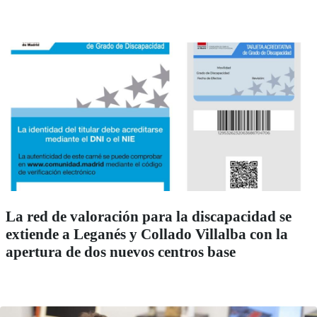
La red de valoración para la discapacidad se
extiende a Leganés y Collado Villalba con la
apertura de dos nuevos centros base