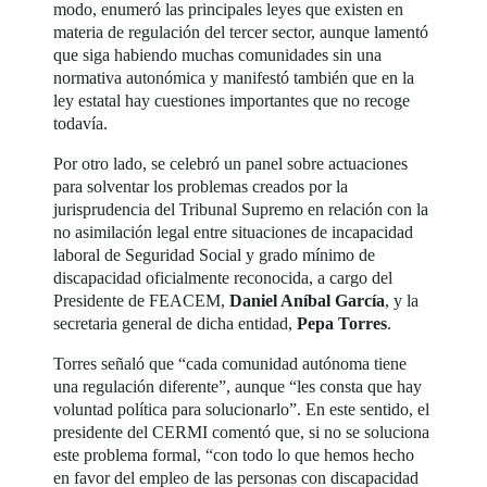
modo, enumeró las principales leyes que existen en
materia de regulación del tercer sector, aunque lamentó
que siga habiendo muchas comunidades sin una
normativa autonómica y manifestó también que en la
ley estatal hay cuestiones importantes que no recoge
todavía.
Por otro lado, se celebró un panel sobre actuaciones
para solventar los problemas creados por la
jurisprudencia del Tribunal Supremo en relación con la
no asimilación legal entre situaciones de incapacidad
laboral de Seguridad Social y grado mínimo de
discapacidad oficialmente reconocida, a cargo del
Presidente de FEACEM,
Daniel Aníbal García
, y la
secretaria general de dicha entidad,
Pepa Torres
.
Torres señaló que “cada comunidad autónoma tiene
una regulación diferente”, aunque “les consta que hay
voluntad política para solucionarlo”. En este sentido, el
presidente del CERMI comentó que, si no se soluciona
este problema formal, “con todo lo que hemos hecho
en favor del empleo de las personas con discapacidad