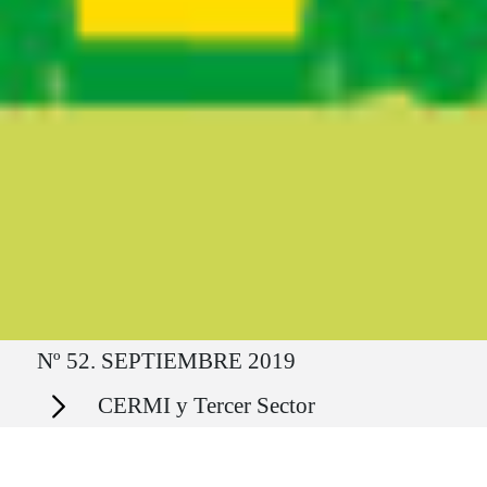
Ruta del sitio
Nº 52. SEPTIEMBRE 2019
Secciones
CERMI y Tercer Sector