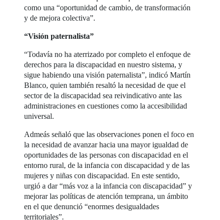
como una “oportunidad de cambio, de transformación
y de mejora colectiva”.
“Visión paternalista”
“Todavía no ha aterrizado por completo el enfoque de
derechos para la discapacidad en nuestro sistema, y
sigue habiendo una visión paternalista”, indicó Martín
Blanco, quien también resaltó la necesidad de que el
sector de la discapacidad sea reivindicativo ante las
administraciones en cuestiones como la accesibilidad
universal.
Admeás señaló que las observaciones ponen el foco en
la necesidad de avanzar hacia una mayor igualdad de
oportunidades de las personas con discapacidad en el
entorno rural, de la infancia con discapacidad y de las
mujeres y niñas con discapacidad. En este sentido,
urgió a dar “más voz a la infancia con discapacidad” y
mejorar las políticas de atención temprana, un ámbito
en el que denunció “enormes desigualdades
territoriales”.