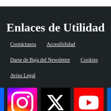
Enlaces de Utilidad
Contáctanos
Accesibilidad
Darse de Baja del Newsletter
Cookies
Aviso Legal