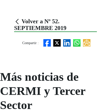
Volver a Nº 52.
SEPTIEMBRE 2019
Compartir :
Más noticias de
CERMI y Tercer
Sector