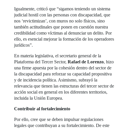
Igualmente, criticó que “sigamos teniendo un sistema
judicial hostil con las personas con discapacidad, que
nos ‘revictimizan’, con muros no solo físicos, sino
también actitudinales que ponen en cuestión nuestra
credibilidad como víctimas al denunciar un delito. Por
ello, es esencial mejorar la formación de los operadores
jurídicos”.
En materia legislativa, el secretario general de la
Plataforma del Tercer Sector,
Rafael de Lorenzo
, hizo
una firme apuesta por la cohesión dentro del sector de
la discapacidad para reforzar su capacidad propositiva
y de incidencia política. Asimismo, subrayó la
relevancia que tienen las estructuras del tercer sector de
acción social en general en los diferentes territorios,
incluida la Unión Europea.
Contribuir al fortalecimiento
Por ello, cree que se deben impulsar regulaciones
legales que contribuyan a su fortalecimiento. De este