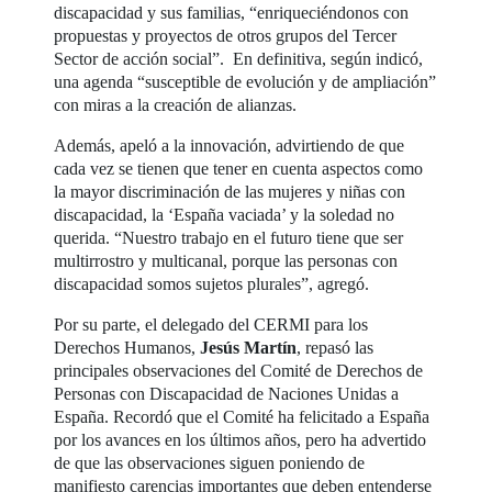
discapacidad y sus familias, “enriqueciéndonos con
propuestas y proyectos de otros grupos del Tercer
Sector de acción social”. En definitiva, según indicó,
una agenda “susceptible de evolución y de ampliación”
con miras a la creación de alianzas.
Además, apeló a la innovación, advirtiendo de que
cada vez se tienen que tener en cuenta aspectos como
la mayor discriminación de las mujeres y niñas con
discapacidad, la ‘España vaciada’ y la soledad no
querida. “Nuestro trabajo en el futuro tiene que ser
multirrostro y multicanal, porque las personas con
discapacidad somos sujetos plurales”, agregó.
Por su parte, el delegado del CERMI para los
Derechos Humanos,
Jesús Martín
, repasó las
principales observaciones del Comité de Derechos de
Personas con Discapacidad de Naciones Unidas a
España. Recordó que el Comité ha felicitado a España
por los avances en los últimos años, pero ha advertido
de que las observaciones siguen poniendo de
manifiesto carencias importantes que deben entenderse