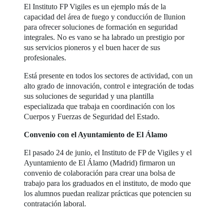
El Instituto FP Vigiles es un ejemplo más de la
capacidad del área de fuego y conducción de Ilunion
para ofrecer soluciones de formación en seguridad
integrales. No es vano se ha labrado un prestigio por
sus servicios pioneros y el buen hacer de sus
profesionales.
Está presente en todos los sectores de actividad, con un
alto grado de innovación, control e integración de todas
sus soluciones de seguridad y una plantilla
especializada que trabaja en coordinación con los
Cuerpos y Fuerzas de Seguridad del Estado.
Convenio con el Ayuntamiento de El Álamo
El pasado 24 de junio, el Instituto de FP de Vigiles y el
Ayuntamiento de El Álamo (Madrid) firmaron un
convenio de colaboración para crear una bolsa de
trabajo para los graduados en el instituto, de modo que
los alumnos puedan realizar prácticas que potencien su
contratación laboral.