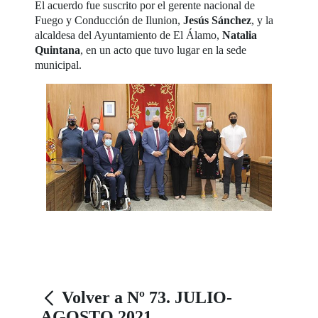
El acuerdo fue suscrito por el gerente nacional de
Fuego y Conducción de Ilunion,
Jesús Sánchez
, y la
alcaldesa del Ayuntamiento de El Álamo,
Natalia
Quintana
, en un acto que tuvo lugar en la sede
municipal.
Volver a Nº 73. JULIO-
AGOSTO 2021