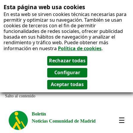
Esta página web usa cookies
En esta web se sirven cookies técnicas necesarias para
permitir y optimizar su navegación. También se usan
cookies de terceros con el fin de permitir
funcionalidades de redes sociales, ofrecer publicidad
basada en sus hábitos de navegación y analizar el
rendimiento y tráfico web. Puede obtener más
información en nuestra
Política de cookies
.
Salto al contenido
Boletín
Noticias Comunidad de Madrid
Most