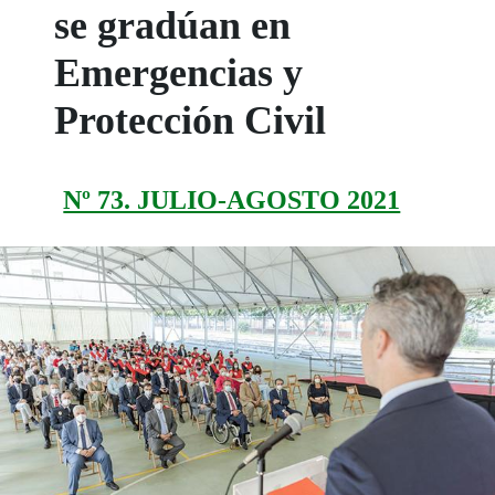
se gradúan en
Emergencias y
Protección Civil
Nº 73. JULIO-AGOSTO 2021