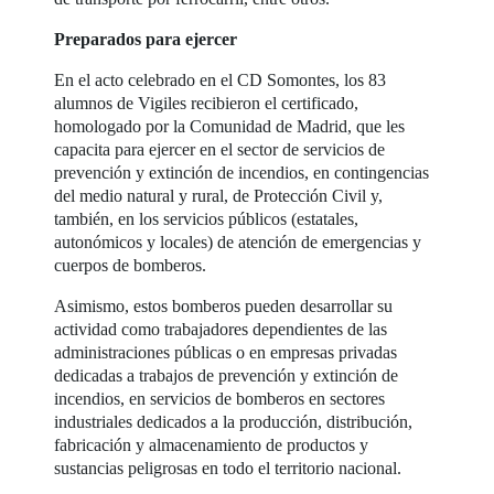
Preparados para ejercer
En el acto celebrado en el CD Somontes, los 83
alumnos de Vigiles recibieron el certificado,
homologado por la Comunidad de Madrid, que les
capacita para ejercer en el sector de servicios de
prevención y extinción de incendios, en contingencias
del medio natural y rural, de Protección Civil y,
también, en los servicios públicos (estatales,
autonómicos y locales) de atención de emergencias y
cuerpos de bomberos.
Asimismo, estos bomberos pueden desarrollar su
actividad como trabajadores dependientes de las
administraciones públicas o en empresas privadas
dedicadas a trabajos de prevención y extinción de
incendios, en servicios de bomberos en sectores
industriales dedicados a la producción, distribución,
fabricación y almacenamiento de productos y
sustancias peligrosas en todo el territorio nacional.