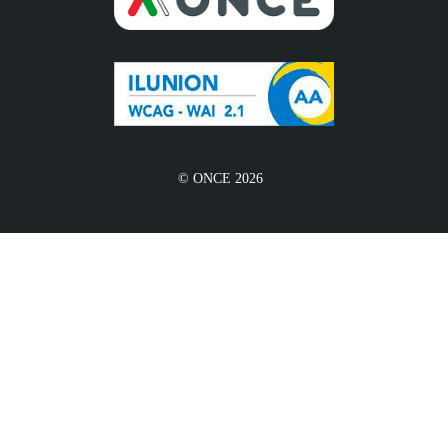
© ONCE 2026