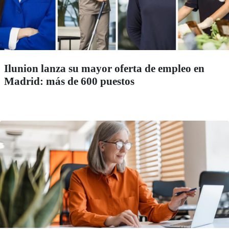
Ilunion lanza su mayor oferta de empleo en
Madrid: más de 600 puestos