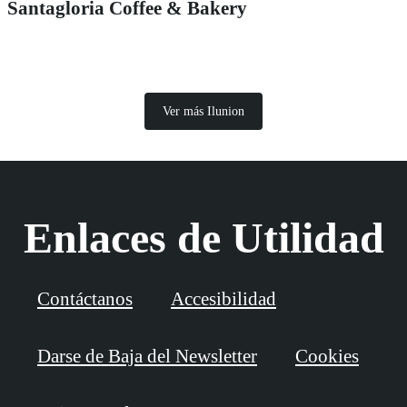
Santagloria Coffee & Bakery
Ver más Ilunion
Enlaces de Utilidad
Contáctanos
Accesibilidad
Darse de Baja del Newsletter
Cookies