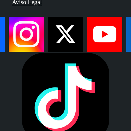
Aviso Legal