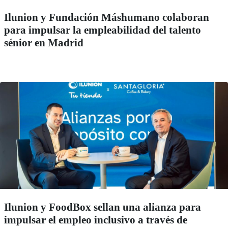
Ilunion y Fundación Máshumano colaboran
para impulsar la empleabilidad del talento
sénior en Madrid
Ilunion y FoodBox sellan una alianza para
impulsar el empleo inclusivo a través de