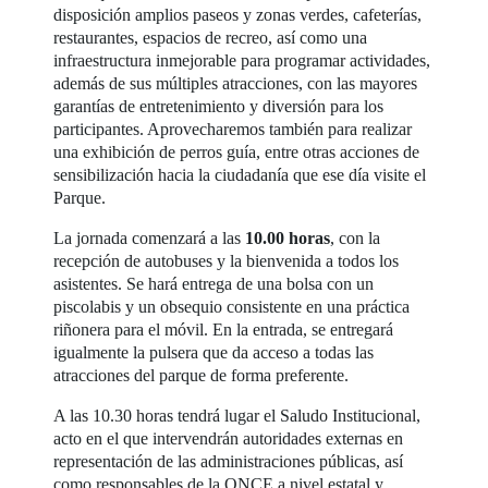
disposición amplios paseos y zonas verdes, cafeterías,
restaurantes, espacios de recreo, así como una
infraestructura inmejorable para programar actividades,
además de sus múltiples atracciones, con las mayores
garantías de entretenimiento y diversión para los
participantes. Aprovecharemos también para realizar
una exhibición de perros guía, entre otras acciones de
sensibilización hacia la ciudadanía que ese día visite el
Parque.
La jornada comenzará a las
10.00 horas
, con la
recepción de autobuses y la bienvenida a todos los
asistentes. Se hará entrega de una bolsa con un
piscolabis y un obsequio consistente en una práctica
riñonera para el móvil. En la entrada, se entregará
igualmente la pulsera que da acceso a todas las
atracciones del parque de forma preferente.
A las 10.30 horas tendrá lugar el Saludo Institucional,
acto en el que intervendrán autoridades externas en
representación de las administraciones públicas, así
como responsables de la ONCE a nivel estatal y