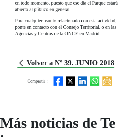
en todo momento, puesto que ese día el Parque estará
abierto al público en general.
Para cualquier asunto relacionado con esta actividad,
ponte en contacto con el Consejo Territorial, o en las
Agencias y Centros de la ONCE en Madrid.
Volver a Nº 39. JUNIO 2018
Compartir :
Más noticias de Te