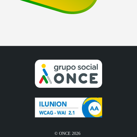
© ONCE 2026