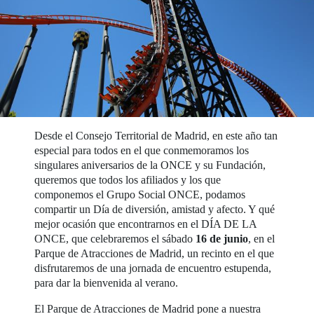
Desde el Consejo Territorial de Madrid, en este año tan
especial para todos en el que conmemoramos los
singulares aniversarios de la ONCE y su Fundación,
queremos que todos los afiliados y los que
componemos el Grupo Social ONCE, podamos
compartir un Día de diversión, amistad y afecto. Y qué
mejor ocasión que encontrarnos en el DÍA DE LA
ONCE, que celebraremos el sábado
16 de junio
, en el
Parque de Atracciones de Madrid, un recinto en el que
disfrutaremos de una jornada de encuentro estupenda,
para dar la bienvenida al verano.
El Parque de Atracciones de Madrid pone a nuestra