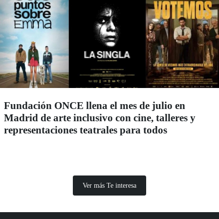
Fundación ONCE llena el mes de julio en
Madrid de arte inclusivo con cine, talleres y
representaciones teatrales para todos
Ver más Te interesa