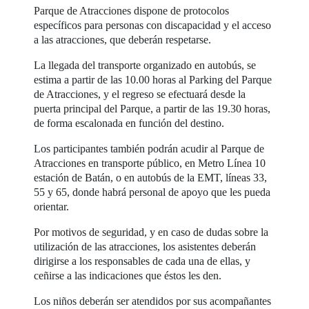
Parque de Atracciones dispone de protocolos
específicos para personas con discapacidad y el acceso
a las atracciones, que deberán respetarse.
La llegada del transporte organizado en autobús, se
estima a partir de las 10.00 horas al Parking del Parque
de Atracciones, y el regreso se efectuará desde la
puerta principal del Parque, a partir de las 19.30 horas,
de forma escalonada en función del destino.
Los participantes también podrán acudir al Parque de
Atracciones en transporte público, en Metro Línea 10
estación de Batán, o en autobús de la EMT, líneas 33,
55 y 65, donde habrá personal de apoyo que les pueda
orientar.
Por motivos de seguridad, y en caso de dudas sobre la
utilización de las atracciones, los asistentes deberán
dirigirse a los responsables de cada una de ellas, y
ceñirse a las indicaciones que éstos les den.
Los niños deberán ser atendidos por sus acompañantes