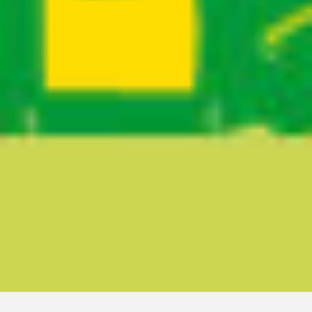
Ruta del sitio
Secciones