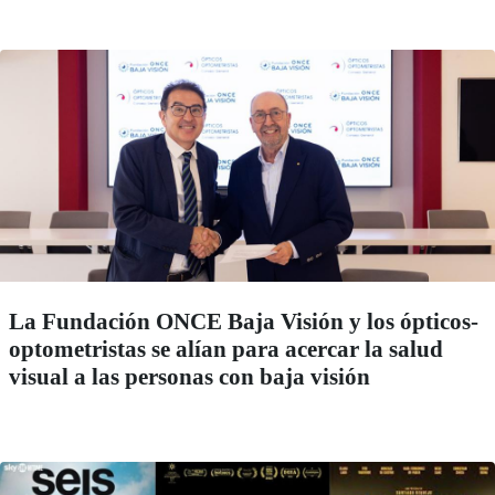
La Fundación ONCE Baja Visión y los ópticos-
optometristas se alían para acercar la salud
visual a las personas con baja visión