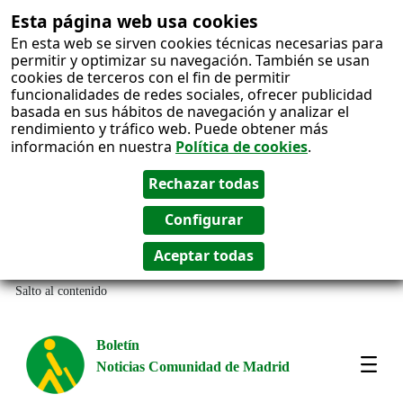
Esta página web usa cookies
En esta web se sirven cookies técnicas necesarias para
permitir y optimizar su navegación. También se usan
cookies de terceros con el fin de permitir
funcionalidades de redes sociales, ofrecer publicidad
basada en sus hábitos de navegación y analizar el
rendimiento y tráfico web. Puede obtener más
información en nuestra
Política de cookies
.
Salto al contenido
Boletín
Noticias Comunidad de Madrid
Most