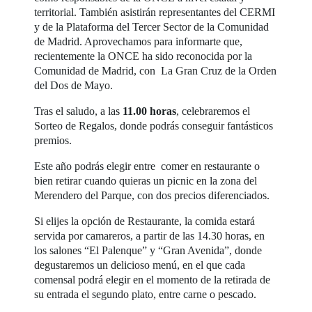
territorial. También asistirán representantes del CERMI
y de la Plataforma del Tercer Sector de la Comunidad
de Madrid. Aprovechamos para informarte que,
recientemente la ONCE ha sido reconocida por la
Comunidad de Madrid, con La Gran Cruz de la Orden
del Dos de Mayo.
Tras el saludo, a las
11.00 horas
, celebraremos el
Sorteo de Regalos, donde podrás conseguir fantásticos
premios.
Este año podrás elegir entre comer en restaurante o
bien retirar cuando quieras un picnic en la zona del
Merendero del Parque, con dos precios diferenciados.
Si elijes la opción de Restaurante, la comida estará
servida por camareros, a partir de las 14.30 horas, en
los salones “El Palenque” y “Gran Avenida”, donde
degustaremos un delicioso menú, en el que cada
comensal podrá elegir en el momento de la retirada de
su entrada el segundo plato, entre carne o pescado.