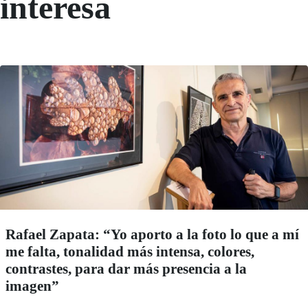
interesa
Rafael Zapata: “Yo aporto a la foto lo que a mí
me falta, tonalidad más intensa, colores,
contrastes, para dar más presencia a la
imagen”