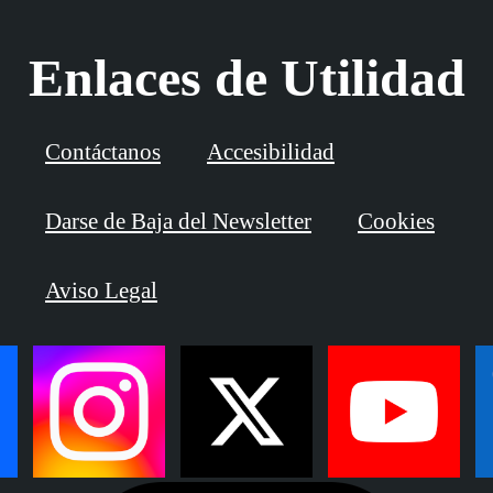
Enlaces de Utilidad
Contáctanos
Accesibilidad
Darse de Baja del Newsletter
Cookies
Aviso Legal