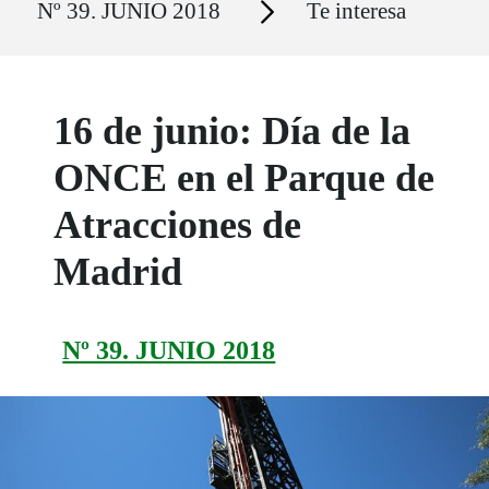
Nº 39. JUNIO 2018
Te interesa
16 de junio: Día de la
ONCE en el Parque de
Atracciones de
Madrid
Nº 39. JUNIO 2018