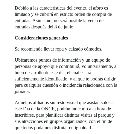
Debido a las características del evento, el aforo es
limitado y se cubrirá en estricto orden de compra de
entradas. Asimismo, no será posible la venta de
entradas después del 8 de junio.
Consideraciones generales
Se recomienda llevar ropa y calzado cómodos.
Ubicaremos puntos de información y un equipo de
personas de apoyo que contribuirá, voluntariamente, al
buen desarrollo de este día, el cual estará
suficientemente identificado, y al que te podrás dirigir
para cualquier cuestión o incidencia relacionada con la
jornada.
Aquellos afiliados sin resto visual que asistan solos a
este Día de la ONCE, podrán indicarlo a la hora de
inscribirse, para planificar distintas visitas al parque y
sus atracciones en grupos organizados, con el fin de
que todos podamos disfrutar en igualdad.