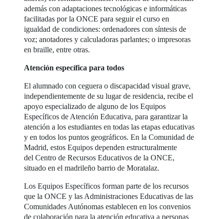
además con adaptaciones tecnológicas e informáticas
facilitadas por la ONCE para seguir el curso en
igualdad de condiciones: ordenadores con síntesis de
voz; anotadores y calculadoras parlantes; o impresoras
en braille, entre otras.
Atención específica para todos
El alumnado con ceguera o discapacidad visual grave,
independientemente de su lugar de residencia, recibe el
apoyo especializado de alguno de los Equipos
Específicos de Atención Educativa, para garantizar la
atención a los estudiantes en todas las etapas educativas
y en todos los puntos geográficos. En la Comunidad de
Madrid, estos Equipos dependen estructuralmente
del Centro de Recursos Educativos de la ONCE,
situado en el madrileño barrio de Moratalaz.
Los Equipos Específicos forman parte de los recursos
que la ONCE y las Administraciones Educativas de las
Comunidades Autónomas establecen en los convenios
de colaboración para la atención educativa a personas