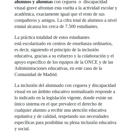
alumnos y alumnas
con ceguera o discapacidad
visual grave afrontan esta vuelta a la actividad escolar y
académica, exactamente igual que el resto de sus
compañeros y amigos. La cifra total de alumnos a nivel
estatal alcanza los cerca de 7.500 estudiantes.
La práctica totalidad de estos estudiantes
está escolarizado en centros de enseñanza ordinarios,
es decir, siguiendo el principio de la inclusión
educativa, gracias a su esfuerzo y la colaboración y el
apoyo específico de los equipos de la ONCE y de las
Administraciones educativas, en este caso de la
Comunidad de Madrid.
La inclusión del alumnado con ceguera y discapacidad
visual en un ámbito educativo normalizado responde a
lo indicado en la legislación vigente, donde existe un
único sistema en el que prevalece el derecho de
cualquier alumno a recibir una atención educativa
equitativa y de calidad, respetando sus necesidades
específicas para posibilitar su plena inclusión educativa
y social.