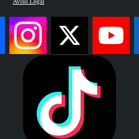
Aviso Legal