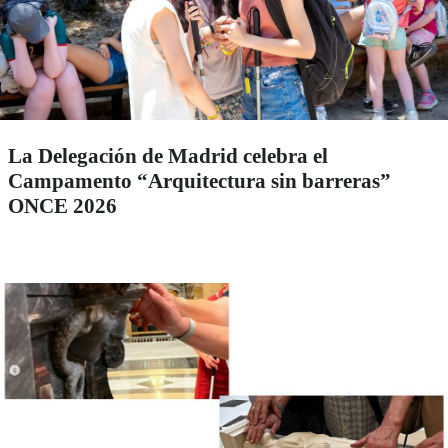
La Delegación de Madrid celebra el
Campamento “Arquitectura sin barreras”
ONCE 2026