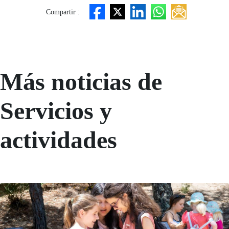
Compartir :
Más noticias de
Servicios y
actividades