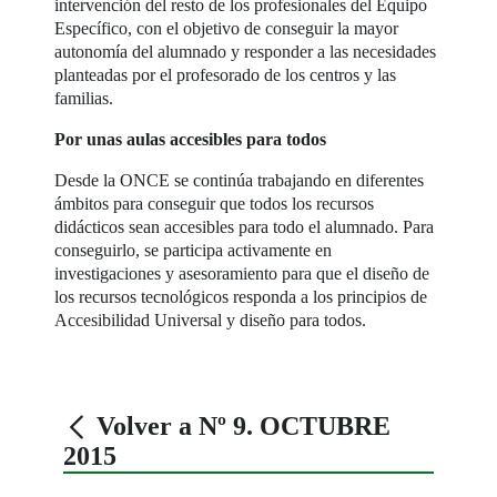
intervención del resto de los profesionales del Equipo
Específico, con el objetivo de conseguir la mayor
autonomía del alumnado y responder a las necesidades
planteadas por el profesorado de los centros y las
familias.
Por unas aulas accesibles para todos
Desde la ONCE se continúa trabajando en diferentes
ámbitos para conseguir que todos los recursos
didácticos sean accesibles para todo el alumnado. Para
conseguirlo, se participa activamente en
investigaciones y asesoramiento para que el diseño de
los recursos tecnológicos responda a los principios de
Accesibilidad Universal y diseño para todos.
Volver a Nº 9. OCTUBRE
2015