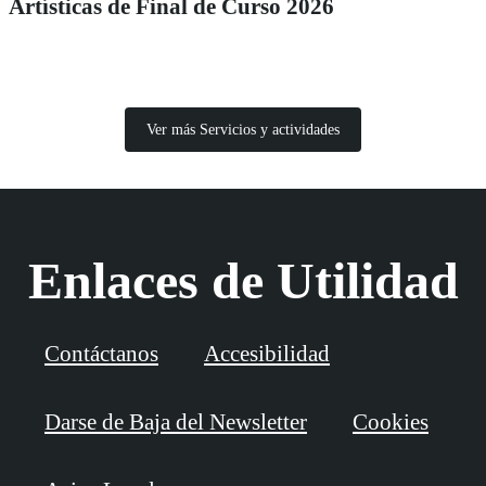
Artísticas de Final de Curso 2026
Ver más Servicios y actividades
Enlaces de Utilidad
Contáctanos
Accesibilidad
Darse de Baja del Newsletter
Cookies