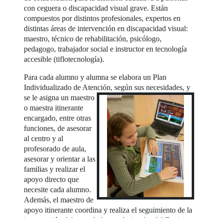
con ceguera o discapacidad visual grave. Están
compuestos por distintos profesionales, expertos en
distintas áreas de intervención en discapacidad visual:
maestro, técnico de rehabilitación, psicólogo,
pedagogo, trabajador social e instructor en tecnología
accesible (tiflotecnología).
Para cada alumno y alumna se elabora un Plan
Individualizado de Atención, según sus necesidades,
y
se le asigna un maestro
o maestra itinerante
encargado, entre otras
funciones, de asesorar
al centro y al
profesorado de aula,
asesorar y orientar a las
familias y realizar el
apoyo directo que
necesite cada alumno.
Además, el maestro de
apoyo itinerante coordina y realiza el seguimiento de la