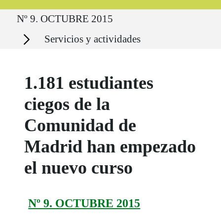
Ruta del sitio
Nº 9. OCTUBRE 2015
Secciones
Servicios y actividades
1.181 estudiantes
ciegos de la
Comunidad de
Madrid han empezado
el nuevo curso
Nº 9. OCTUBRE 2015