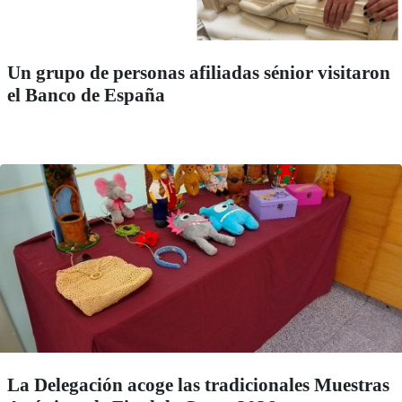
Un grupo de personas afiliadas sénior visitaron
el Banco de España
La Delegación acoge las tradicionales Muestras