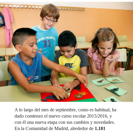
A lo largo del mes de septiembre, como es habitual, ha
dado comienzo el nuevo curso escolar 2015/2016, y
con él una nueva etapa con sus cambios y novedades.
En la Comunidad de Madrid, alrededor de
1.181