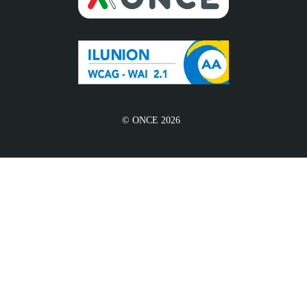
© ONCE 2026