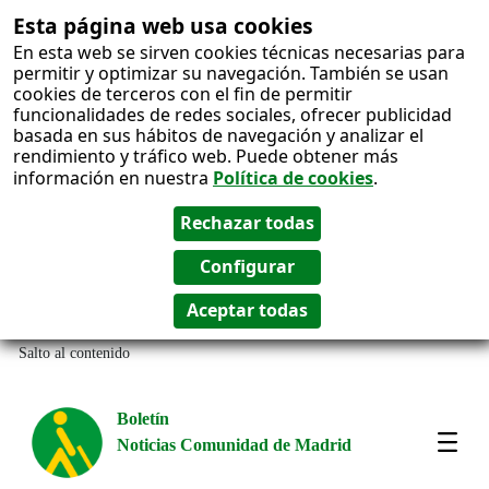
Esta página web usa cookies
En esta web se sirven cookies técnicas necesarias para
permitir y optimizar su navegación. También se usan
cookies de terceros con el fin de permitir
funcionalidades de redes sociales, ofrecer publicidad
basada en sus hábitos de navegación y analizar el
rendimiento y tráfico web. Puede obtener más
información en nuestra
Política de cookies
.
Salto al contenido
Boletín
Noticias Comunidad de Madrid
Most