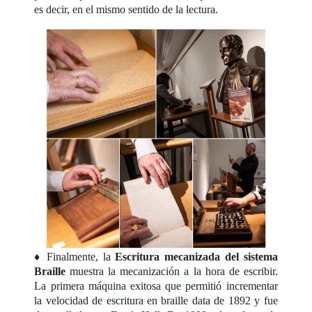
es decir, en el mismo sentido de la lectura.
♦ Finalmente, la
Escritura mecanizada del sistema
Braille
muestra la mecanización a la hora de escribir.
La primera máquina exitosa que permitió incrementar
la velocidad de escritura en braille data de 1892 y fue