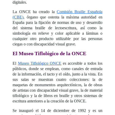
digitales.
La ONCE ha creado la
Comisión Braille Española
(CBE)
, órgano que ostenta la máxima autoridad en
España para la fijación de normas de uso y desarrollo
del sistema braille de lectoescritura, así como la
simbología en relieve y color aplicable a láminas o
cualquier otro producto utilizable por las personas
ciegas o con discapacidad visual grave.
El Museo Tiflológico de la ONCE
El
Museo Tiflológico ONCE
es accesible a todos los
públicos, donde se emplean, como canales de entrada
de la información, el tacto y el oído, junto a la vista. En
sus salas se muestran cuatro colecciones: la de
maquetas de monumentos arquitectónicos, la de obras
de artistas con discapacidad visual grave, la de material
tiflológico y la de libros en braille y otros sistemas de
escritura anteriores a la creación de la ONCE.
Se inauguró el 14 de diciembre de 1992 y es un