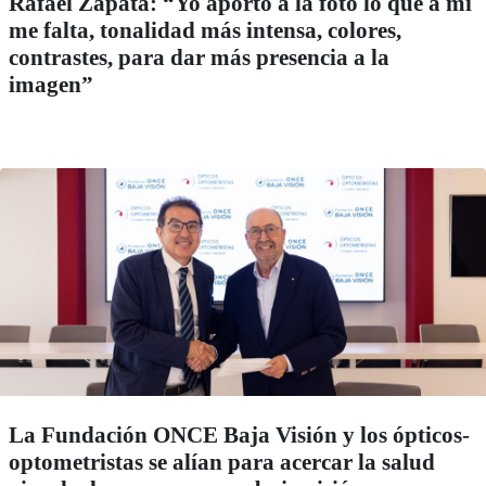
Rafael Zapata: “Yo aporto a la foto lo que a mí
me falta, tonalidad más intensa, colores,
contrastes, para dar más presencia a la
imagen”
La Fundación ONCE Baja Visión y los ópticos-
optometristas se alían para acercar la salud