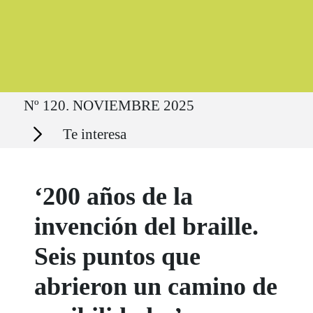
Ruta del sitio
Nº 120. NOVIEMBRE 2025
Secciones
Te interesa
‘200 años de la
invención del braille.
Seis puntos que
abrieron un camino de