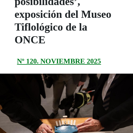
posibilidades’,
exposición del Museo
Tiflológico de la
ONCE
Nº 120. NOVIEMBRE 2025