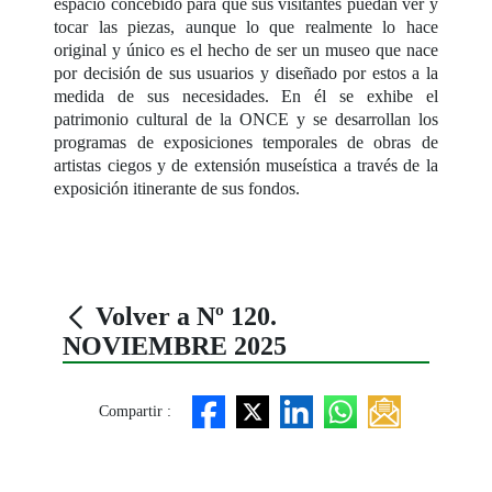
espacio concebido para que sus visitantes puedan ver y
tocar las piezas, aunque lo que realmente lo hace
original y único es el hecho de ser un museo que nace
por decisión de sus usuarios y diseñado por estos a la
medida de sus necesidades. En él se exhibe el
patrimonio cultural de la ONCE y se desarrollan los
programas de exposiciones temporales de obras de
artistas ciegos y de extensión museística a través de la
exposición itinerante de sus fondos.
Volver a Nº 120.
NOVIEMBRE 2025
Compartir :