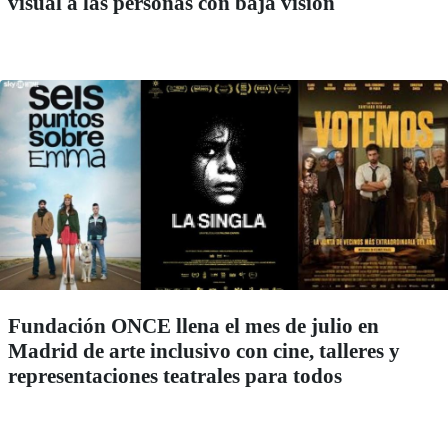
visual a las personas con baja visión
Fundación ONCE llena el mes de julio en
Madrid de arte inclusivo con cine, talleres y
representaciones teatrales para todos