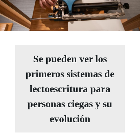
Se pueden ver los
primeros sistemas de
lectoescritura para
personas ciegas y su
evolución