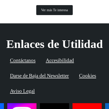
Ver más Te interesa
Enlaces de Utilidad
Contáctanos
Accesibilidad
Darse de Baja del Newsletter
Cookies
Aviso Legal