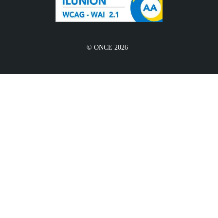
© ONCE 2026