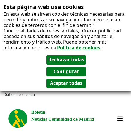
Esta página web usa cookies
En esta web se sirven cookies técnicas necesarias para
permitir y optimizar su navegación. También se usan
cookies de terceros con el fin de permitir
funcionalidades de redes sociales, ofrecer publicidad
basada en sus hábitos de navegación y analizar el
rendimiento y tráfico web. Puede obtener más
información en nuestra
Política de cookies
.
Salto al contenido
Boletín
Noticias Comunidad de Madrid
Most