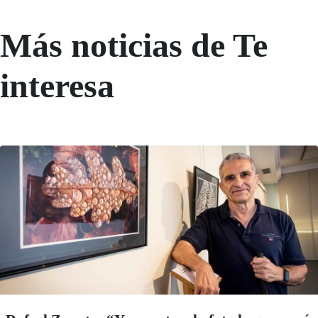
Más noticias de Te
interesa