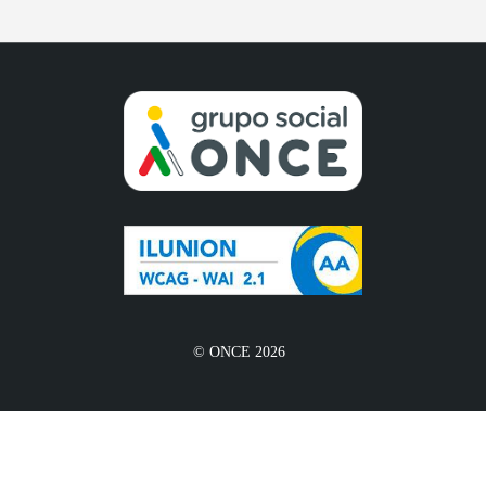
© ONCE 2026