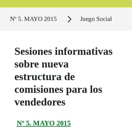
Ruta del sitio
Secciones
Nº 5. MAYO 2015
Juego Social
Sesiones informativas
sobre nueva
estructura de
comisiones para los
vendedores
Nº 5. MAYO 2015