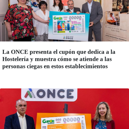
La ONCE presenta el cupón que dedica a la
Hostelería y muestra cómo se atiende a las
personas ciegas en estos establecimientos