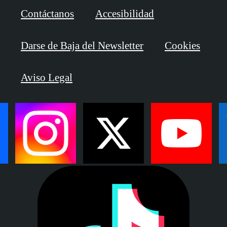
Contáctanos
Accesibilidad
Darse de Baja del Newsletter
Cookies
Aviso Legal