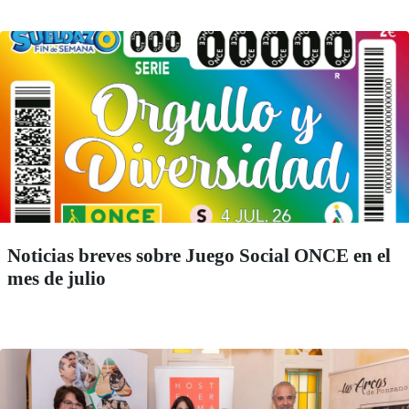
Noticias breves sobre Juego Social ONCE en el
mes de julio