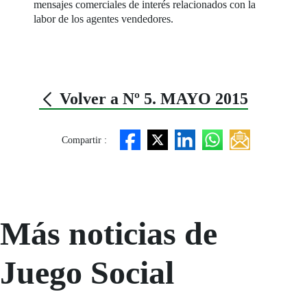
mensajes comerciales de interés relacionados con la
labor de los agentes vendedores.
Volver a Nº 5. MAYO 2015
Compartir :
Más noticias de
Juego Social