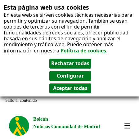
Esta página web usa cookies
En esta web se sirven cookies técnicas necesarias para
permitir y optimizar su navegación. También se usan
cookies de terceros con el fin de permitir
funcionalidades de redes sociales, ofrecer publicidad
basada en sus hábitos de navegación y analizar el
rendimiento y tráfico web. Puede obtener más
información en nuestra
Política de cookies
.
Salto al contenido
Boletín
Noticias Comunidad de Madrid
Amos