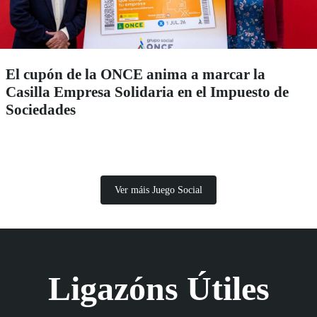
El cupón de la ONCE anima a marcar la
Casilla Empresa Solidaria en el Impuesto de
Sociedades
Ver máis Juego Social
Ligazóns Útiles