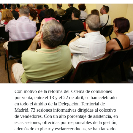
Con motivo de la reforma del sistema de comisiones
por venta, entre el 13 y el 22 de abril, se han celebrado
en todo el ámbito de la Delegación Territorial de
Madrid, 73 sesiones informativas dirigidas al colectivo
de vendedores. Con un alto porcentaje de asistencia, en
estas sesiones, ofrecidas por responsables de la gestión,
además de explicar y esclarecer dudas, se han lanzado