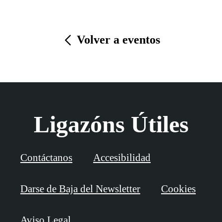
Volver a eventos
Ligazóns Útiles
Contáctanos
Accesibilidad
Darse de Baja del Newsletter
Cookies
Aviso Legal