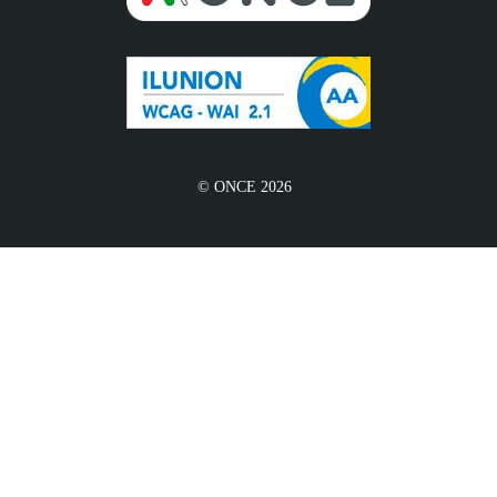
© ONCE 2026