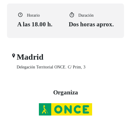
Horario
Duración
A las 18.00 h.
Dos horas aprox.
Madrid
Delegación Territorial ONCE. C/ Prim, 3
Organiza