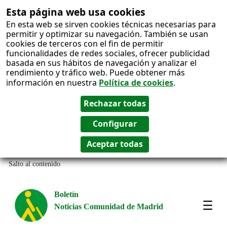
Esta página web usa cookies
En esta web se sirven cookies técnicas necesarias para
permitir y optimizar su navegación. También se usan
cookies de terceros con el fin de permitir
funcionalidades de redes sociales, ofrecer publicidad
basada en sus hábitos de navegación y analizar el
rendimiento y tráfico web. Puede obtener más
información en nuestra
Política de cookies
.
Salto al contenido
Boletín
Noticias Comunidad de Madrid
Amos