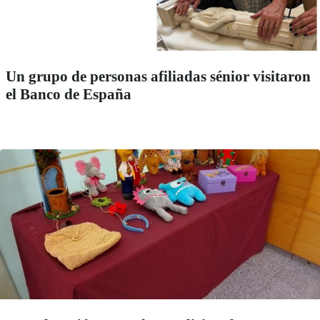
Un grupo de personas afiliadas sénior visitaron
el Banco de España