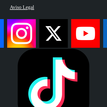
Aviso Legal