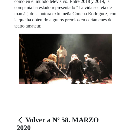
como en el mundo televisivo. Entre 2018 y 2019, la
compañía ha estado representado “La vida secreta de
mamá”, de la autora extremeña Concha Rodríguez, con
la que ha obtenido algunos premios en certámenes de
teatro amateur.
Volver a Nº 58. MARZO
2020