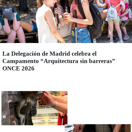
La Delegación de Madrid celebra el
Campamento “Arquitectura sin barreras”
ONCE 2026