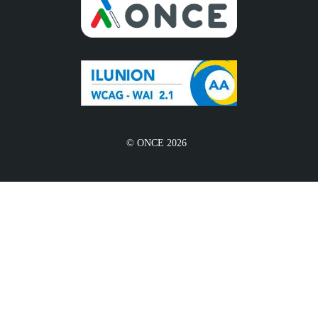
© ONCE 2026