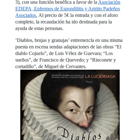
3), con una función benéfica a favor de la
Asociación
EDEPA, Enfermos de Espondilitis y Artritis Parleños
Asociados.
Al precio de 5€ la entrada y con el aforo
completo, la recaudación ha ido destinada para la
ayuda de estas personas.
‘Diablos, brujas y granujas’ entremezcla en una misma
puesta en escena sendas adaptaciones de las obras “El
diablo Cojuelo”, de Luis Vélez de Guevara; “Los
sueños”, de Francisco de Quevedo; y “Rinconete y
cortadillo”, de Miguel de Cervantes.