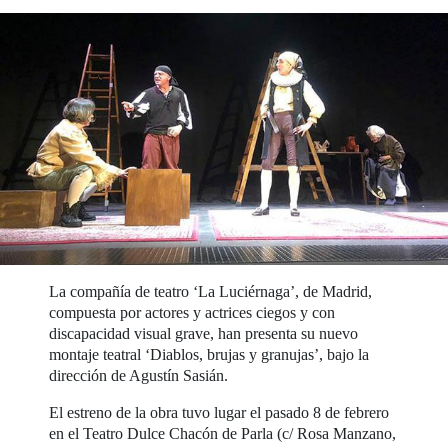
La compañía de teatro ‘La Luciérnaga’, de Madrid,
compuesta por actores y actrices ciegos y con
discapacidad visual grave, han presenta su nuevo
montaje teatral ‘Diablos, brujas y granujas’, bajo la
dirección de Agustín Sasián.
El estreno de la obra tuvo lugar el pasado 8 de febrero
en el Teatro Dulce Chacón de Parla (c/ Rosa Manzano,