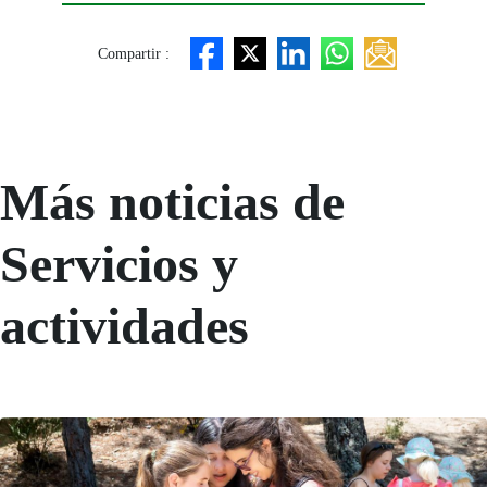
Compartir :
Más noticias de
Servicios y
actividades