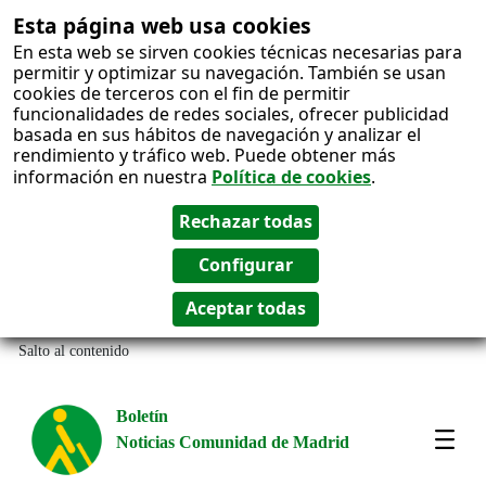
Esta página web usa cookies
En esta web se sirven cookies técnicas necesarias para
permitir y optimizar su navegación. También se usan
cookies de terceros con el fin de permitir
funcionalidades de redes sociales, ofrecer publicidad
basada en sus hábitos de navegación y analizar el
rendimiento y tráfico web. Puede obtener más
información en nuestra
Política de cookies
.
Salto al contenido
Boletín
Noticias Comunidad de Madrid
Amos