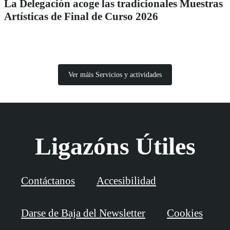
La Delegación acoge las tradicionales Muestras
Artísticas de Final de Curso 2026
Ver máis Servicios y actividades
Ligazóns Útiles
Contáctanos
Accesibilidad
Darse de Baja del Newsletter
Cookies