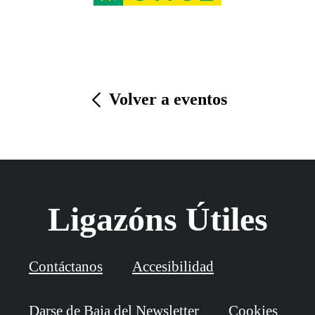
Volver a eventos
Ligazóns Útiles
Contáctanos
Accesibilidad
Darse de Baja del Newsletter
Cookies