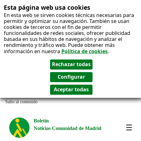
Esta página web usa cookies
En esta web se sirven cookies técnicas necesarias para
permitir y optimizar su navegación. También se usan
cookies de terceros con el fin de permitir
funcionalidades de redes sociales, ofrecer publicidad
basada en sus hábitos de navegación y analizar el
rendimiento y tráfico web. Puede obtener más
información en nuestra
Política de cookies
.
Salto al contenido
Boletín
Noticias Comunidad de Madrid
Amos