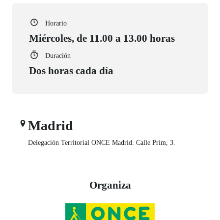
Horario
Miércoles, de 11.00 a 13.00 horas
Duración
Dos horas cada día
Madrid
Delegación Territorial ONCE Madrid. Calle Prim, 3.
Organiza