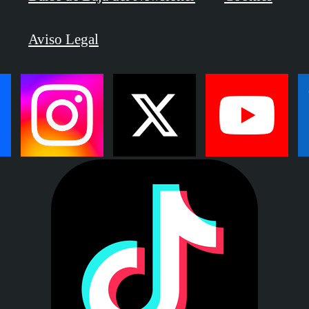
Aviso Legal