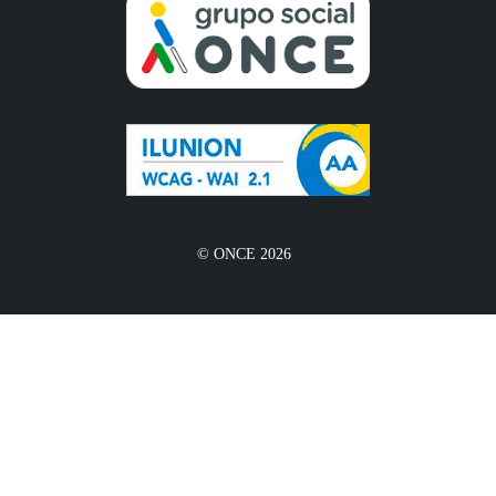
© ONCE 2026