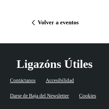
Volver a eventos
Ligazóns Útiles
Contáctanos
Accesibilidad
Darse de Baja del Newsletter
Cookies