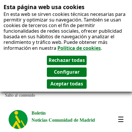
Esta página web usa cookies
En esta web se sirven cookies técnicas necesarias para
permitir y optimizar su navegación. También se usan
cookies de terceros con el fin de permitir
funcionalidades de redes sociales, ofrecer publicidad
basada en sus hábitos de navegación y analizar el
rendimiento y tráfico web. Puede obtener más
información en nuestra
Política de cookies
.
Salto al contenido
Boletín
Noticias Comunidad de Madrid
Amos