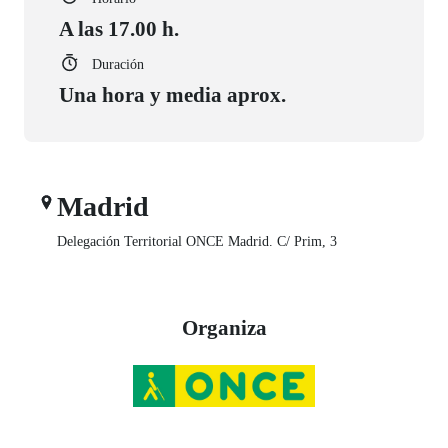
A las 17.00 h.
Duración
Una hora y media aprox.
Madrid
Delegación Territorial ONCE Madrid. C/ Prim, 3
Organiza