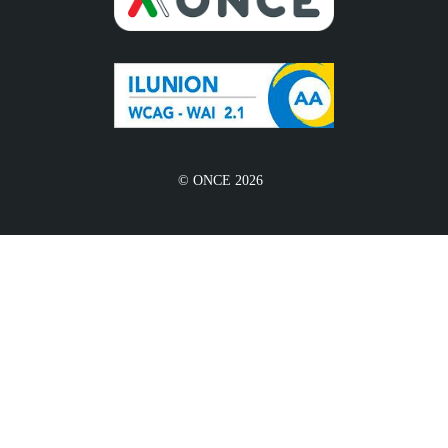
© ONCE 2026