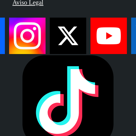
Aviso Legal