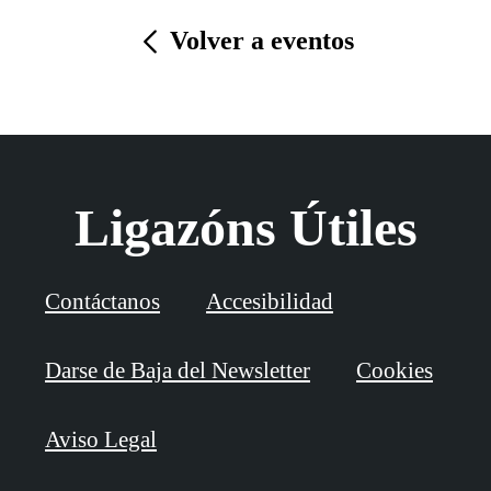
Volver a eventos
Ligazóns Útiles
Contáctanos
Accesibilidad
Darse de Baja del Newsletter
Cookies
Aviso Legal