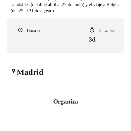
saludables (del 4 de abril al 27 de junio) y el viaje a Bélgica
(del 25 al 31 de agosto).
Horario
Duración
3d
Madrid
Organiza