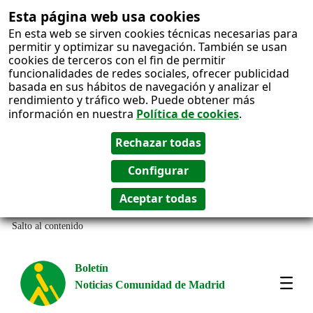
Esta página web usa cookies
En esta web se sirven cookies técnicas necesarias para
permitir y optimizar su navegación. También se usan
cookies de terceros con el fin de permitir
funcionalidades de redes sociales, ofrecer publicidad
basada en sus hábitos de navegación y analizar el
rendimiento y tráfico web. Puede obtener más
información en nuestra
Política de cookies
.
Salto al contenido
Boletín
Noticias Comunidad de Madrid
Amos