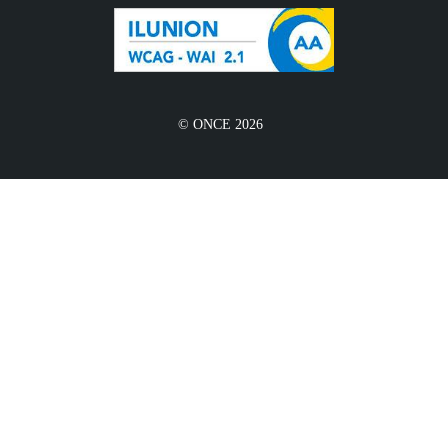
© ONCE 2026