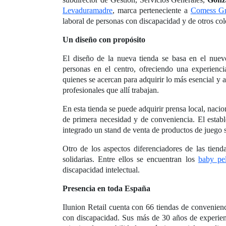
Levaduramadre
, marca perteneciente a
Comess G
laboral de personas con discapacidad y de otros col
Un diseño con propósito
El diseño de la nueva tienda se basa en el nu
personas en el centro, ofreciendo una experienc
quienes se acercan para adquirir lo más esencial y a
profesionales que allí trabajan.
En esta tienda se puede adquirir prensa local, nacion
de primera necesidad y de conveniencia. El establ
integrado un stand de venta de productos de juego
Otro de los aspectos diferenciadores de las tien
solidarias. Entre ellos se encuentran los
baby pe
discapacidad intelectual.
Presencia en toda España
Ilunion Retail cuenta con 66 tiendas de convenien
con discapacidad. Sus más de 30 años de experienc