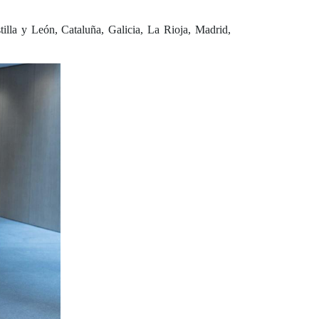
tilla y León, Cataluña, Galicia, La Rioja, Madrid,