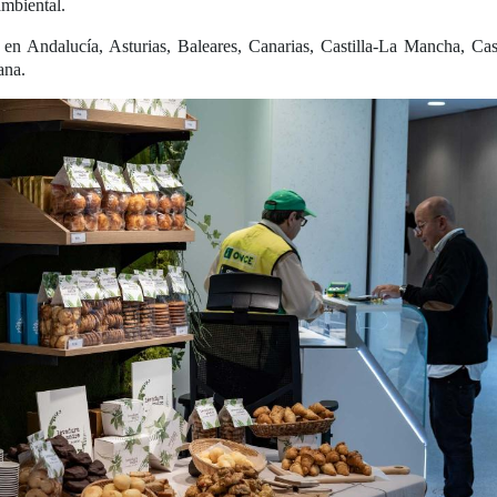
ambiental.
 en Andalucía, Asturias, Baleares, Canarias, Castilla-La Mancha, Cas
ana.