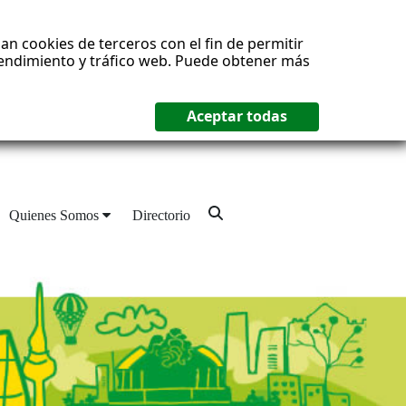
an cookies de terceros con el fin de permitir
 rendimiento y tráfico web. Puede obtener más
Quienes Somos
Directorio