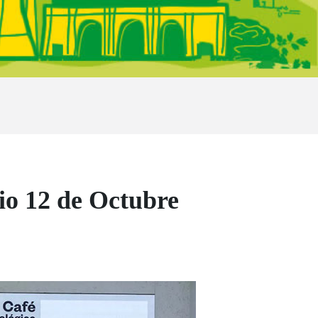
rio 12 de Octubre