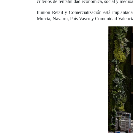
criterios de rentabilidad económica, social y medio
Ilunion Retail y Comercialización está implantada
Murcia, Navarra, País Vasco y Comunidad Valenci