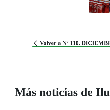
Volver a Nº 110. DICIEMB
Más noticias de Il