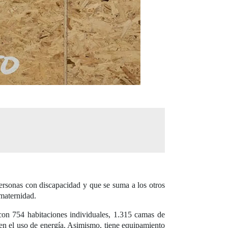
personas con discapacidad y que se suma a los otros
 maternidad.
 con 754 habitaciones individuales, 1.315 camas de
e en el uso de energía. Asimismo, tiene equipamiento