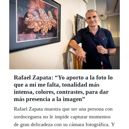
Rafael Zapata: “Yo aporto a la foto lo
que a mí me falta, tonalidad más
intensa, colores, contrastes, para dar
más presencia a la imagen”
Rafael Zapata muestra que ser una persona con
sordoceguera no le impide capturar momentos
de gran delicadeza con su cámara fotográfica. Y