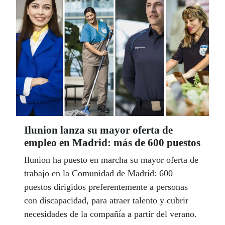
Ilunion lanza su mayor oferta de
empleo en Madrid: más de 600 puestos
Ilunion ha puesto en marcha su mayor oferta de
trabajo en la Comunidad de Madrid: 600
puestos dirigidos preferentemente a personas
con discapacidad, para atraer talento y cubrir
necesidades de la compañía a partir del verano.