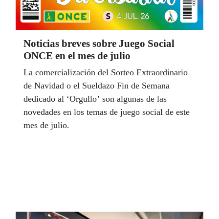
Noticias breves sobre Juego Social
ONCE en el mes de julio
La comercialización del Sorteo Extraordinario
de Navidad o el Sueldazo Fin de Semana
dedicado al ‘Orgullo’ son algunas de las
novedades en los temas de juego social de este
mes de julio.