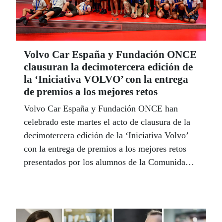
Volvo Car España y Fundación ONCE
clausuran la decimotercera edición de
la ‘Iniciativa VOLVO’ con la entrega
de premios a los mejores retos
Volvo Car España y Fundación ONCE han
celebrado este martes el acto de clausura de la
decimotercera edición de la ‘Iniciativa Volvo’
con la entrega de premios a los mejores retos
presentados por los alumnos de la Comunidad
de Madrid.