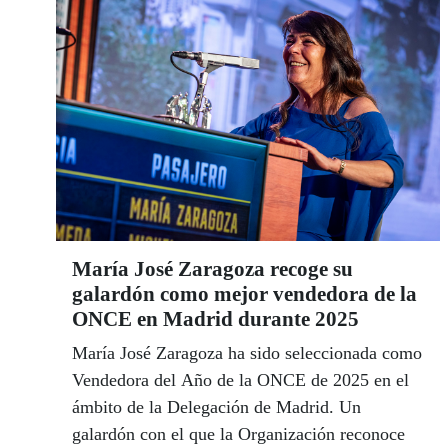
María José Zaragoza recoge su
galardón como mejor vendedora de la
ONCE en Madrid durante 2025
María José Zaragoza ha sido seleccionada como
Vendedora del Año de la ONCE de 2025 en el
ámbito de la Delegación de Madrid. Un
galardón con el que la Organización reconoce