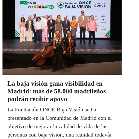
La baja visión gana visibilidad en
Madrid: más de 58.000 madrileños
podrán recibir apoyo
La Fundación ONCE Baja Visión se ha
presentado en la Comunidad de Madrid con el
objetivo de mejorar la calidad de vida de las
personas con baja visión, una realidad todavía