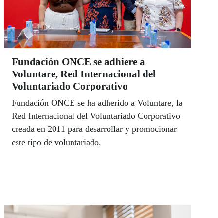
Fundación ONCE se adhiere a
Voluntare, Red Internacional del
Voluntariado Corporativo
Fundación ONCE se ha adherido a Voluntare, la
Red Internacional del Voluntariado Corporativo
creada en 2011 para desarrollar y promocionar
este tipo de voluntariado.