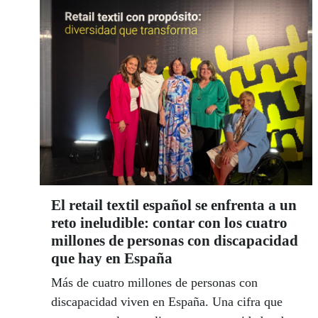
El retail textil español se enfrenta a un
reto ineludible: contar con los cuatro
millones de personas con discapacidad
que hay en España
Más de cuatro millones de personas con
discapacidad viven en España. Una cifra que