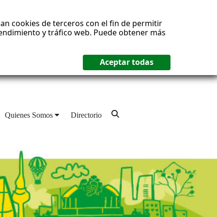
an cookies de terceros con el fin de permitir
 rendimiento y tráfico web. Puede obtener más
Quienes Somos
Directorio