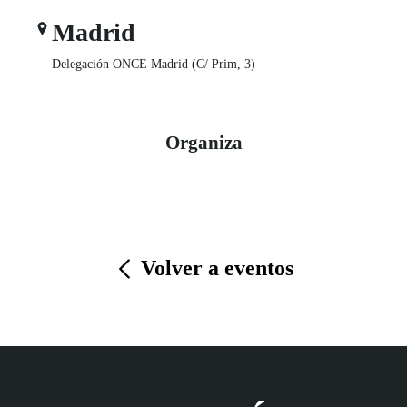
Madrid
Delegación ONCE Madrid (C/ Prim, 3)
Organiza
Volver a eventos