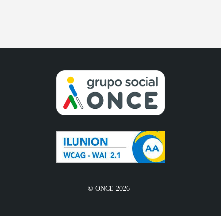
© ONCE 2026