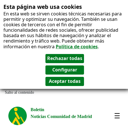
Esta página web usa cookies
En esta web se sirven cookies técnicas necesarias para
permitir y optimizar su navegación. También se usan
cookies de terceros con el fin de permitir
funcionalidades de redes sociales, ofrecer publicidad
basada en sus hábitos de navegación y analizar el
rendimiento y tráfico web. Puede obtener más
información en nuestra
Política de cookies
.
Salto al contenido
Boletín
Noticias Comunidad de Madrid
Amos