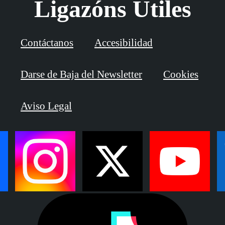
Ligazóns Útiles
Contáctanos
Accesibilidad
Darse de Baja del Newsletter
Cookies
Aviso Legal