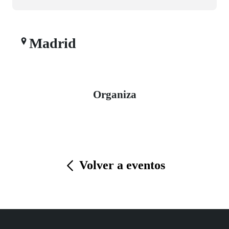
Madrid
Organiza
Volver a eventos