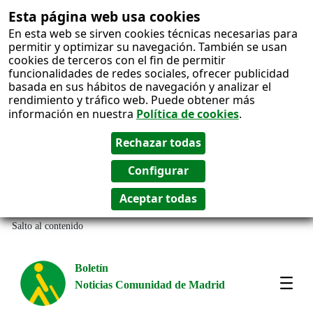
Esta página web usa cookies
En esta web se sirven cookies técnicas necesarias para
permitir y optimizar su navegación. También se usan
cookies de terceros con el fin de permitir
funcionalidades de redes sociales, ofrecer publicidad
basada en sus hábitos de navegación y analizar el
rendimiento y tráfico web. Puede obtener más
información en nuestra
Política de cookies
.
Salto al contenido
Boletín
Noticias Comunidad de Madrid
Amos