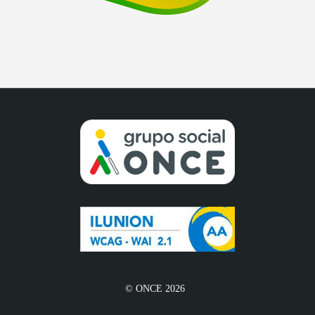
© ONCE 2026