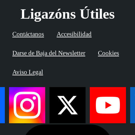
Ligazóns Útiles
Contáctanos
Accesibilidad
Darse de Baja del Newsletter
Cookies
Aviso Legal