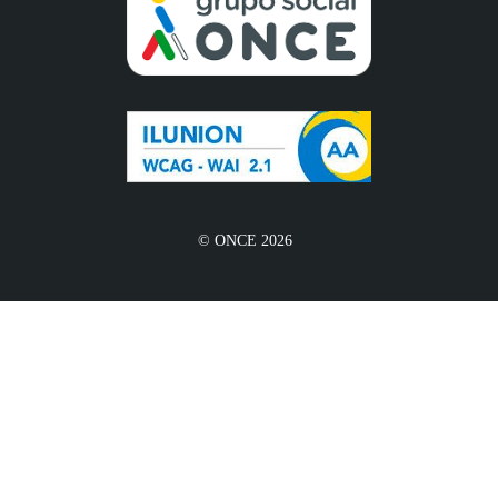
© ONCE 2026