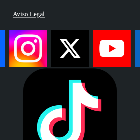
Aviso Legal