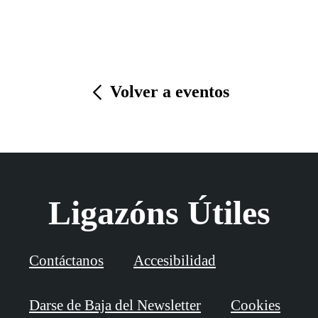
Volver a eventos
Ligazóns Útiles
Contáctanos
Accesibilidad
Darse de Baja del Newsletter
Cookies