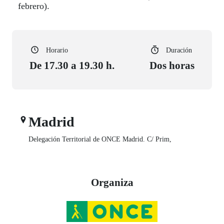
febrero).
Horario
Duración
De 17.30 a 19.30 h.
Dos horas
Madrid
Delegación Territorial de ONCE Madrid. C/ Prim,
Organiza