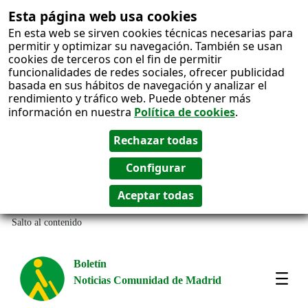
Esta página web usa cookies
En esta web se sirven cookies técnicas necesarias para
permitir y optimizar su navegación. También se usan
cookies de terceros con el fin de permitir
funcionalidades de redes sociales, ofrecer publicidad
basada en sus hábitos de navegación y analizar el
rendimiento y tráfico web. Puede obtener más
información en nuestra
Política de cookies
.
Salto al contenido
Boletín
Noticias Comunidad de Madrid
Amos