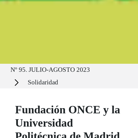
Ruta del sitio
Nº 95. JULIO-AGOSTO 2023
Secciones
Solidaridad
Fundación ONCE y la
Universidad
Politécnica de Madrid