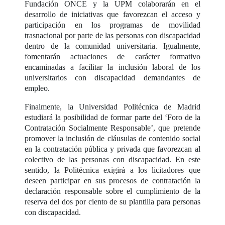
Fundación ONCE y la UPM colaborarán en el
desarrollo de iniciativas que favorezcan el acceso y
participación en los programas de movilidad
trasnacional por parte de las personas con discapacidad
dentro de la comunidad universitaria. Igualmente,
fomentarán actuaciones de carácter formativo
encaminadas a facilitar la inclusión laboral de los
universitarios con discapacidad demandantes de
empleo.
Finalmente, la Universidad Politécnica de Madrid
estudiará la posibilidad de formar parte del ‘Foro de la
Contratación Socialmente Responsable’, que pretende
promover la inclusión de cláusulas de contenido social
en la contratación pública y privada que favorezcan al
colectivo de las personas con discapacidad. En este
sentido, la Politécnica exigirá a los licitadores que
deseen participar en sus procesos de contratación la
declaración responsable sobre el cumplimiento de la
reserva del dos por ciento de su plantilla para personas
con discapacidad.