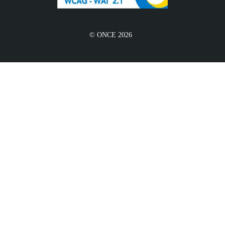
© ONCE 2026