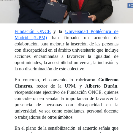
Fundación ONCE
y la
Universidad Politécnica de
Madrid (UPM)
han firmado un acuerdo de
colaboración para mejorar la inserción de las personas
con discapacidad en el ámbito universitario que incluye
acciones encaminadas a favorecer la igualdad de
oportunidades, la accesibilidad universal, la inclusión y
la no discriminación de este colectivo.
En concreto, el convenio lo rubricaron
Guillermo
Cisneros
, rector de la UPM, y
Alberto Durán
,
vicepresidente ejecutivo de Fundación ONCE, quienes
coincidieron en señalar la importancia de favorecer la
presencia de personas con discapacidad en la
universidad, ya sea como estudiantes, personal docente
o trabajadores de otros ámbitos.
En el plano de la sensibilización, el acuerdo señala que