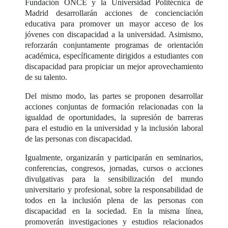
Fundación ONCE y la Universidad Politécnica de
Madrid desarrollarán acciones de concienciación
educativa para promover un mayor acceso de los
jóvenes con discapacidad a la universidad. Asimismo,
reforzarán conjuntamente programas de orientación
académica, específicamente dirigidos a estudiantes con
discapacidad para propiciar un mejor aprovechamiento
de su talento.
Del mismo modo, las partes se proponen desarrollar
acciones conjuntas de formación relacionadas con la
igualdad de oportunidades, la supresión de barreras
para el estudio en la universidad y la inclusión laboral
de las personas con discapacidad.
Igualmente, organizarán y participarán en seminarios,
conferencias, congresos, jornadas, cursos o acciones
divulgativas para la sensibilización del mundo
universitario y profesional, sobre la responsabilidad de
todos en la inclusión plena de las personas con
discapacidad en la sociedad. En la misma línea,
promoverán investigaciones y estudios relacionados