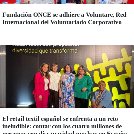
Fundación ONCE se adhiere a Voluntare, Red
Internacional del Voluntariado Corporativo
El retail textil español se enfrenta a un reto
ineludible: contar con los cuatro millones de
personas con discapacidad que hay en España