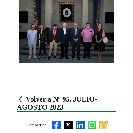
Volver a Nº 95. JULIO-
AGOSTO 2023
Compartir :