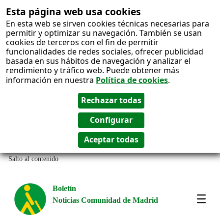
Esta página web usa cookies
En esta web se sirven cookies técnicas necesarias para
permitir y optimizar su navegación. También se usan
cookies de terceros con el fin de permitir
funcionalidades de redes sociales, ofrecer publicidad
basada en sus hábitos de navegación y analizar el
rendimiento y tráfico web. Puede obtener más
información en nuestra
Política de cookies
.
Salto al contenido
Boletín
Noticias Comunidad de Madrid
Amos