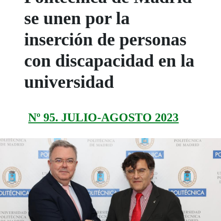
se unen por la
inserción de personas
con discapacidad en la
universidad
Nº 95. JULIO-AGOSTO 2023