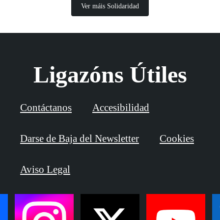
Ver máis Solidaridad
Ligazóns Útiles
Contáctanos
Accesibilidad
Darse de Baja del Newsletter
Cookies
Aviso Legal