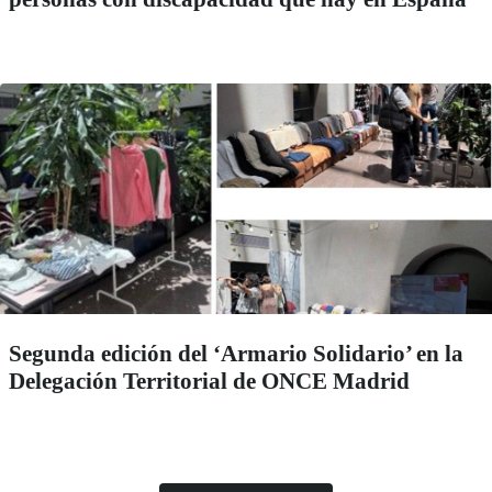
Segunda edición del ‘Armario Solidario’ en la
Delegación Territorial de ONCE Madrid