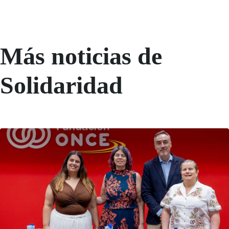
Más noticias de
Solidaridad