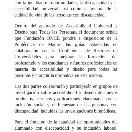
con la igualdad de oportunidades, la discapacidad y la
accesibilidad universal, así como la mejora de la
calidad de vida de las personas con discapacidad.
Dentro del apartado de Accesibilidad Universal y
Diseño para Todas las Personas, el documento señala
que Fundación ONCE pondrá a disposición de la
Politécnica de Madrid las guías redactadas en
colaboración con la Conferencia de Rectores de
Universidades para mejorar la formación del
profesorado y los estudiantes y futuros profesionales en
materia de accesibilidad y diseño para todas las
personas y cumplir la normativa en esta materia.
Las dos partes colaborarán y participarán en grupos de
investigación sobre accesibilidad y diseño de nuevos
productos, servicios y aplicaciones relacionadas con la
inclusión social y el bienestar de las personas con
discapacidad, incluidas las investigaciones biomédicas.
Para el fomento de la igualdad de oportunidades del
alumnado con discapacidad y su inclusión laboral,