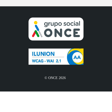
© ONCE 2026