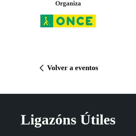
Organiza
Volver a eventos
Ligazóns Útiles