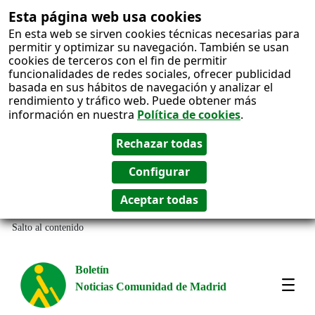
Esta página web usa cookies
En esta web se sirven cookies técnicas necesarias para
permitir y optimizar su navegación. También se usan
cookies de terceros con el fin de permitir
funcionalidades de redes sociales, ofrecer publicidad
basada en sus hábitos de navegación y analizar el
rendimiento y tráfico web. Puede obtener más
información en nuestra
Política de cookies
.
Salto al contenido
Boletín
Noticias Comunidad de Madrid
Amos