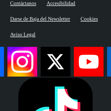
Contáctanos
Accesibilidad
Darse de Baja del Newsletter
Cookies
Aviso Legal