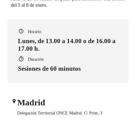
del 5 al 8 de enero.
Horario
Lunes, de 13.00 a 14.00 o de 16.00 a
17.00 h.
Duración
Sesiones de 60 minutos
Madrid
Delegación Territorial ONCE Madrid. C/ Prim, 3