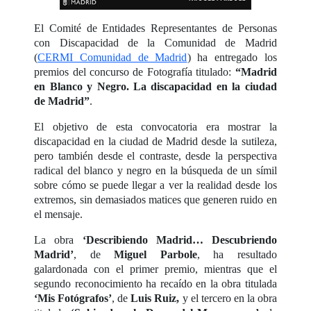
El Comité de Entidades Representantes de Personas
con Discapacidad de la Comunidad de Madrid
(
CERMI Comunidad de Madrid
) ha entregado los
premios del concurso de Fotografía titulado:
“Madrid
en Blanco y Negro. La discapacidad en la ciudad
de Madrid”
.
El objetivo de esta convocatoria era mostrar la
discapacidad en la ciudad de Madrid desde la sutileza,
pero también desde el contraste, desde la perspectiva
radical del blanco y negro en la búsqueda de un símil
sobre cómo se puede llegar a ver la realidad desde los
extremos, sin demasiados matices que generen ruido en
el mensaje.
La obra
‘Describiendo Madrid… Descubriendo
Madrid’
, de
Miguel Parbole
, ha resultado
galardonada con el primer premio, mientras que el
segundo reconocimiento ha recaído en la obra titulada
‘Mis Fotógrafos’
, de
Luis Ruiz,
y el tercero en la obra