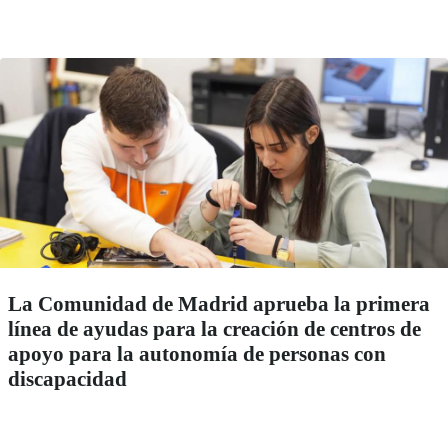
La Comunidad de Madrid aprueba la primera
línea de ayudas para la creación de centros de
apoyo para la autonomía de personas con
discapacidad