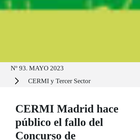
Ruta del sitio
Nº 93. MAYO 2023
Secciones
CERMI y Tercer Sector
CERMI Madrid hace
público el fallo del
Concurso de