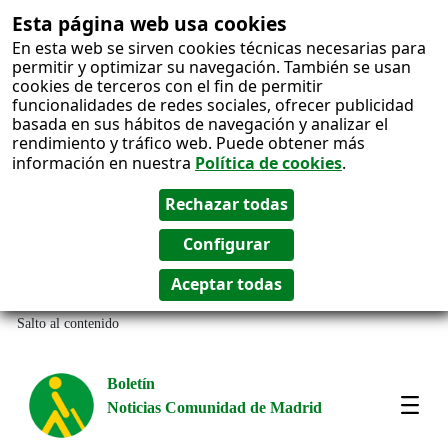
Esta página web usa cookies
En esta web se sirven cookies técnicas necesarias para
permitir y optimizar su navegación. También se usan
cookies de terceros con el fin de permitir
funcionalidades de redes sociales, ofrecer publicidad
basada en sus hábitos de navegación y analizar el
rendimiento y tráfico web. Puede obtener más
información en nuestra
Política de cookies
.
Salto al contenido
Boletín
Noticias Comunidad de Madrid
Amos