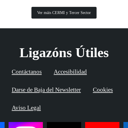
Ver máis CERMI y Tercer Sector
Ligazóns Útiles
Contáctanos
Accesibilidad
Darse de Baja del Newsletter
Cookies
Aviso Legal