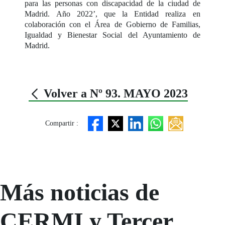
para las personas con discapacidad de la ciudad de
Madrid. Año 2022’, que la Entidad realiza en
colaboración con el Área de Gobierno de Familias,
Igualdad y Bienestar Social del Ayuntamiento de
Madrid.
Volver a Nº 93. MAYO 2023
Compartir :
Más noticias de
CERMI y Tercer