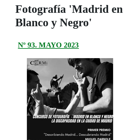
Fotografía 'Madrid en
Blanco y Negro'
Nº 93. MAYO 2023