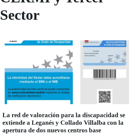
Sector
La red de valoración para la discapacidad se
extiende a Leganés y Collado Villalba con la
apertura de dos nuevos centros base