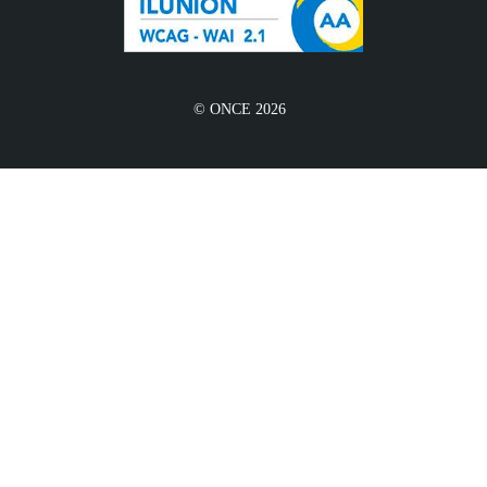
© ONCE 2026