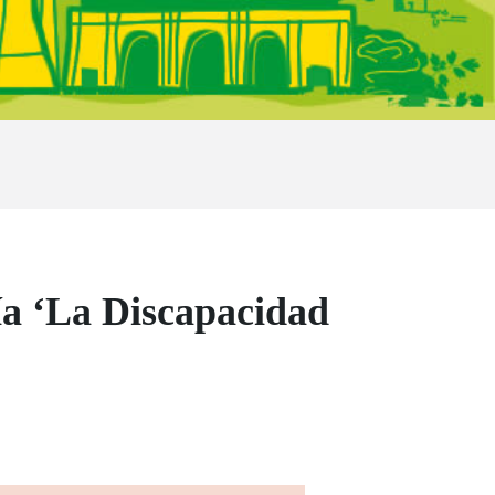
a ‘La Discapacidad