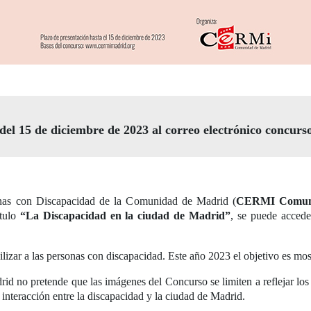
 del 15 de diciembre de 2023 al correo electrónico
concurs
onas con Discapacidad de la Comunidad de Madrid (
CERMI Comuni
ítulo
“La Discapacidad en la ciudad de Madrid”
, se puede accede
sibilizar a las personas con discapacidad. Este año 2023 el objetivo es mo
o pretende que las imágenes del Concurso se limiten a reflejar los a
a interacción entre la discapacidad y la ciudad de Madrid.