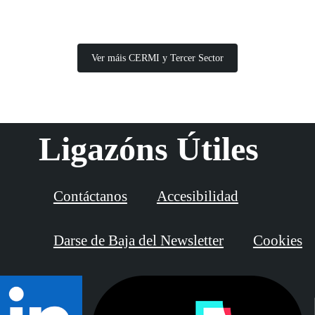
Ver máis CERMI y Tercer Sector
Ligazóns Útiles
Contáctanos
Accesibilidad
Darse de Baja del Newsletter
Cookies