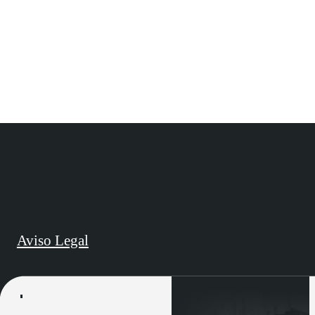
Aviso Legal