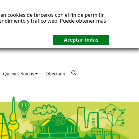
an cookies de terceros con el fin de permitir
 rendimiento y tráfico web. Puede obtener más
Quienes Somos
Directorio