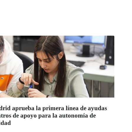
id aprueba la primera línea de ayudas
entros de apoyo para la autonomía de
idad