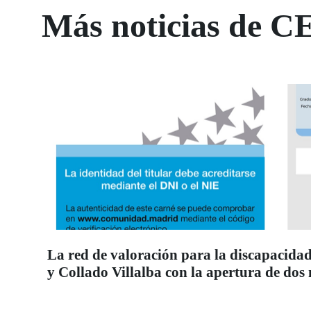
Más noticias de C
La red de valoración para la discapacidad
y Collado Villalba con la apertura de dos