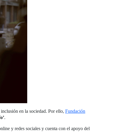
 inclusión en la sociedad. Por ello,
Fundación
o’
.
nline y redes sociales y cuenta con el apoyo del