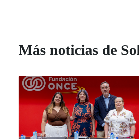
Más noticias de So