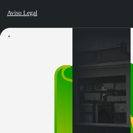
Aviso Legal