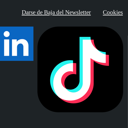
Darse de Baja del Newsletter
Cookies