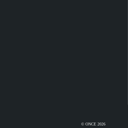
© ONCE 2026