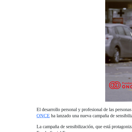
El desarrollo personal y profesional de las personas
ONCE
ha lanzado una nueva campaña de sensibiliza
La campaña de sensibilización, que está protagoniza