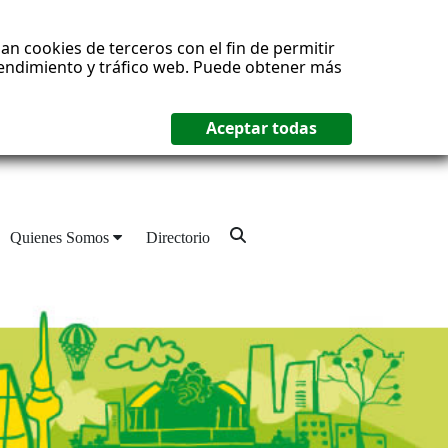
an cookies de terceros con el fin de permitir
 rendimiento y tráfico web. Puede obtener más
Quienes Somos
Directorio