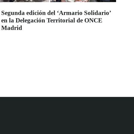
Segunda edición del ‘Armario Solidario’
en la Delegación Territorial de ONCE
Madrid