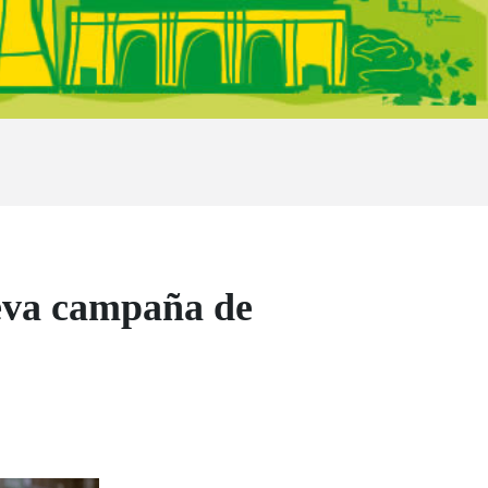
eva campaña de