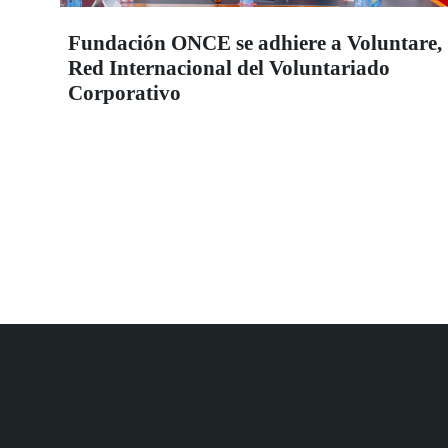
Fundación ONCE se adhiere a Voluntare,
Red Internacional del Voluntariado
Corporativo