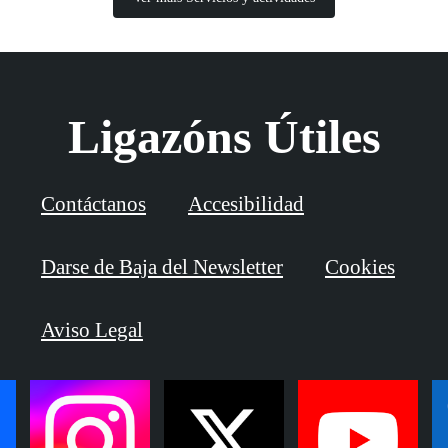
Ligazóns Útiles
Contáctanos
Accesibilidad
Darse de Baja del Newsletter
Cookies
Aviso Legal