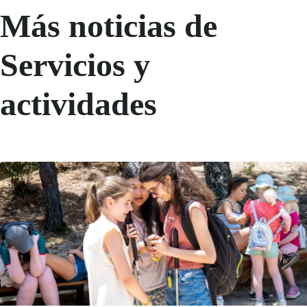
Más noticias de
Servicios y
actividades