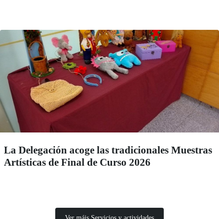
La Delegación acoge las tradicionales Muestras
Artísticas de Final de Curso 2026
Ver máis Servicios y actividades