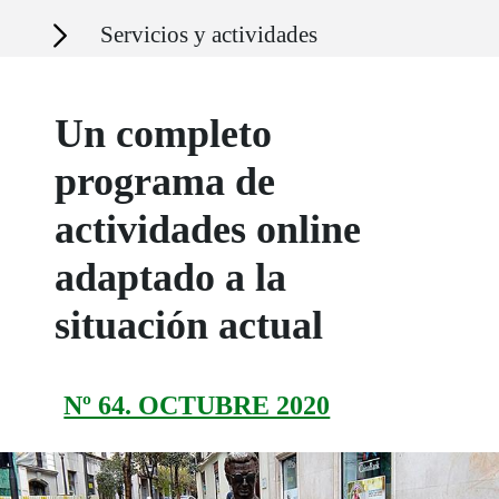
Secciones
Servicios y actividades
Un completo
programa de
actividades online
adaptado a la
situación actual
Nº 64. OCTUBRE 2020