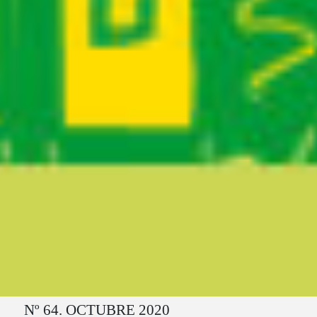
Ruta del sitio
Nº 64. OCTUBRE 2020