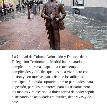
La Unidad de Cultura, Animación y Deporte de la
Delegación Territorial de Madrid ha preparado un
completo programa adaptado a estos tiempos
complicados y difíciles que nos toca vivir, pero con
ilusión y con muchas ganas de que los afiliados
participen. Sin duda supondrá un reto para todos, para
la gestión, para los monitores, para los usuarios pero
los medios virtuales son la única forma de poder seguir
disfrutando de actividades culturales, deportivas y de
ocio.