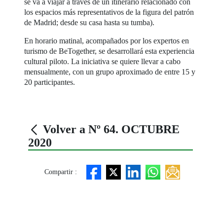
se va a viajar a través de un itinerario relacionado con
los espacios más representativos de la figura del patrón
de Madrid; desde su casa hasta su tumba).
En horario matinal, acompañados por los expertos en
turismo de BeTogether, se desarrollará esta experiencia
cultural piloto. La iniciativa se quiere llevar a cabo
mensualmente, con un grupo aproximado de entre 15 y
20 participantes.
Volver a Nº 64. OCTUBRE
2020
Compartir :