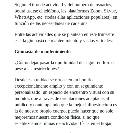
Según el tipo de actividad y del número de usuarios,
podrá usarse el teléfono, las plataformas Zoom, Skype,
WhatsApp, etc. (todas ellas aplicaciones populares), en
función de las necesidades de cada una
Entre las actividades que se plantean en este trimestre
está la gimnasia de mantenimiento y visitas virtuales:
Gimnasia de mantenimiento
¿Cómo dejar pasar la oportunidad de seguir en forma
pese a las restricciones?
Desde esta unidad se ofrece en un horario
excepcionalmente amplio y con un seguimiento
personalizado, un espacio de encuentro virtual con su
monitor, que a través de orientaciones adaptadas al
público y contemplando que la mejor infraestructura es
la de nuestro propio cuerpo, pueda hacer que no solo
mejoremos nuestra condición física, si no que
establezcamos rutinas de actividad física en el hogar.