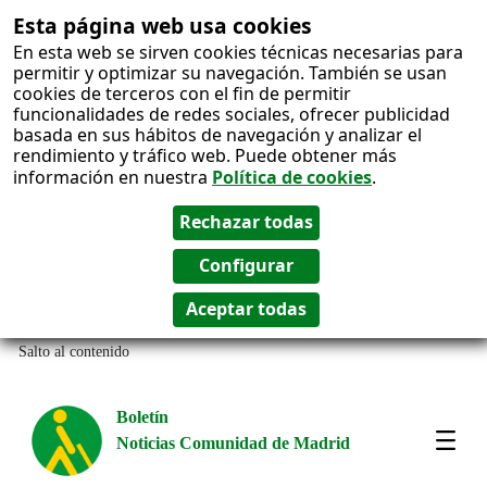
Esta página web usa cookies
En esta web se sirven cookies técnicas necesarias para
permitir y optimizar su navegación. También se usan
cookies de terceros con el fin de permitir
funcionalidades de redes sociales, ofrecer publicidad
basada en sus hábitos de navegación y analizar el
rendimiento y tráfico web. Puede obtener más
información en nuestra
Política de cookies
.
Salto al contenido
Boletín
Noticias Comunidad de Madrid
Amos