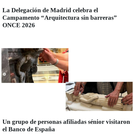
La Delegación de Madrid celebra el
Campamento “Arquitectura sin barreras”
ONCE 2026
Un grupo de personas afiliadas sénior visitaron
el Banco de España