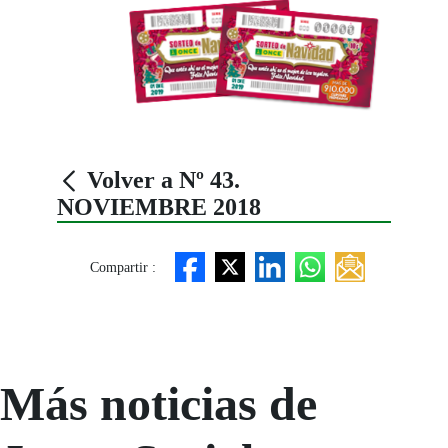
Volver a Nº 43.
NOVIEMBRE 2018
Compartir :
Más noticias de