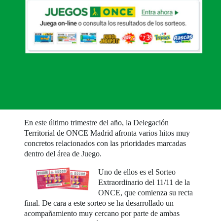
En este último trimestre del año, la Delegación
Territorial de ONCE Madrid afronta varios hitos muy
concretos relacionados con las prioridades marcadas
dentro del área de Juego.
Uno de ellos es el Sorteo
Extraordinario del 11/11 de la
ONCE, que comienza su recta
final. De cara a este sorteo se ha desarrollado un
acompañamiento muy cercano por parte de ambas