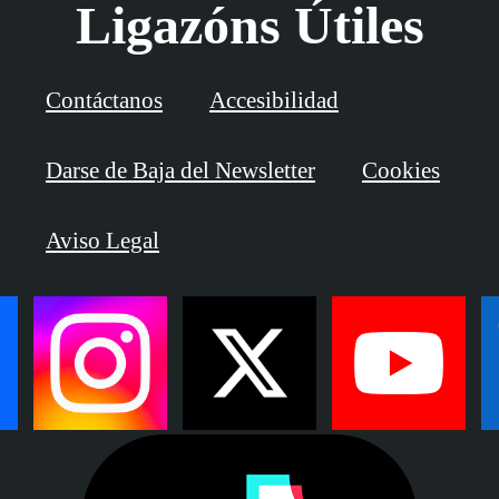
Ligazóns Útiles
Contáctanos
Accesibilidad
Darse de Baja del Newsletter
Cookies
Aviso Legal