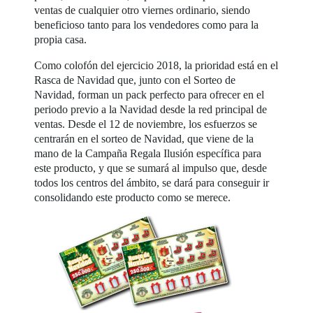
ventas de cualquier otro viernes ordinario, siendo
beneficioso tanto para los vendedores como para la
propia casa.
Como colofón del ejercicio 2018, la prioridad está en el
Rasca de Navidad que, junto con el Sorteo de
Navidad, forman un pack perfecto para ofrecer en el
periodo previo a la Navidad desde la red principal de
ventas. Desde el 12 de noviembre, los esfuerzos se
centrarán en el sorteo de Navidad, que viene de la
mano de la Campaña Regala Ilusión específica para
este producto, y que se sumará al impulso que, desde
todos los centros del ámbito, se dará para conseguir ir
consolidando este producto como se merece.