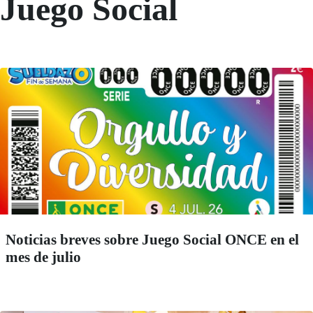
Juego Social
Noticias breves sobre Juego Social ONCE en el
mes de julio