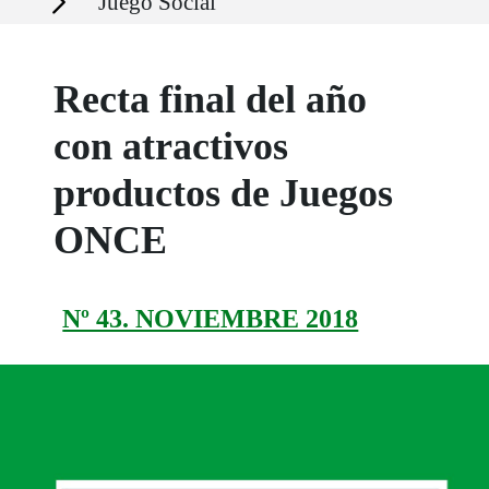
Juego Social
Recta final del año
con atractivos
productos de Juegos
ONCE
Nº 43. NOVIEMBRE 2018