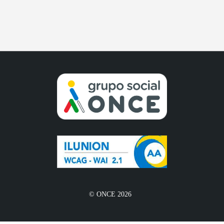
© ONCE 2026