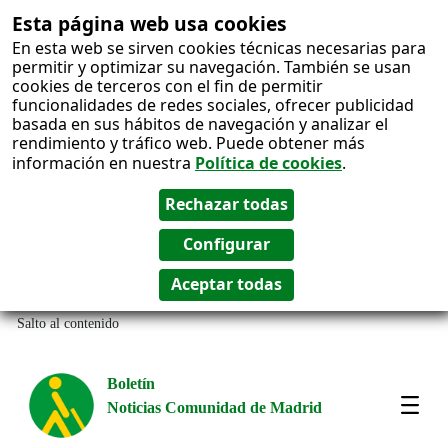
Esta página web usa cookies
En esta web se sirven cookies técnicas necesarias para
permitir y optimizar su navegación. También se usan
cookies de terceros con el fin de permitir
funcionalidades de redes sociales, ofrecer publicidad
basada en sus hábitos de navegación y analizar el
rendimiento y tráfico web. Puede obtener más
información en nuestra
Política de cookies
.
Salto al contenido
Boletín
Noticias Comunidad de Madrid
Amos