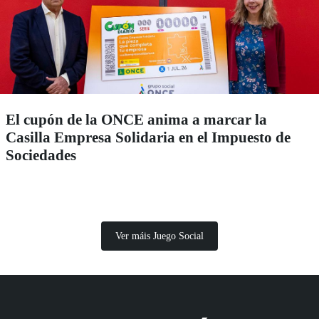
El cupón de la ONCE anima a marcar la
Casilla Empresa Solidaria en el Impuesto de
Sociedades
Ver máis Juego Social