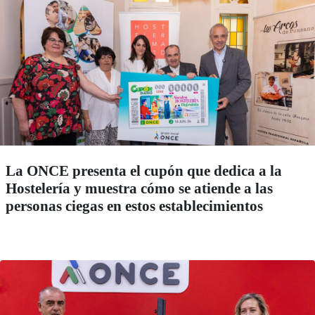
La ONCE presenta el cupón que dedica a la
Hostelería y muestra cómo se atiende a las
personas ciegas en estos establecimientos