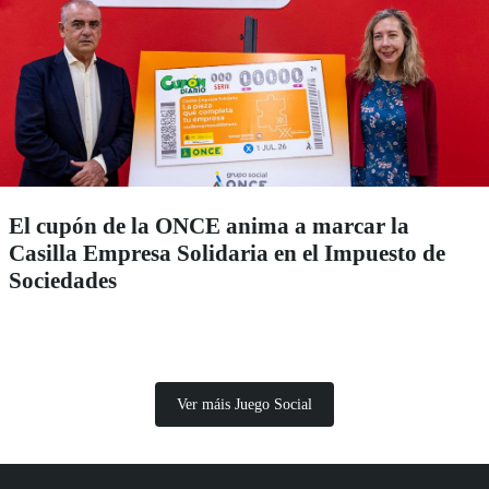
El cupón de la ONCE anima a marcar la
Casilla Empresa Solidaria en el Impuesto de
Sociedades
Ver máis Juego Social