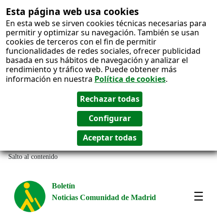
Esta página web usa cookies
En esta web se sirven cookies técnicas necesarias para
permitir y optimizar su navegación. También se usan
cookies de terceros con el fin de permitir
funcionalidades de redes sociales, ofrecer publicidad
basada en sus hábitos de navegación y analizar el
rendimiento y tráfico web. Puede obtener más
información en nuestra
Política de cookies
.
Salto al contenido
Boletín
Noticias Comunidad de Madrid
Amos