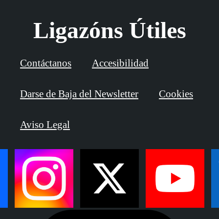
Ligazóns Útiles
Contáctanos
Accesibilidad
Darse de Baja del Newsletter
Cookies
Aviso Legal