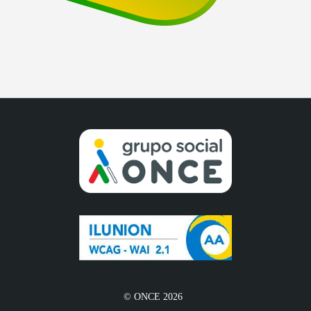
© ONCE 2026