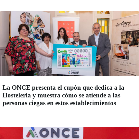
La ONCE presenta el cupón que dedica a la
Hostelería y muestra cómo se atiende a las
personas ciegas en estos establecimientos