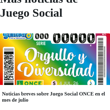
Juego Social
Noticias breves sobre Juego Social ONCE en el
mes de julio