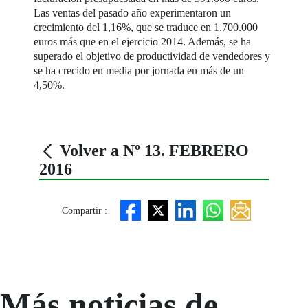
Las ventas del pasado año experimentaron un
crecimiento del 1,16%, que se traduce en 1.700.000
euros más que en el ejercicio 2014. Además, se ha
superado el objetivo de productividad de vendedores y
se ha crecido en media por jornada en más de un
4,50%.
Volver a Nº 13. FEBRERO
2016
Compartir :
Más noticias de