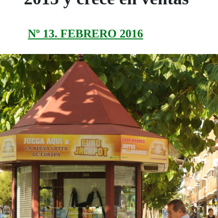
Nº 13. FEBRERO 2016