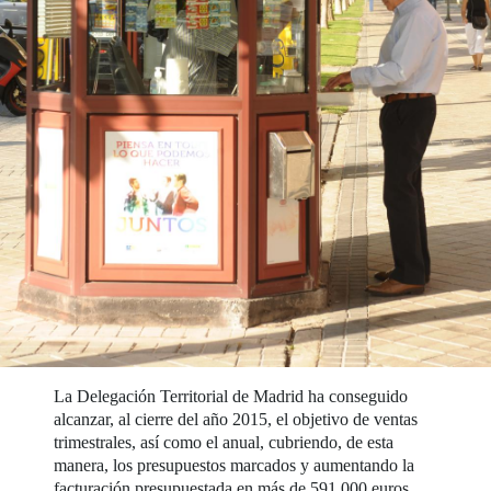
La Delegación Territorial de Madrid ha conseguido
alcanzar, al cierre del año 2015, el objetivo de ventas
trimestrales, así como el anual, cubriendo, de esta
manera, los presupuestos marcados y aumentando la
facturación presupuestada en más de 591.000 euros.