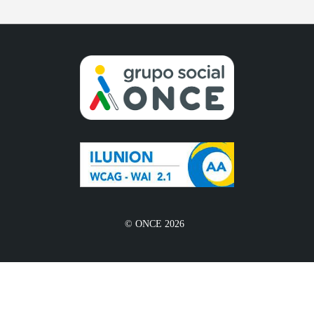
© ONCE 2026