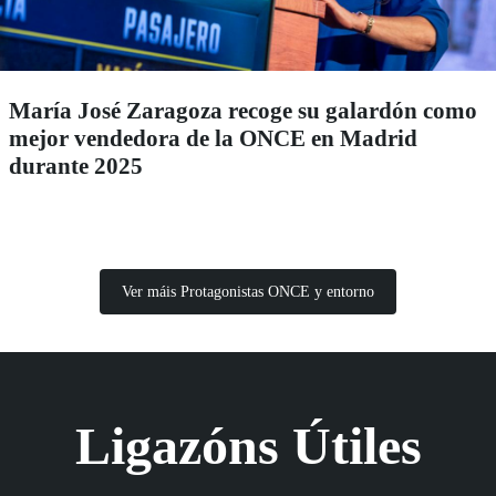
María José Zaragoza recoge su galardón como
mejor vendedora de la ONCE en Madrid
durante 2025
Ver máis Protagonistas ONCE y entorno
Ligazóns Útiles