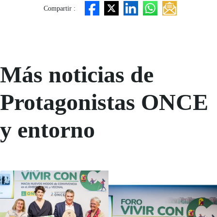
Compartir :
Más noticias de
Protagonistas ONCE
y entorno