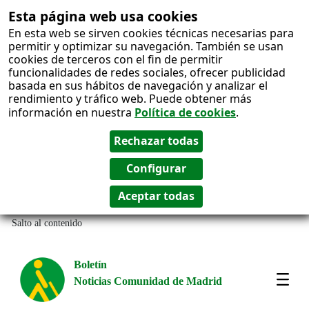
Esta página web usa cookies
En esta web se sirven cookies técnicas necesarias para
permitir y optimizar su navegación. También se usan
cookies de terceros con el fin de permitir
funcionalidades de redes sociales, ofrecer publicidad
basada en sus hábitos de navegación y analizar el
rendimiento y tráfico web. Puede obtener más
información en nuestra
Política de cookies
.
Salto al contenido
Boletín
Noticias Comunidad de Madrid
Amos