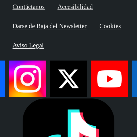
Contáctanos
Accesibilidad
Darse de Baja del Newsletter
Cookies
Aviso Legal