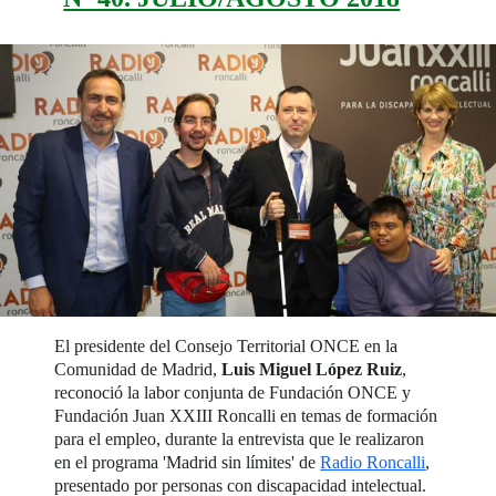
El presidente del Consejo Territorial ONCE en la
Comunidad de Madrid,
Luis Miguel López Ruiz
,
reconoció la labor conjunta de Fundación ONCE y
Fundación Juan XXIII Roncalli en temas de formación
para el empleo, durante la entrevista que le realizaron
en el programa 'Madrid sin límites' de
Radio Roncalli
,
presentado por personas con discapacidad intelectual.