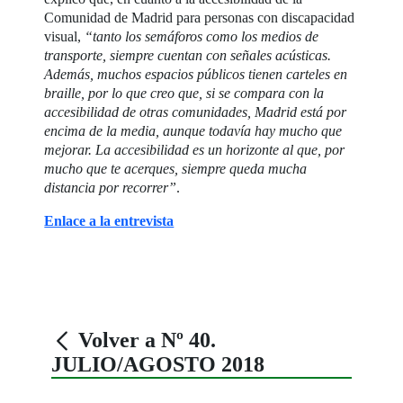
Comunidad de Madrid para personas con discapacidad
visual,
“tanto los semáforos como los medios de
transporte, siempre cuentan con señales acústicas.
Además, muchos espacios públicos tienen carteles en
braille, por lo que creo que, si se compara con la
accesibilidad de otras comunidades, Madrid está por
encima de la media, aunque todavía hay mucho que
mejorar. La accesibilidad es un horizonte al que, por
mucho que te acerques, siempre queda mucha
distancia por recorrer”
.
Enlace a la entrevista
Volver a Nº 40.
JULIO/AGOSTO 2018