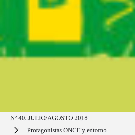
Ruta del sitio
Nº 40. JULIO/AGOSTO 2018
Secciones
Protagonistas ONCE y entorno