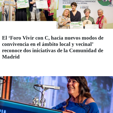
El ‘Foro Vivir con C, hacia nuevos modos de
convivencia en el ámbito local y vecinal’
reconoce dos iniciativas de la Comunidad de
Madrid