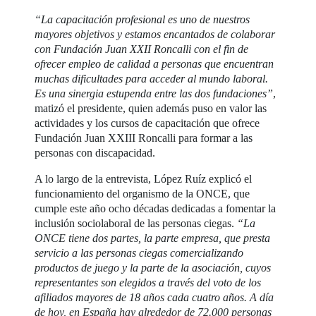
“La capacitación profesional es uno de nuestros
mayores objetivos y estamos encantados de colaborar
con Fundación Juan XXII Roncalli con el fin de
ofrecer empleo de calidad a personas que encuentran
muchas dificultades para acceder al mundo laboral.
Es una sinergia estupenda entre las dos fundaciones”
,
matizó el presidente, quien además puso en valor las
actividades y los cursos de capacitación que ofrece
Fundación Juan XXIII Roncalli para formar a las
personas con discapacidad.
A lo largo de la entrevista, López Ruíz explicó el
funcionamiento del organismo de la ONCE, que
cumple este año ocho décadas dedicadas a fomentar la
inclusión sociolaboral de las personas ciegas.
“La
ONCE tiene dos partes, la parte empresa, que presta
servicio a las personas ciegas comercializando
productos de juego y la parte de la asociación, cuyos
representantes son elegidos a través del voto de los
afiliados mayores de 18 años cada cuatro años. A día
de hoy, en España hay alrededor de 72.000 personas