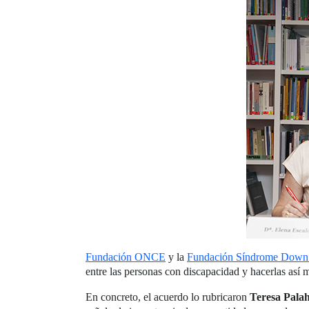
Fundación ONCE
y la
Fundación Síndrome Down
entre las personas con discapacidad y hacerlas así m
En concreto, el acuerdo lo rubricaron
Teresa Palah