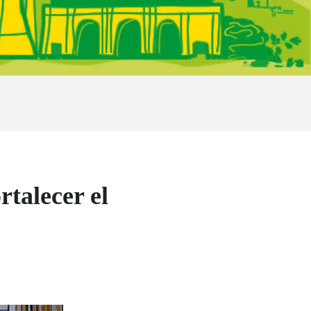
talecer el