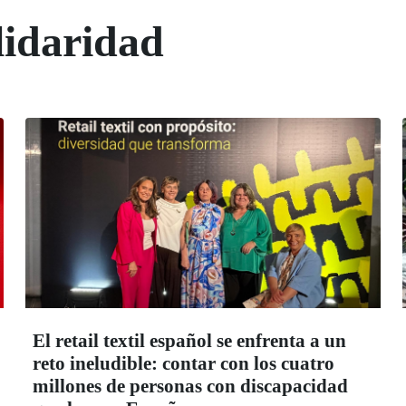
lidaridad
El retail textil español se enfrenta a un
reto ineludible: contar con los cuatro
millones de personas con discapacidad