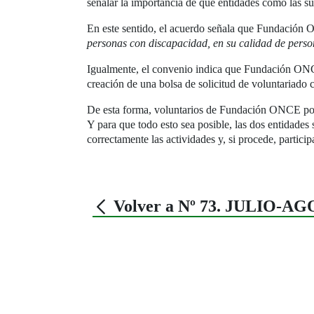
señalar la importancia de que entidades como las su
En este sentido, el acuerdo señala que Fundació
personas con discapacidad, en su calidad de perso
Igualmente, el convenio indica que Fundación ONCE
creación de una bolsa de solicitud de voluntariado 
De esta forma, voluntarios de Fundación ONCE podr
Y para que todo esto sea posible, las dos entidades
correctamente las actividades y, si procede, partici
Volver a Nº 73. JULIO-A