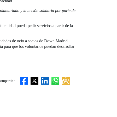
pacidad.
oluntariado y la acción solidaria por parte de
entidad pueda pedir servicios a partir de la
ividades de ocio a socios de Down Madrid.
ia para que los voluntarios puedan desarrollar
ompartir :