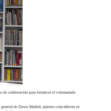
o de colaboración para fortalecer el voluntariado
ra general de Down Madrid, quienes coincidieron en