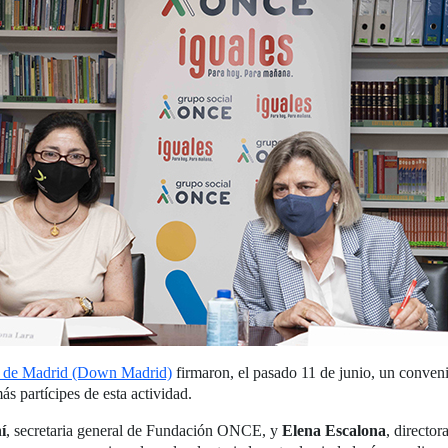
 de Madrid (Down Madrid)
firmaron, el pasado 11 de junio, un conveni
ás partícipes de esta actividad.
í
, secretaria general de Fundación ONCE, y
Elena Escalona
, directo