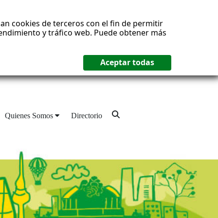
an cookies de terceros con el fin de permitir
 rendimiento y tráfico web. Puede obtener más
Quienes Somos
Directorio