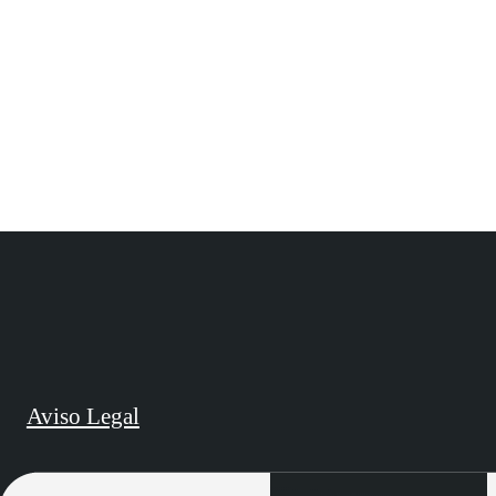
Aviso Legal