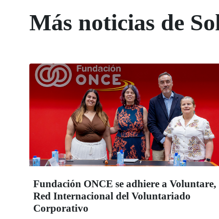
Más noticias de So
Fundación ONCE se adhiere a Voluntare,
Red Internacional del Voluntariado
Corporativo