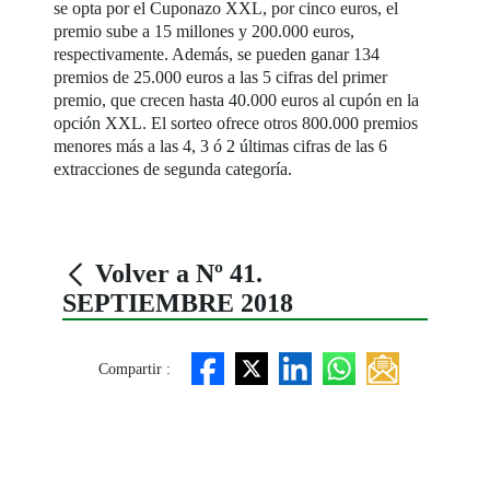
se opta por el Cuponazo XXL, por cinco euros, el
premio sube a 15 millones y 200.000 euros,
respectivamente. Además, se pueden ganar 134
premios de 25.000 euros a las 5 cifras del primer
premio, que crecen hasta 40.000 euros al cupón en la
opción XXL. El sorteo ofrece otros 800.000 premios
menores más a las 4, 3 ó 2 últimas cifras de las 6
extracciones de segunda categoría.
Volver a Nº 41.
SEPTIEMBRE 2018
Compartir :