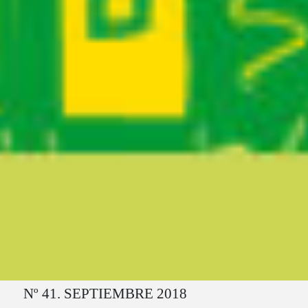
Ruta del sitio
Nº 41. SEPTIEMBRE 2018