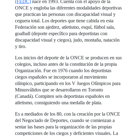
(FEDC)
nace en 1993. Cuenta con el apoyo de la
ONCE y engloba las diferentes modalidades deportivas
que practican las personas con discapacidad visual y
ceguera total. Los deportes que tiene cabida en esta
Federación son ajedrez, atletismo, esquí, fútbol sala,
goalball (deporte específico para deportistas con
discapacidad visual y ciegos), judo, montaña, natación
y tiro.
Los inicios del deporte de la ONCE se producen en sus
colegios, incluso antes de la constitución de la propia
Organización. Fue en 1976 cuando los deportistas
ciegos españoles se incorporaron al movimiento
olímpico, participando en los V Juegos Olímpicos para
Minusválidos que se desarrollaron en Toronto
(Canadá). Compiten seis deportistas españoles en
atletismo, consiguiendo una medalla de plata.
Es a mediados de los 80, con la creación por la ONCE
del Negociado de Deportes, cuando se comienzan a
sentar las bases para la organización de las propias
competiciones de los ciegos y deficientes visuales. La