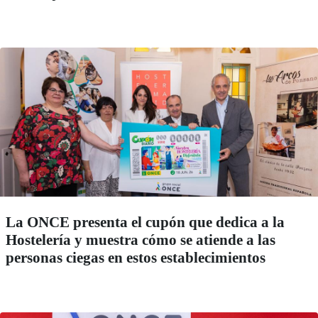
La ONCE presenta el cupón que dedica a la
Hostelería y muestra cómo se atiende a las
personas ciegas en estos establecimientos