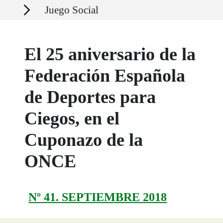
Secciones
Juego Social
El 25 aniversario de la
Federación Española
de Deportes para
Ciegos, en el
Cuponazo de la
ONCE
Nº 41. SEPTIEMBRE 2018