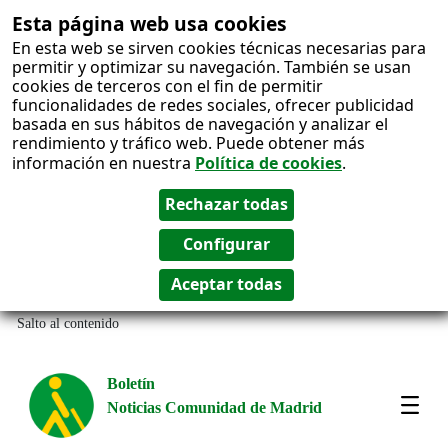
Esta página web usa cookies
En esta web se sirven cookies técnicas necesarias para
permitir y optimizar su navegación. También se usan
cookies de terceros con el fin de permitir
funcionalidades de redes sociales, ofrecer publicidad
basada en sus hábitos de navegación y analizar el
rendimiento y tráfico web. Puede obtener más
información en nuestra
Política de cookies
.
Salto al contenido
Boletín
Noticias Comunidad de Madrid
Amos