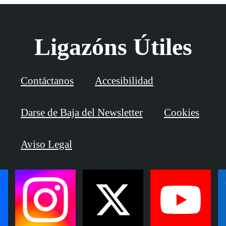
Ligazóns Útiles
Contáctanos
Accesibilidad
Darse de Baja del Newsletter
Cookies
Aviso Legal