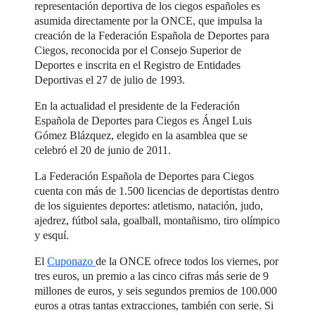
representación deportiva de los ciegos españoles es
asumida directamente por la ONCE, que impulsa la
creación de la Federación Española de Deportes para
Ciegos, reconocida por el Consejo Superior de
Deportes e inscrita en el Registro de Entidades
Deportivas el 27 de julio de 1993.
En la actualidad el presidente de la Federación
Española de Deportes para Ciegos es Ángel Luis
Gómez Blázquez, elegido en la asamblea que se
celebró el 20 de junio de 2011.
La Federación Española de Deportes para Ciegos
cuenta con más de 1.500 licencias de deportistas dentro
de los siguientes deportes: atletismo, natación, judo,
ajedrez, fútbol sala, goalball, montañismo, tiro olímpico
y esquí.
El
Cuponazo
de la ONCE ofrece todos los viernes, por
tres euros, un premio a las cinco cifras más serie de 9
millones de euros, y seis segundos premios de 100.000
euros a otras tantas extracciones, también con serie. Si