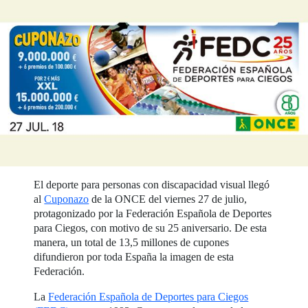
El deporte para personas con discapacidad visual llegó
al
Cuponazo
de la ONCE del viernes 27 de julio,
protagonizado por la Federación Española de Deportes
para Ciegos, con motivo de su 25 aniversario. De esta
manera, un total de 13,5 millones de cupones
difundieron por toda España la imagen de esta
Federación.
La
Federación Española de Deportes para Ciegos