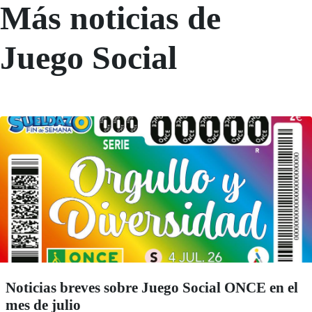
Más noticias de
Juego Social
Noticias breves sobre Juego Social ONCE en el
mes de julio