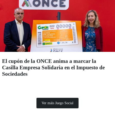
El cupón de la ONCE anima a marcar la
Casilla Empresa Solidaria en el Impuesto de
Sociedades
Ver máis Juego Social