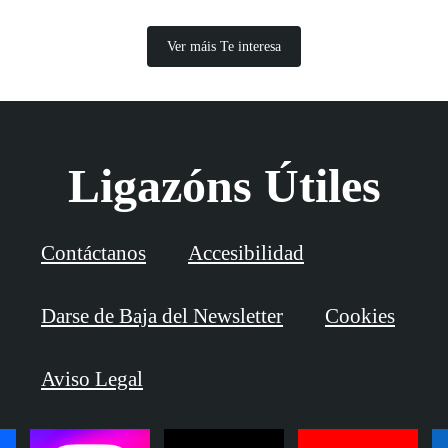
Ver máis Te interesa
Ligazóns Útiles
Contáctanos
Accesibilidad
Darse de Baja del Newsletter
Cookies
Aviso Legal