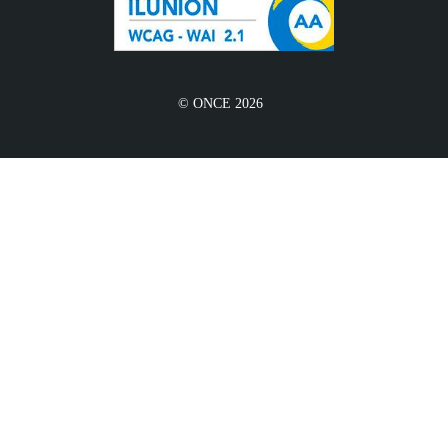
© ONCE 2026