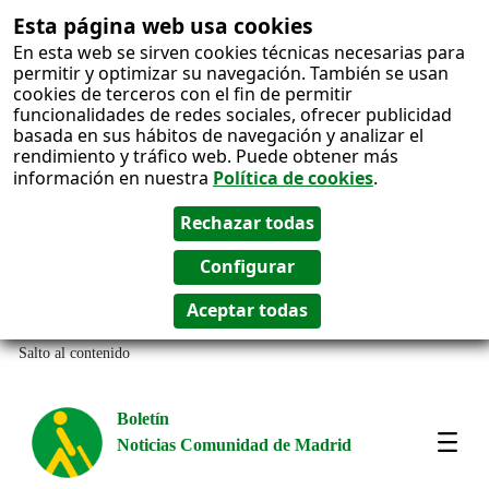
Esta página web usa cookies
En esta web se sirven cookies técnicas necesarias para
permitir y optimizar su navegación. También se usan
cookies de terceros con el fin de permitir
funcionalidades de redes sociales, ofrecer publicidad
basada en sus hábitos de navegación y analizar el
rendimiento y tráfico web. Puede obtener más
información en nuestra
Política de cookies
.
Salto al contenido
Boletín
Noticias Comunidad de Madrid
Amos