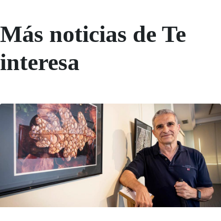
Más noticias de Te
interesa