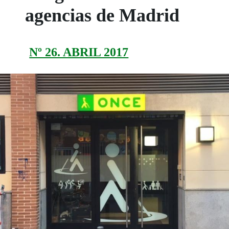
agencias de Madrid
Nº 26. ABRIL 2017