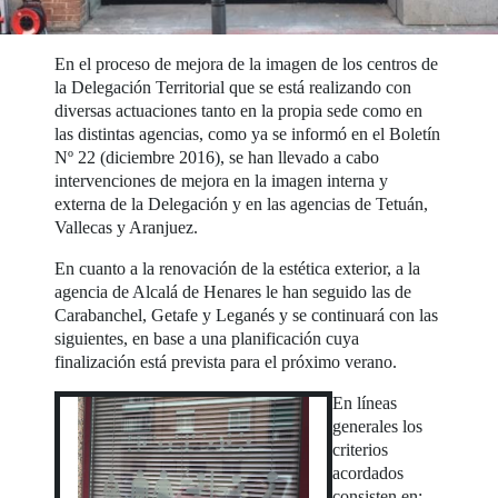
En el proceso de mejora de la imagen de los centros de
la Delegación Territorial que se está realizando con
diversas actuaciones tanto en la propia sede como en
las distintas agencias, como ya se informó en el Boletín
Nº 22 (diciembre 2016), se han llevado a cabo
intervenciones de mejora en la imagen interna y
externa de la Delegación y en las agencias de Tetuán,
Vallecas y Aranjuez.
En cuanto a la renovación de la estética exterior, a la
agencia de Alcalá de Henares le han seguido las de
Carabanchel, Getafe y Leganés y se continuará con las
siguientes, en base a una planificación cuya
finalización está prevista para el próximo verano.
En líneas
generales los
criterios
acordados
consisten en: