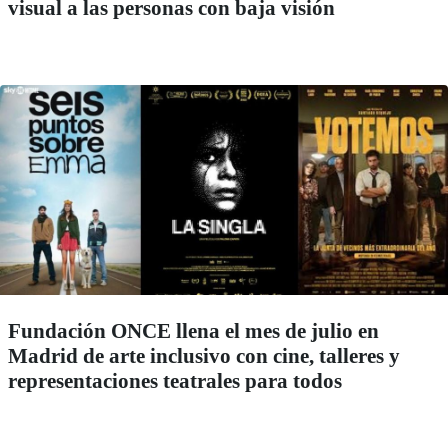
visual a las personas con baja visión
Fundación ONCE llena el mes de julio en
Madrid de arte inclusivo con cine, talleres y
representaciones teatrales para todos