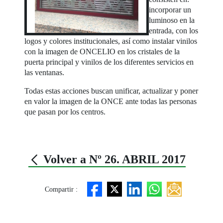
incorporar un
luminoso en la
entrada, con los
logos y colores institucionales, así como instalar vinilos
con la imagen de ONCELIO en los cristales de la
puerta principal y vinilos de los diferentes servicios en
las ventanas.
Todas estas acciones buscan unificar, actualizar y poner
en valor la imagen de la ONCE ante todas las personas
que pasan por los centros.
Volver a Nº 26. ABRIL 2017
Compartir :