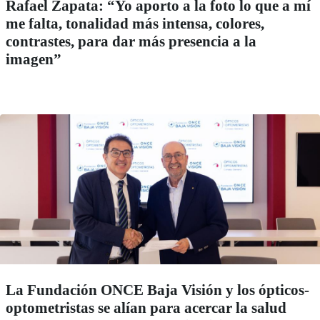
Rafael Zapata: “Yo aporto a la foto lo que a mí
me falta, tonalidad más intensa, colores,
contrastes, para dar más presencia a la
imagen”
La Fundación ONCE Baja Visión y los ópticos-
optometristas se alían para acercar la salud