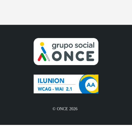
© ONCE 2026