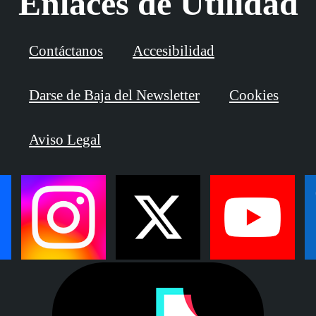
Enlaces de Utilidad
Contáctanos
Accesibilidad
Darse de Baja del Newsletter
Cookies
Aviso Legal