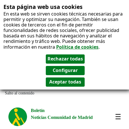
Esta página web usa cookies
En esta web se sirven cookies técnicas necesarias para
permitir y optimizar su navegación. También se usan
cookies de terceros con el fin de permitir
funcionalidades de redes sociales, ofrecer publicidad
basada en sus hábitos de navegación y analizar el
rendimiento y tráfico web. Puede obtener más
información en nuestra
Política de cookies
.
Salto al contenido
Boletín
Noticias Comunidad de Madrid
Most