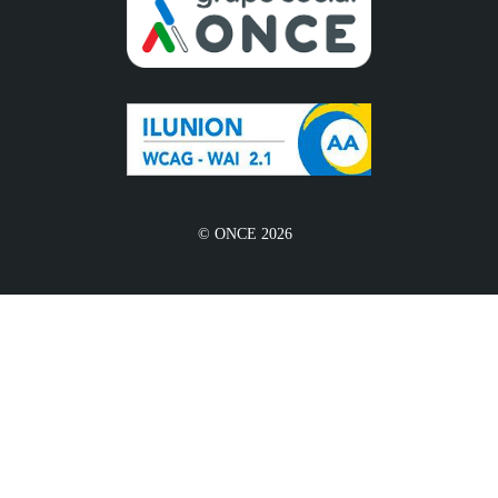
© ONCE 2026