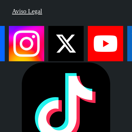
Aviso Legal