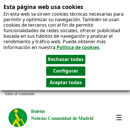
Esta página web usa cookies
En esta web se sirven cookies técnicas necesarias para
permitir y optimizar su navegación. También se usan
cookies de terceros con el fin de permitir
funcionalidades de redes sociales, ofrecer publicidad
basada en sus hábitos de navegación y analizar el
rendimiento y tráfico web. Puede obtener más
información en nuestra
Política de cookies
.
Salto al contenido
Boletín
Noticias Comunidad de Madrid
Most