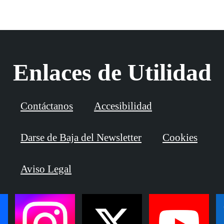
Enlaces de Utilidad
Contáctanos
Accesibilidad
Darse de Baja del Newsletter
Cookies
Aviso Legal