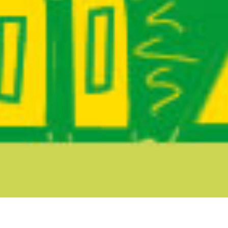
Boletín Noticia