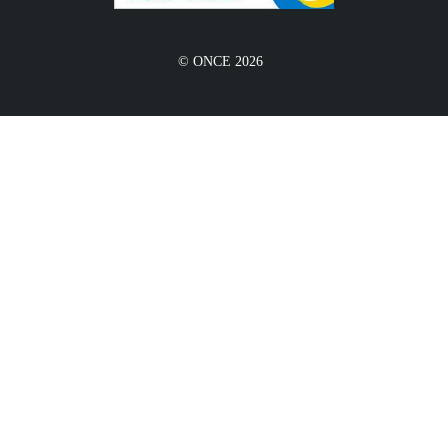
© ONCE 2026