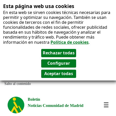
Esta página web usa cookies
En esta web se sirven cookies técnicas necesarias para
permitir y optimizar su navegación. También se usan
cookies de terceros con el fin de permitir
funcionalidades de redes sociales, ofrecer publicidad
basada en sus hábitos de navegación y analizar el
rendimiento y tráfico web. Puede obtener más
información en nuestra
Política de cookies
.
Salto al contenido
Boletín
Noticias Comunidad de Madrid
Most