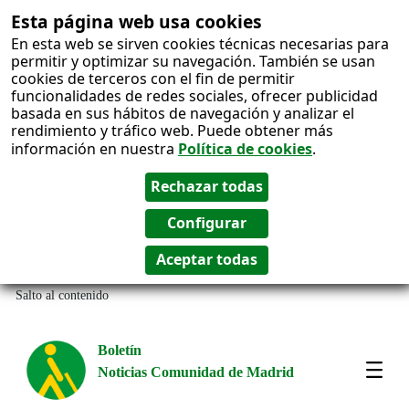
Esta página web usa cookies
En esta web se sirven cookies técnicas necesarias para
permitir y optimizar su navegación. También se usan
cookies de terceros con el fin de permitir
funcionalidades de redes sociales, ofrecer publicidad
basada en sus hábitos de navegación y analizar el
rendimiento y tráfico web. Puede obtener más
información en nuestra
Política de cookies
.
Salto al contenido
Boletín
Noticias Comunidad de Madrid
Most