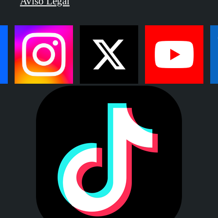
Aviso Legal