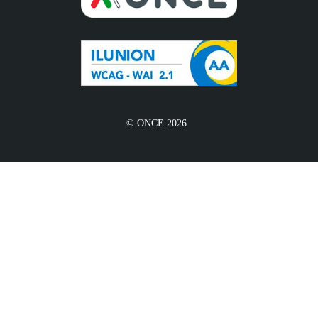
© ONCE 2026