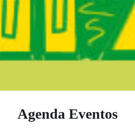
Boletín Noticia
Agenda Eventos