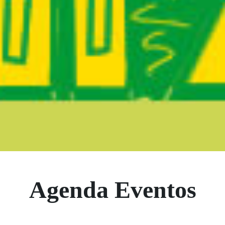
Boletín Noticia
Agenda Eventos