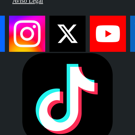
Aviso Legal