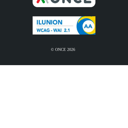
© ONCE 2026