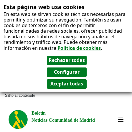
Esta página web usa cookies
En esta web se sirven cookies técnicas necesarias para
permitir y optimizar su navegación. También se usan
cookies de terceros con el fin de permitir
funcionalidades de redes sociales, ofrecer publicidad
basada en sus hábitos de navegación y analizar el
rendimiento y tráfico web. Puede obtener más
información en nuestra
Política de cookies
.
Salto al contenido
Boletín
Noticias Comunidad de Madrid
Most