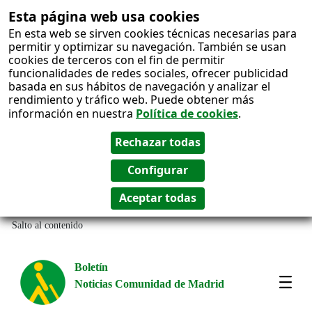
Esta página web usa cookies
En esta web se sirven cookies técnicas necesarias para
permitir y optimizar su navegación. También se usan
cookies de terceros con el fin de permitir
funcionalidades de redes sociales, ofrecer publicidad
basada en sus hábitos de navegación y analizar el
rendimiento y tráfico web. Puede obtener más
información en nuestra
Política de cookies
.
Salto al contenido
Boletín
Noticias Comunidad de Madrid
Most