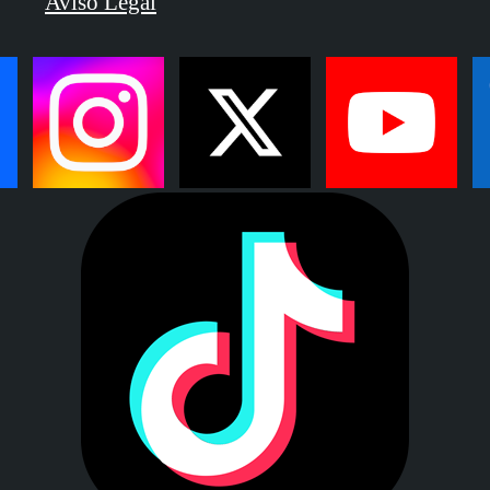
Aviso Legal