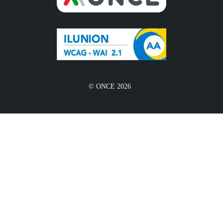
© ONCE 2026