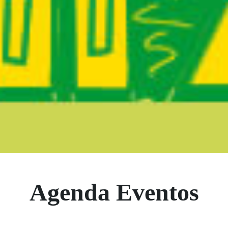
Boletín Noticia
Agenda Eventos