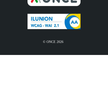
© ONCE 2026