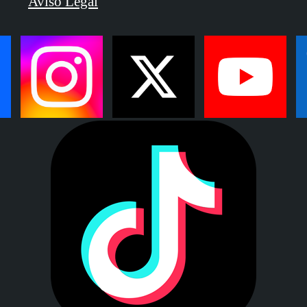
Aviso Legal