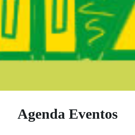
Boletín Noticia
Agenda Eventos