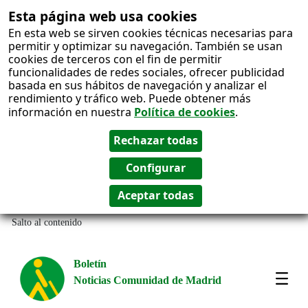
Esta página web usa cookies
En esta web se sirven cookies técnicas necesarias para
permitir y optimizar su navegación. También se usan
cookies de terceros con el fin de permitir
funcionalidades de redes sociales, ofrecer publicidad
basada en sus hábitos de navegación y analizar el
rendimiento y tráfico web. Puede obtener más
información en nuestra
Política de cookies
.
Salto al contenido
Boletín
Noticias Comunidad de Madrid
Most