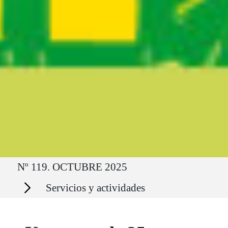
Ruta del sitio
Nº 119. OCTUBRE 2025
Secciones
Servicios y actividades