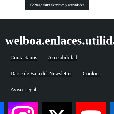
Gehiago ikusi Servicios y actividades
welboa.enlaces.utili
Contáctanos
Accesibilidad
Darse de Baja del Newsletter
Cookies
Aviso Legal