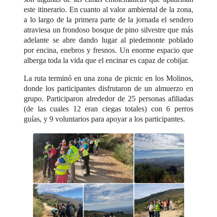
este itinerario. En cuanto al valor ambiental de la zona,
a lo largo de la primera parte de la jornada el sendero
atraviesa un frondoso bosque de pino silvestre que más
adelante se abre dando lugar al piedemonte poblado
por encina, enebros y fresnos. Un enorme espacio que
alberga toda la vida que el encinar es capaz de cobijar.
La ruta terminó en una zona de picnic en los Molinos,
donde los participantes disfrutaron de un almuerzo en
grupo. Participaron alrededor de 25 personas afiliadas
(de las cuales 12 eran ciegas totales) con 6 perros
guías, y 9 voluntarios para apoyar a los participantes.