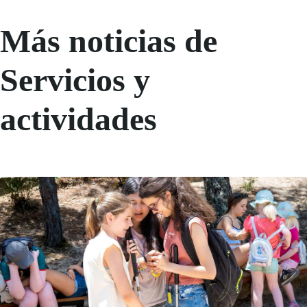
Más noticias de
Servicios y
actividades