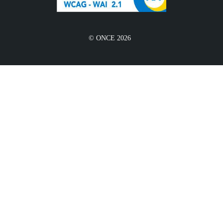
© ONCE 2026