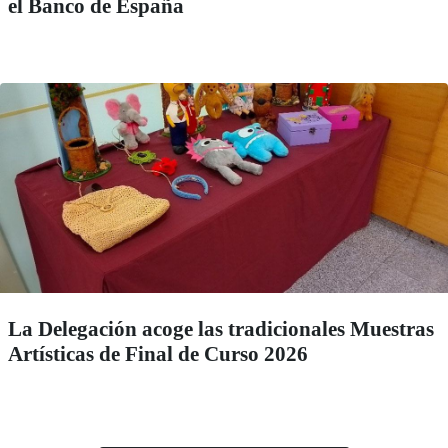
el Banco de España
La Delegación acoge las tradicionales Muestras
Artísticas de Final de Curso 2026