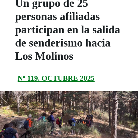
Un grupo de 25
personas afiliadas
participan en la salida
de senderismo hacia
Los Molinos
Nº 119. OCTUBRE 2025