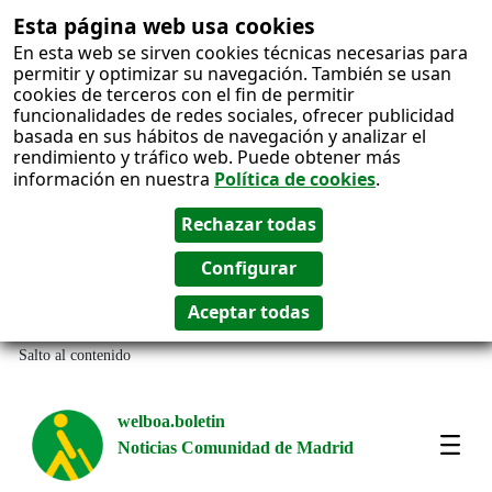
Esta página web usa cookies
En esta web se sirven cookies técnicas necesarias para
permitir y optimizar su navegación. También se usan
cookies de terceros con el fin de permitir
funcionalidades de redes sociales, ofrecer publicidad
basada en sus hábitos de navegación y analizar el
rendimiento y tráfico web. Puede obtener más
información en nuestra
Política de cookies
.
Salto al contenido
welboa.boletin
Noticias Comunidad de Madrid
welb