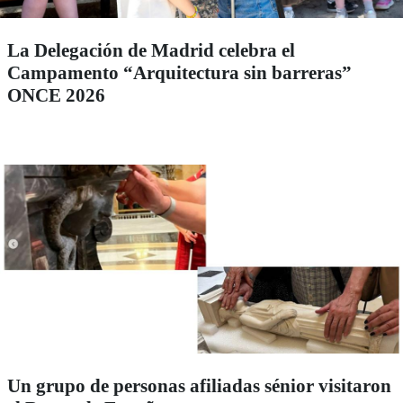
La Delegación de Madrid celebra el
Campamento “Arquitectura sin barreras”
ONCE 2026
Un grupo de personas afiliadas sénior visitaron