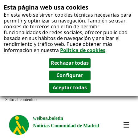
Esta página web usa cookies
En esta web se sirven cookies técnicas necesarias para
permitir y optimizar su navegación. También se usan
cookies de terceros con el fin de permitir
funcionalidades de redes sociales, ofrecer publicidad
basada en sus hábitos de navegación y analizar el
rendimiento y tráfico web. Puede obtener más
información en nuestra
Política de cookies
.
Salto al contenido
welboa.boletin
Noticias Comunidad de Madrid
welb