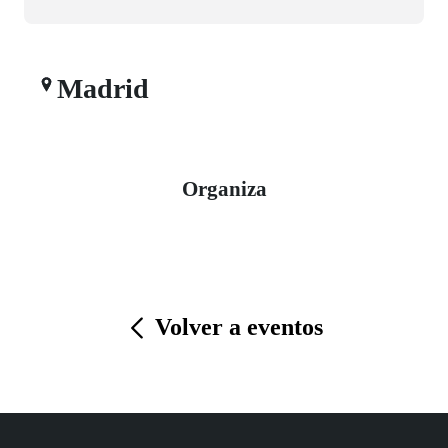
Madrid
Organiza
Volver a eventos