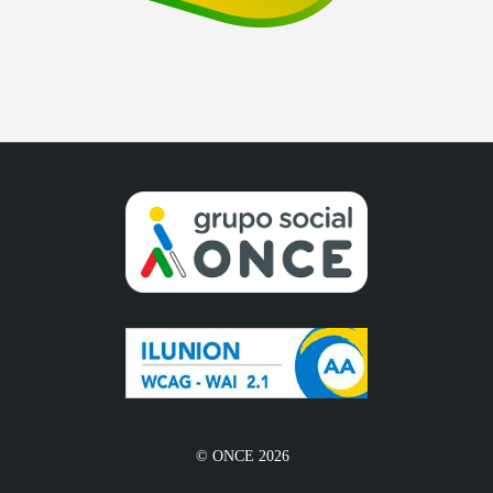
© ONCE 2026