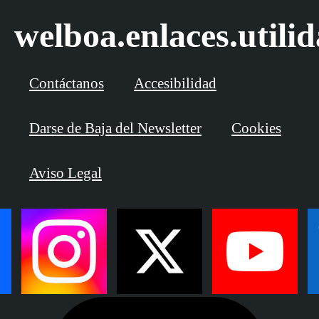
welboa.enlaces.utili
Contáctanos
Accesibilidad
Darse de Baja del Newsletter
Cookies
Aviso Legal