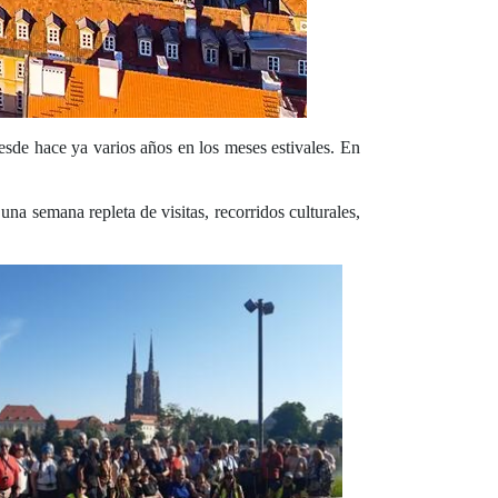
esde hace ya varios años en los meses estivales. En
na semana repleta de visitas, recorridos culturales,