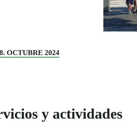
108. OCTUBRE 2024
vicios y actividades