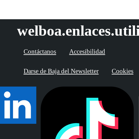
welboa.enlaces.util
Contáctanos
Accesibilidad
Darse de Baja del Newsletter
Cookies