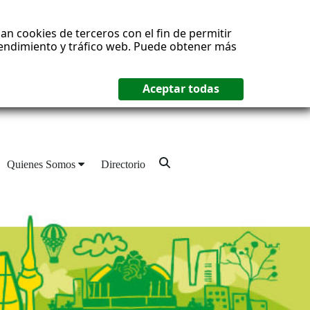
an cookies de terceros con el fin de permitir
 rendimiento y tráfico web. Puede obtener más
Quienes Somos
Directorio