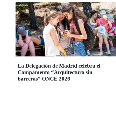
La Delegación de Madrid celebra el
Campamento “Arquitectura sin
barreras” ONCE 2026