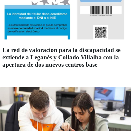
La red de valoración para la discapacidad se
extiende a Leganés y Collado Villalba con la
apertura de dos nuevos centros base