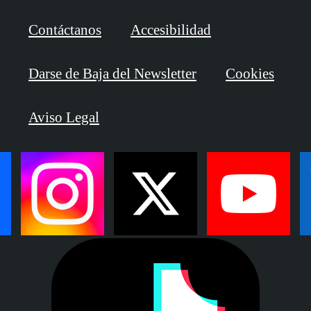
Contáctanos
Accesibilidad
Darse de Baja del Newsletter
Cookies
Aviso Legal