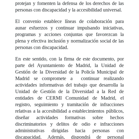
protejan y fomenten la defensa de los derechos de las
personas con discapacidad y la accesibilidad universal.
El convenio establece líneas de colaboración para
aunar esfuerzos y continuar impulsando iniciativas,
programas y acciones conjuntas que favorezcan la
plena y efectiva inclusión y normalización social de las
personas con discapacidad.
En este sentido, con la firma de este documento, por
parte del Ayuntamiento de Madrid, la Unidad de
Gestión de la Diversidad de la Policía Municipal de
Madrid se compromete a continuar realizando
actividades informativas del trabajo que desarrolla la
Unidad de Gestión de la Diversidad a la Red de
entidades de CERMI Comunidad de Madrid, el
registro, seguimiento y tramitación de infracciones
relativas a la accesibilidad a establecimientos públicos,
diseñar actividades formativas sobre hechos
discriminatorios y delitos de odio e infracciones
administrativas dirigidas hacia personas con
discapacidad. Además, dispondrá de personal