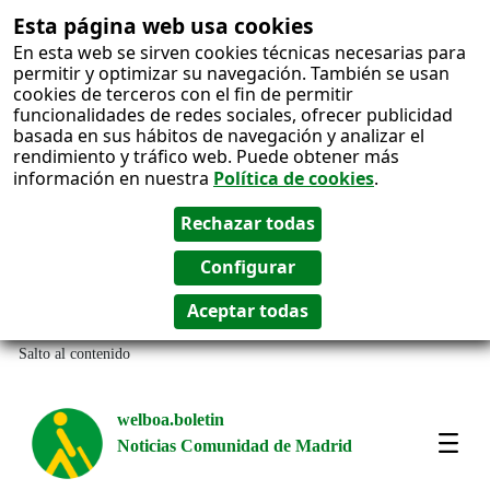
Esta página web usa cookies
En esta web se sirven cookies técnicas necesarias para
permitir y optimizar su navegación. También se usan
cookies de terceros con el fin de permitir
funcionalidades de redes sociales, ofrecer publicidad
basada en sus hábitos de navegación y analizar el
rendimiento y tráfico web. Puede obtener más
información en nuestra
Política de cookies
.
Salto al contenido
welboa.boletin
Noticias Comunidad de Madrid
welb