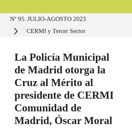
Ruta del sitio
Nº 95. JULIO-AGOSTO 2023
Secciones
CERMI y Tercer Sector
La Policía Municipal
de Madrid otorga la
Cruz al Mérito al
presidente de CERMI
Comunidad de
Madrid, Óscar Moral