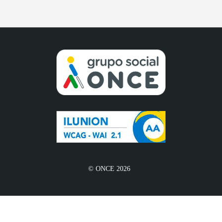
© ONCE 2026