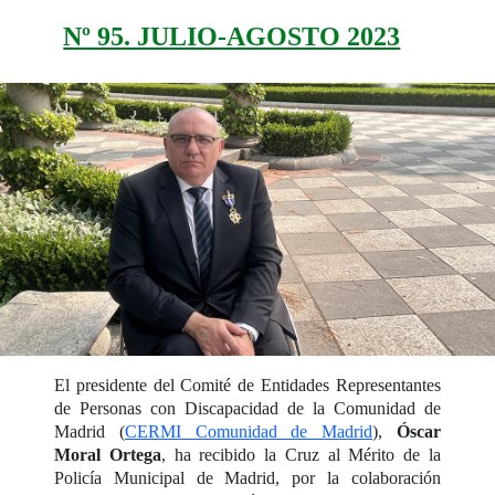
Nº 95. JULIO-AGOSTO 2023
El presidente del Comité de Entidades Representantes
de Personas con Discapacidad de la Comunidad de
Madrid (
CERMI Comunidad de Madrid
),
Óscar
Moral Ortega
, ha recibido la Cruz al Mérito de la
Policía Municipal de Madrid, por la colaboración