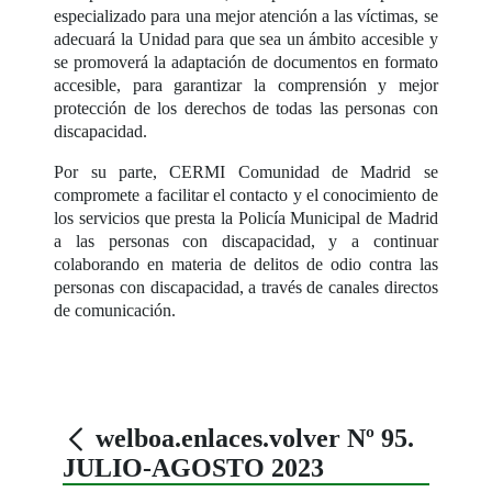
especializado para una mejor atención a las víctimas, se
adecuará la Unidad para que sea un ámbito accesible y
se promoverá la adaptación de documentos en formato
accesible, para garantizar la comprensión y mejor
protección de los derechos de todas las personas con
discapacidad.
Por su parte, CERMI Comunidad de Madrid se
compromete a facilitar el contacto y el conocimiento de
los servicios que presta la Policía Municipal de Madrid
a las personas con discapacidad, y a continuar
colaborando en materia de delitos de odio contra las
personas con discapacidad, a través de canales directos
de comunicación.
welboa.enlaces.volver Nº 95.
JULIO-AGOSTO 2023