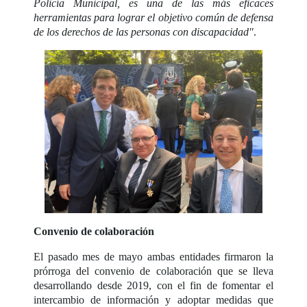
Policía Municipal, es una de las más eficaces
herramientas para lograr el objetivo común de defensa
de los derechos de las personas con discapacidad"
.
Convenio de colaboración
El pasado mes de mayo ambas entidades firmaron la
prórroga del convenio de colaboración que se lleva
desarrollando desde 2019, con el fin de fomentar el
intercambio de información y adoptar medidas que