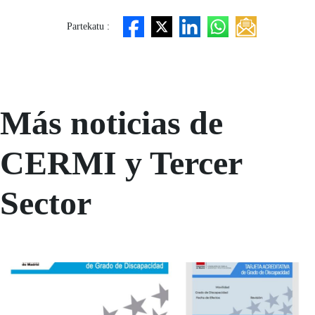
Partekatu :
Más noticias de
CERMI y Tercer
Sector