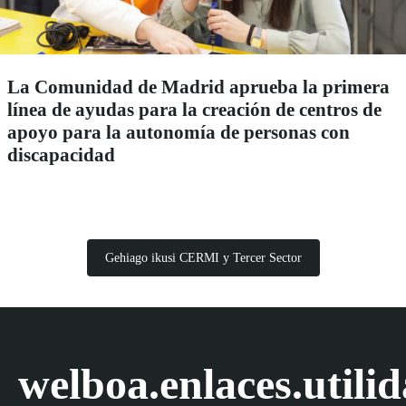
La Comunidad de Madrid aprueba la primera
línea de ayudas para la creación de centros de
apoyo para la autonomía de personas con
discapacidad
Gehiago ikusi CERMI y Tercer Sector
welboa.enlaces.utili