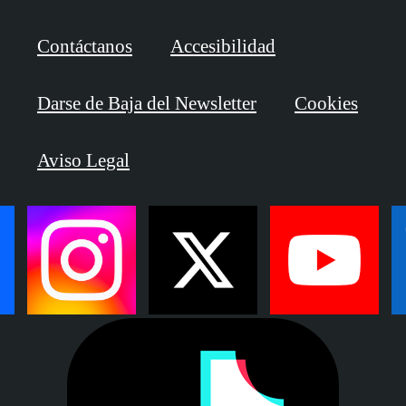
Contáctanos
Accesibilidad
Darse de Baja del Newsletter
Cookies
Aviso Legal