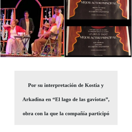
Por su interpretación de Kostia y
Arkadina en “El lago de las gaviotas”,
obra con la que la compañía participó