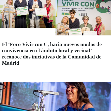
El ‘Foro Vivir con C, hacia nuevos modos de
convivencia en el ámbito local y vecinal’
reconoce dos iniciativas de la Comunidad de
Madrid