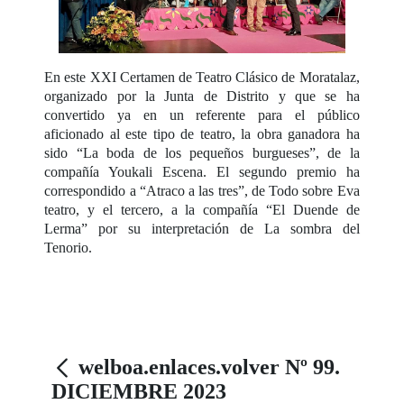
En este XXI Certamen de Teatro Clásico de Moratalaz,
organizado por la Junta de Distrito y que se ha
convertido ya en un referente para el público
aficionado al este tipo de teatro, la obra ganadora ha
sido “La boda de los pequeños burgueses”, de la
compañía Youkali Escena. El segundo premio ha
correspondido a “Atraco a las tres”, de Todo sobre Eva
teatro, y el tercero, a la compañía “El Duende de
Lerma” por su interpretación de La sombra del
Tenorio.
welboa.enlaces.volver Nº 99.
DICIEMBRE 2023