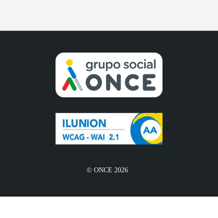
© ONCE 2026