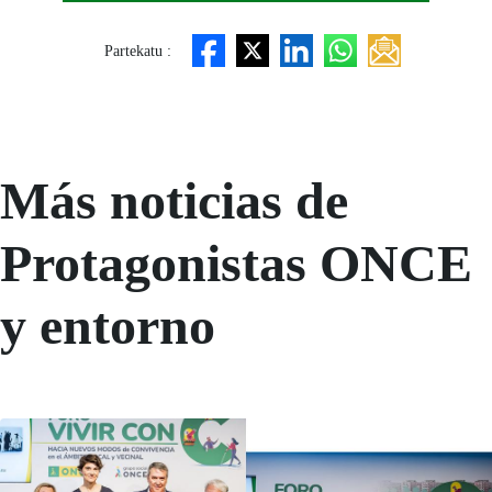
Partekatu :
Más noticias de
Protagonistas ONCE
y entorno