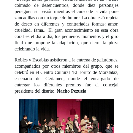
colmado de desencuentros, donde diez personajes
persiguen su pasión mientras el curso de la vida pone
zancadillas con un toque de humor. La obra está repleta
de deseo en diferentes y contrariadas formas: amor,
crueldad, fama... El gran acontecimiento en esta obra
coral es el día a día, los pequeños momentos y el giro
final que propone la adaptación, que cierra la pieza
celebrando la vida.
Robles y Escabias asistieron a la entrega de galardones,
acompañados por otros miembros del grupo, que se
celebró en el Centro Cultural ‘El Torito’ de Moratalaz,
escenario del Certamen, donde el encargado de
entregar los diferentes premios fue el concejal
presidente del distrito,
Nacho Pezuela
.