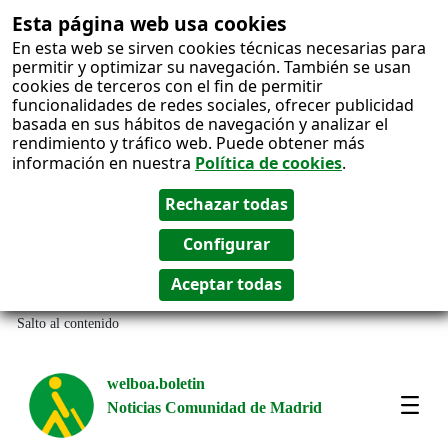
Esta página web usa cookies
En esta web se sirven cookies técnicas necesarias para
permitir y optimizar su navegación. También se usan
cookies de terceros con el fin de permitir
funcionalidades de redes sociales, ofrecer publicidad
basada en sus hábitos de navegación y analizar el
rendimiento y tráfico web. Puede obtener más
información en nuestra
Política de cookies
.
Salto al contenido
welboa.boletin
Noticias Comunidad de Madrid
welb