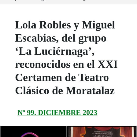
Lola Robles y Miguel
Escabias, del grupo
‘La Luciérnaga’,
reconocidos en el XXI
Certamen de Teatro
Clásico de Moratalaz
Nº 99. DICIEMBRE 2023