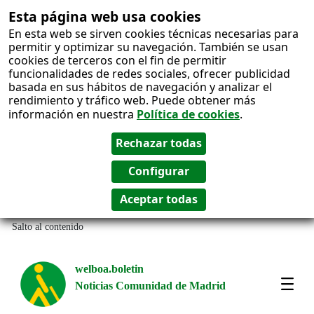
Esta página web usa cookies
En esta web se sirven cookies técnicas necesarias para
permitir y optimizar su navegación. También se usan
cookies de terceros con el fin de permitir
funcionalidades de redes sociales, ofrecer publicidad
basada en sus hábitos de navegación y analizar el
rendimiento y tráfico web. Puede obtener más
información en nuestra
Política de cookies
.
Salto al contenido
welboa.boletin
Noticias Comunidad de Madrid
welb