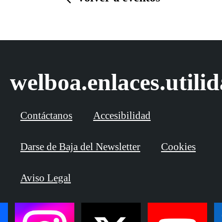
welboa.enlaces.utili
Contáctanos
Accesibilidad
Darse de Baja del Newsletter
Cookies
Aviso Legal