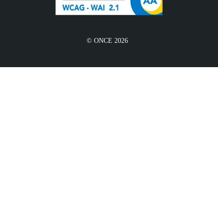
© ONCE 2026