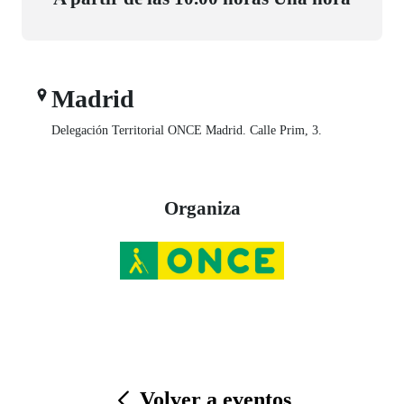
Madrid
Delegación Territorial ONCE Madrid. Calle Prim, 3.
Organiza
Volver a eventos